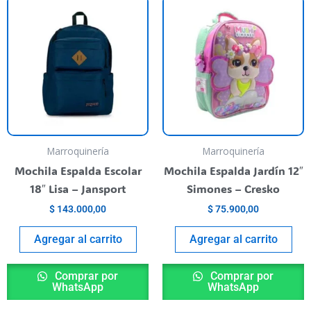
Marroquinería
Marroquinería
Mochila Espalda Escolar
Mochila Espalda Jardín 12″
18″ Lisa – Jansport
Simones – Cresko
$
143.000,00
$
75.900,00
Agregar al carrito
Agregar al carrito
Comprar por
Comprar por
WhatsApp
WhatsApp