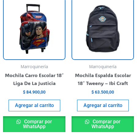
Marroquinería
Marroquinería
Mochila Carro Escolar 18″
Mochila Espalda Escolar
Liga De La Justicia
18″ Tweeny – Ibi Craft
$
84.900,00
$
63.500,00
Agregar al carrito
Agregar al carrito
Comprar por
Comprar por
WhatsApp
WhatsApp