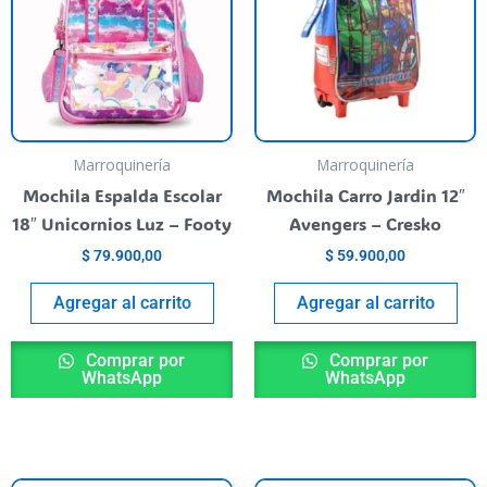
Marroquinería
Marroquinería
Mochila Espalda Escolar
Mochila Carro Jardin 12″
18″ Unicornios Luz – Footy
Avengers – Cresko
$
79.900,00
$
59.900,00
Agregar al carrito
Agregar al carrito
Comprar por
Comprar por
WhatsApp
WhatsApp