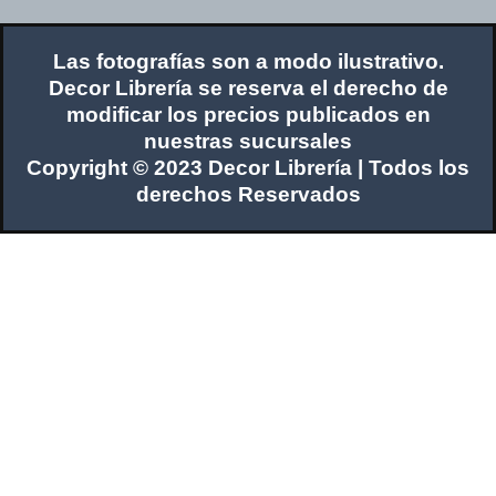
Las fotografías son a modo ilustrativo.
Decor Librería se reserva el derecho de
modificar los precios publicados en
nuestras sucursales
Copyright © 2023 Decor Librería | Todos los
derechos Reservados