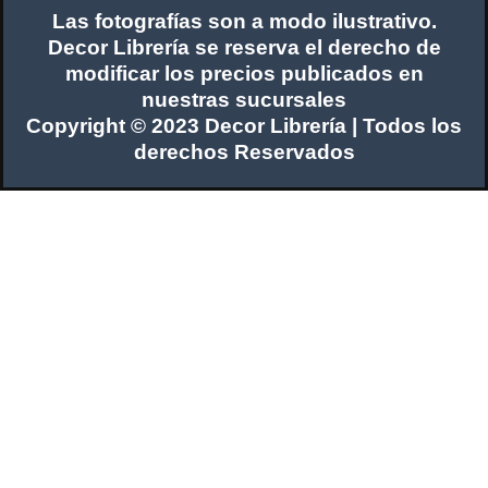
Las fotografías son a modo ilustrativo.
Decor Librería se reserva el derecho de
modificar los precios publicados en
nuestras sucursales
Copyright © 2023 Decor Librería | Todos los
derechos Reservados