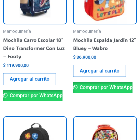
Marroquinería
Marroquinería
Mochila Carro Escolar 18″
Mochila Espalda Jardín 12″
Dino Transformer Con Luz
Bluey – Wabro
– Footy
$
36.900,00
$
119.900,00
Agregar al carrito
Agregar al carrito
Comprar por WhatsApp
Comprar por WhatsApp