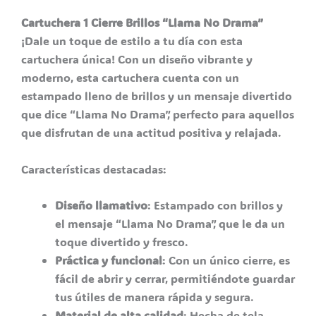
Cartuchera 1 Cierre Brillos “Llama No Drama”
¡Dale un toque de estilo a tu día con esta
cartuchera única! Con un diseño vibrante y
moderno, esta cartuchera cuenta con un
estampado lleno de brillos y un mensaje divertido
que dice “Llama No Drama”, perfecto para aquellos
que disfrutan de una actitud positiva y relajada.
Características destacadas:
Diseño llamativo
: Estampado con brillos y
el mensaje “Llama No Drama”, que le da un
toque divertido y fresco.
Práctica y funcional
: Con un único cierre, es
fácil de abrir y cerrar, permitiéndote guardar
tus útiles de manera rápida y segura.
Material de alta calidad
: Hecha de tela