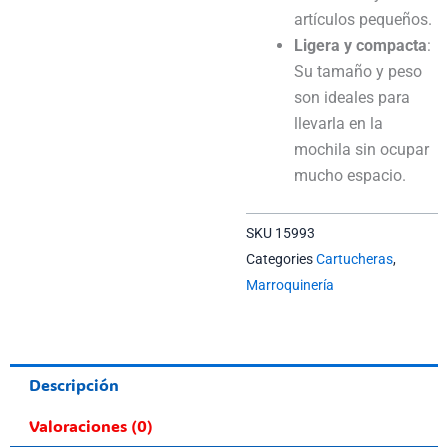
artículos pequeños.
Ligera y compacta
:
Su tamaño y peso
son ideales para
llevarla en la
mochila sin ocupar
mucho espacio.
SKU
15993
Categories
Cartucheras
,
Marroquinería
Descripción
Valoraciones (0)