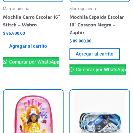
Marroquinería
Marroquinería
Mochila Carro Escolar 16″
Mochila Espalda Escolar
Stitch – Wabro
16″ Corazon Negra –
Zaphir
$
86.900,00
$
89.900,00
Agregar al carrito
Agregar al carrito
Comprar por WhatsApp
Comprar por WhatsApp