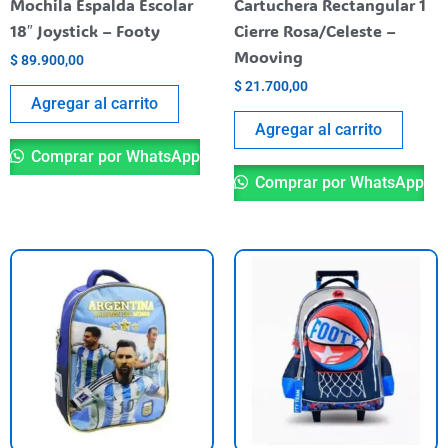
Mochila Espalda Escolar
Cartuchera Rectangular 1
18″ Joystick – Footy
Cierre Rosa/Celeste –
Mooving
$
89.900,00
$
21.700,00
Agregar al carrito
Agregar al carrito
Comprar por WhatsApp
Comprar por WhatsApp