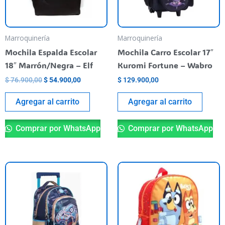
Marroquinería
Marroquinería
Mochila Espalda Escolar
Mochila Carro Escolar 17″
18″ Marrón/Negra – Elf
Kuromi Fortune – Wabro
$
76.900,00
$
54.900,00
$
129.900,00
Agregar al carrito
Agregar al carrito
Comprar por WhatsApp
Comprar por WhatsApp