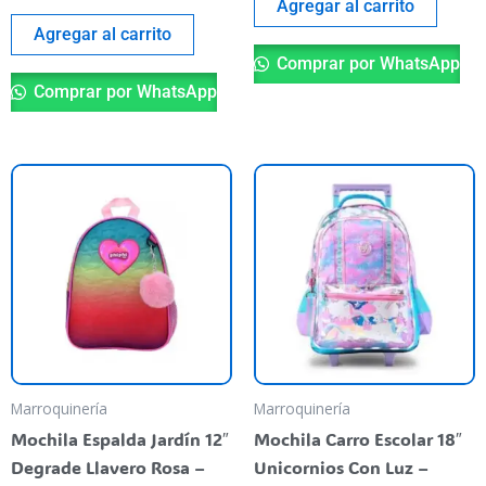
Agregar al carrito
Agregar al carrito
Comprar por WhatsApp
Comprar por WhatsApp
Marroquinería
Marroquinería
Mochila Espalda Jardín 12″
Mochila Carro Escolar 18″
Degrade Llavero Rosa –
Unicornios Con Luz –