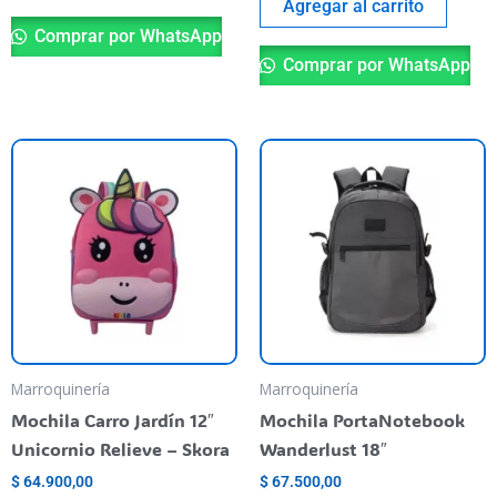
Agregar al carrito
Comprar por WhatsApp
Comprar por WhatsApp
Marroquinería
Marroquinería
Mochila Carro Jardín 12″
Mochila PortaNotebook
Unicornio Relieve – Skora
Wanderlust 18″
$
64.900,00
$
67.500,00