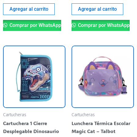
Agregar al carrito
Agregar al carrito
Comprar por WhatsApp
Comprar por WhatsApp
Cartucheras
Cartucheras
Cartuchera 1 Cierre
Lunchera Térmica Escolar
Desplegable Dinosaurio
Magic Cat – Talbot