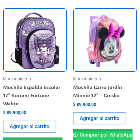
Marroquinería
Marroquinería
Mochila Espalda Escolar
Mochila Carro Jardín
17″ Kuromi Fortune –
Minnie 12″ – Cresko
Wabro
$
89.900,00
$
89.900,00
Agregar al carrito
Agregar al carrito
Comprar por WhatsApp