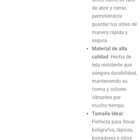
de abrir y cerrar,
permitiéndote
guardar tus útiles de
manera rápida y
segura.
Material de alta
calidad
: Hecha de
tela resistente que
asegura durabilidad,
manteniendo su
forma y colores
vibrantes por
mucho tiempo.
Tamaño ideal
:
Perfecta para llevar
bolígrafos, lápices,
borradores y otros