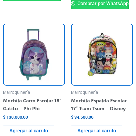
Comprar por WhatsApp
Marroquinería
Marroquinería
Mochila Carro Escolar 18″
Mochila Espalda Escolar
Gatito – Phi Phi
17″ Tsum Tsum – Disney
$
130.000,00
$
34.500,00
Agregar al carrito
Agregar al carrito