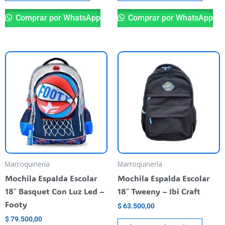
Comprar por WhatsApp
Comprar por WhatsApp
Marroquinería
Marroquinería
Mochila Espalda Escolar
Mochila Espalda Escolar
18″ Basquet Con Luz Led –
18″ Tweeny – Ibi Craft
Footy
$
63.500,00
$
79.500,00