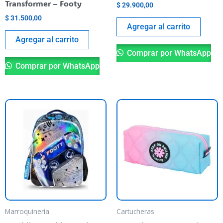
Transformer – Footy
$
29.900,00
$
31.500,00
Agregar al carrito
Agregar al carrito
Comprar por WhatsApp
Comprar por WhatsApp
Marroquinería
Cartucheras