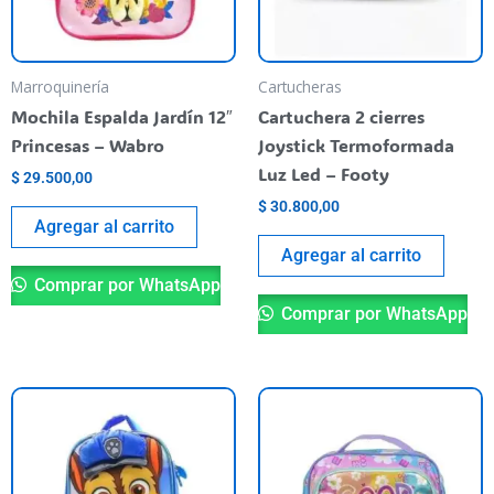
Marroquinería
Cartucheras
Mochila Espalda Jardín 12″
Cartuchera 2 cierres
Princesas – Wabro
Joystick Termoformada
Luz Led – Footy
$
29.500,00
$
30.800,00
Agregar al carrito
Agregar al carrito
Comprar por WhatsApp
Comprar por WhatsApp