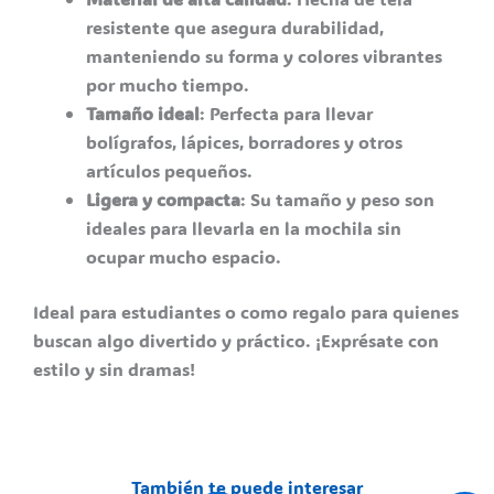
resistente que asegura durabilidad,
manteniendo su forma y colores vibrantes
por mucho tiempo.
Tamaño ideal
: Perfecta para llevar
bolígrafos, lápices, borradores y otros
artículos pequeños.
Ligera y compacta
: Su tamaño y peso son
ideales para llevarla en la mochila sin
ocupar mucho espacio.
Ideal para estudiantes o como regalo para quienes
buscan algo divertido y práctico. ¡Exprésate con
estilo y sin dramas!
También te puede interesar