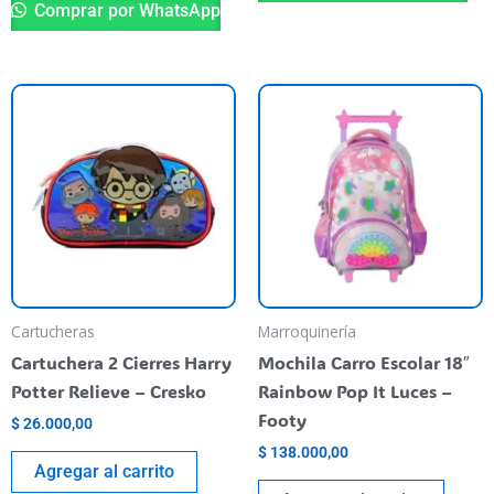
Comprar por WhatsApp
Cartucheras
Marroquinería
Cartuchera 2 Cierres Harry
Mochila Carro Escolar 18″
Potter Relieve – Cresko
Rainbow Pop It Luces –
Footy
$
26.000,00
$
138.000,00
Agregar al carrito