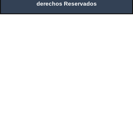
derechos Reservados