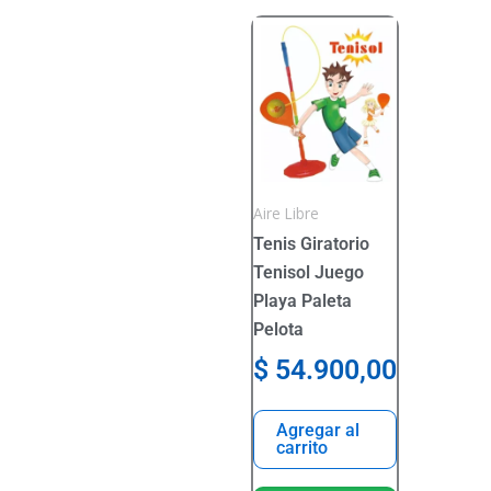
Aire Libre
Tenis Giratorio
Tenisol Juego
Playa Paleta
Pelota
$
54.900,00
Agregar al
carrito