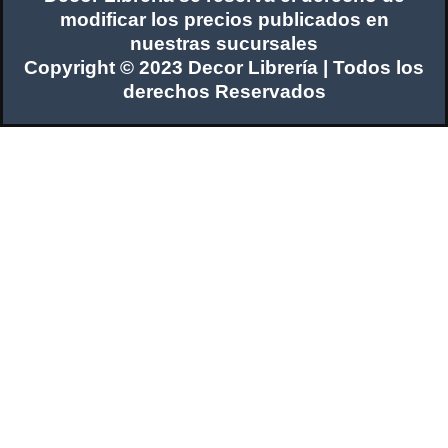
modificar los precios publicados en
nuestras sucursales
Copyright © 2023 Decor Librería | Todos los
derechos Reservados