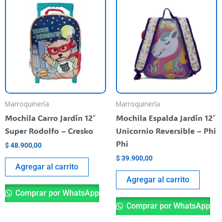
Marroquinería
Marroquinería
Mochila Carro Jardín 12″
Mochila Espalda Jardín 12″
Super Rodolfo – Cresko
Unicornio Reversible – Phi
Phi
$
48.900,00
$
39.900,00
Agregar al carrito
Agregar al carrito
Comprar por WhatsApp
Comprar por WhatsApp