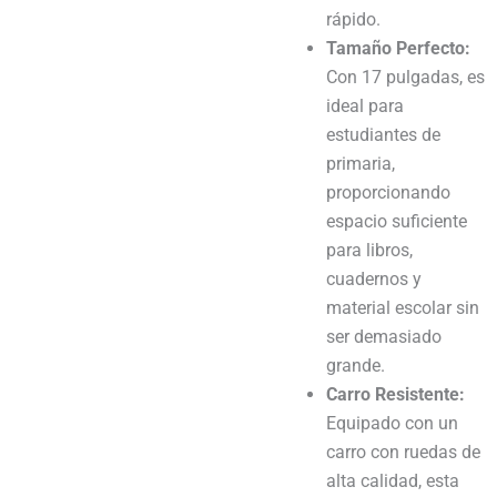
rápido.
Tamaño Perfecto:
Con 17 pulgadas, es
ideal para
estudiantes de
primaria,
proporcionando
espacio suficiente
para libros,
cuadernos y
material escolar sin
ser demasiado
grande.
Carro Resistente:
Equipado con un
carro con ruedas de
alta calidad, esta