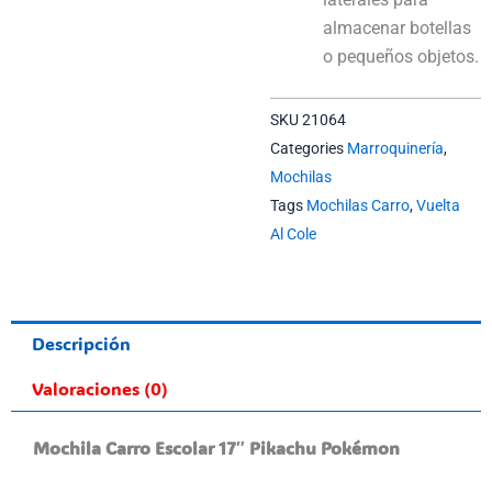
almacenar botellas
o pequeños objetos.
SKU
21064
Categories
Marroquinería
,
Mochilas
Tags
Mochilas Carro
,
Vuelta
Al Cole
Descripción
Valoraciones (0)
Mochila Carro Escolar 17″ Pikachu Pokémon