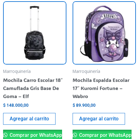
Marroquinería
Marroquinería
Mochila Carro Escolar 18″
Mochila Espalda Escolar
Camuflada Gris Base De
17″ Kuromi Fortune –
Goma – Elf
Wabro
$
148.000,00
$
89.900,00
Agregar al carrito
Agregar al carrito
Comprar por WhatsApp
Comprar por WhatsApp