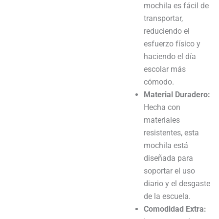
mochila es fácil de
transportar,
reduciendo el
esfuerzo físico y
haciendo el día
escolar más
cómodo.
Material Duradero:
Hecha con
materiales
resistentes, esta
mochila está
diseñada para
soportar el uso
diario y el desgaste
de la escuela.
Comodidad Extra: