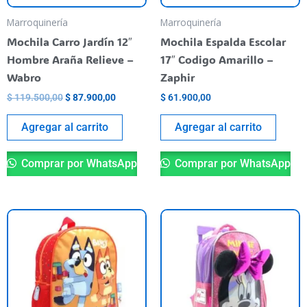
Marroquinería
Marroquinería
Mochila Carro Jardín 12″
Mochila Espalda Escolar
Hombre Araña Relieve –
17″ Codigo Amarillo –
Wabro
Zaphir
$
119.500,00
$
87.900,00
$
61.900,00
Agregar al carrito
Agregar al carrito
Comprar por WhatsApp
Comprar por WhatsApp