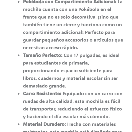
Pokébola con Compartimiento Adicional:
La
mochila cuenta con una Pokébola en el
frente que no es solo decorativa, ¡sino que
también tiene un cierre y funciona como un
compartimiento adicional! Perfecto para
guardar pequeños accesorios o artículos que
necesitan acceso rápido.
Tamaño Perfecto:
Con 17 pulgadas, es ideal
para estudiantes de primaria,
proporcionando espacio suficiente para
libros, cuadernos y material escolar sin ser
demasiado grande.
Carro Resistente:
Equipado con un carro con
ruedas de alta calidad, esta mochila es fácil
de transportar, reduciendo el esfuerzo físico
y haciendo el día escolar más cómodo.
Material Duradero:
Hecha con materiales
resistentes, esta mochila está diseñada para