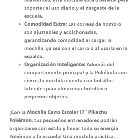
soportar el uso diario y el desgaste de la
escuela.
Comodidad Extra:
Las correas de hombro
son ajustables y acolchonadas,
garantizando comodidad al cargar la
mochila, ya sea con el carro o al usarla en la
espalda.
Organización Inteligente:
Además del
compartimento principal y la Pokébola con
cierre, la mochila cuenta con bolsillos
laterales para almacenar botellas o
pequeños objetos.
¡Con la
Mochila Carro Escolar 17″ Pikachu
Pokémon
, tus pequeños entrenadores podrán
organizarse con estilo y llevar toda su energía
Pokémon a la escuela! Una mochila práctica,