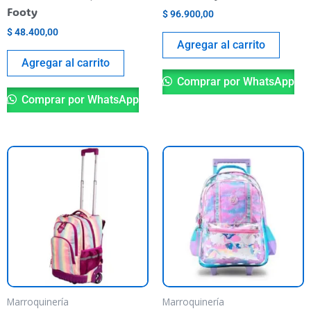
Footy
$
96.900,00
$
48.400,00
Agregar al carrito
Agregar al carrito
Comprar por WhatsApp
Comprar por WhatsApp
Marroquinería
Marroquinería