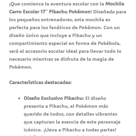
¡Que comience la aventura escolar con la
Mochila
Carro Escolar 17″ Pikachu Pokémon
! Diseñada para
los pequeños entrenadores, esta mochila es
perfecta para los fanáticos de Pokémon. Con un
diseño único que incluye a Pikachu y un
compartimiento especial en forma de Pokébola,
será el accesorio escolar ideal para llevar todo lo
necesario mientras se disfruta de la magia de
Pokémon.
Características destacadas:
Diseño Exclusivo Pikachu:
El diseño
presenta a Pikachu, el Pokémon más
querido de todos, con detalles vibrantes
que capturan la esencia de este personaje
icónico. ¡Lleva a Pikachu a todas partes!