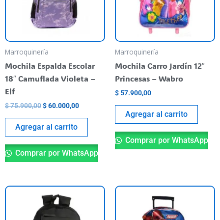
Marroquinería
Marroquinería
Mochila Espalda Escolar
Mochila Carro Jardín 12″
18″ Camuflada Violeta –
Princesas – Wabro
Elf
$
57.900,00
$
75.900,00
$
60.000,00
Agregar al carrito
Agregar al carrito
Comprar por WhatsApp
Comprar por WhatsApp