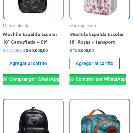
Marroquinería
Marroquinería
Mochila Espalda Escolar
Mochila Espalda Escolar
18″ Camuflada – Elf
18″ Rosas – Jansport
$
67.500,00
$
60.000,00
$
150.000,00
Agregar al carrito
Agregar al carrito
Comprar por WhatsApp
Comprar por WhatsApp