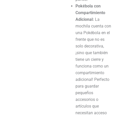
Pokébola con
Compartimiento
Adicional:
La
mochila cuenta con
una Pokébola en el
frente que no es
solo decorativa,
¡sino que también
tiene un cierre y
funciona como un
compartimiento
adicional! Perfecto
para guardar
pequeños
accesorios o
artículos que
necesitan acceso