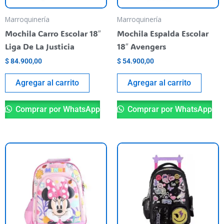
Marroquinería
Marroquinería
Mochila Carro Escolar 18″
Mochila Espalda Escolar
Liga De La Justicia
18″ Avengers
$
84.900,00
$
54.900,00
Agregar al carrito
Agregar al carrito
Comprar por WhatsApp
Comprar por WhatsApp