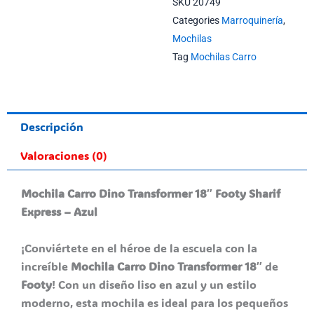
SKU
20749
Categories
Marroquinería
,
Mochilas
Tag
Mochilas Carro
Descripción
Valoraciones (0)
Mochila Carro Dino Transformer 18″ Footy Sharif
Express – Azul
¡Conviértete en el héroe de la escuela con la
increíble
Mochila Carro Dino Transformer 18″
de
Footy
! Con un diseño liso en azul y un estilo
moderno, esta mochila es ideal para los pequeños