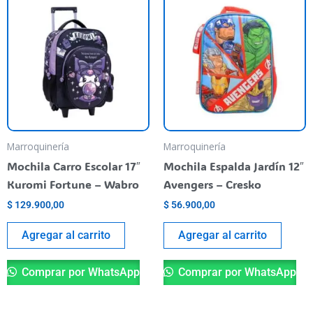
Marroquinería
Marroquinería
Mochila Carro Escolar 17″
Mochila Espalda Jardín 12″
Kuromi Fortune – Wabro
Avengers – Cresko
$
129.900,00
$
56.900,00
Agregar al carrito
Agregar al carrito
Comprar por WhatsApp
Comprar por WhatsApp