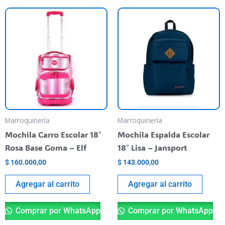
Marroquinería
Marroquinería
Mochila Carro Escolar 18″
Mochila Espalda Escolar
Rosa Base Goma – Elf
18″ Lisa – Jansport
$
160.000,00
$
143.000,00
Agregar al carrito
Agregar al carrito
Comprar por WhatsApp
Comprar por WhatsApp