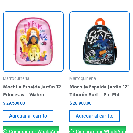
Marroquinería
Marroquinería
Mochila Espalda Jardín 12″
Mochila Espalda Jardín 12″
Princesas – Wabro
Tiburón Surf – Phi Phi
$
29.500,00
$
28.900,00
Agregar al carrito
Agregar al carrito
Comprar por WhatsApp
Comprar por WhatsApp