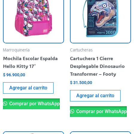
Marroquinería
Cartucheras
Mochila Escolar Espalda
Cartuchera 1 Cierre
Hello Kitty 17″
Desplegable Dinosaurio
Transformer – Footy
$
96.900,00
$
31.500,00
Agregar al carrito
Agregar al carrito
Comprar por WhatsApp
Comprar por WhatsApp