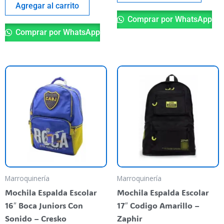
Agregar al carrito
Comprar por WhatsApp
Comprar por WhatsApp
Marroquinería
Marroquinería
Mochila Espalda Escolar
Mochila Espalda Escolar
16″ Boca Juniors Con
17″ Codigo Amarillo –
Sonido – Cresko
Zaphir