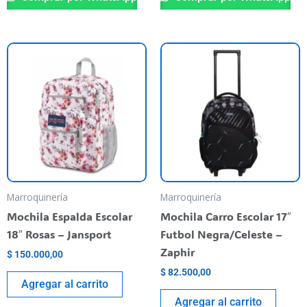
Marroquinería
Marroquinería
Mochila Espalda Escolar
Mochila Carro Escolar 17″
18″ Rosas – Jansport
Futbol Negra/Celeste –
Zaphir
$
150.000,00
$
82.500,00
Agregar al carrito
Agregar al carrito