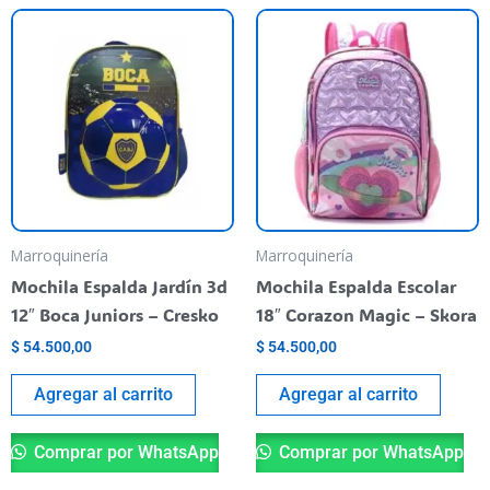
Marroquinería
Marroquinería
Mochila Espalda Jardín 3d
Mochila Espalda Escolar
12″ Boca Juniors – Cresko
18″ Corazon Magic – Skora
$
54.500,00
$
54.500,00
Agregar al carrito
Agregar al carrito
Comprar por WhatsApp
Comprar por WhatsApp