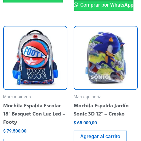
Comprar por WhatsApp
Marroquinería
Marroquinería
Mochila Espalda Escolar
Mochila Espalda Jardín
18″ Basquet Con Luz Led –
Sonic 3D 12″ – Cresko
Footy
$
65.000,00
$
79.500,00
Agregar al carrito