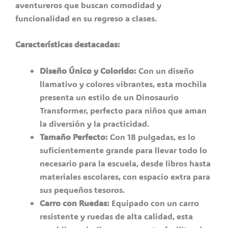
aventureros que buscan comodidad y
funcionalidad en su regreso a clases.
Características destacadas:
Diseño Único y Colorido:
Con un diseño
llamativo y colores vibrantes, esta mochila
presenta un estilo de un Dinosaurio
Transformer, perfecto para niños que aman
la diversión y la practicidad.
Tamaño Perfecto:
Con 18 pulgadas, es lo
suficientemente grande para llevar todo lo
necesario para la escuela, desde libros hasta
materiales escolares, con espacio extra para
sus pequeños tesoros.
Carro con Ruedas:
Equipado con un carro
resistente y ruedas de alta calidad, esta