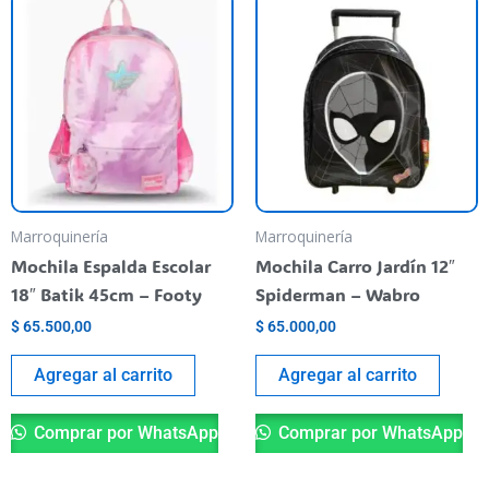
Marroquinería
Marroquinería
Mochila Espalda Escolar
Mochila Carro Jardín 12″
18″ Batik 45cm – Footy
Spiderman – Wabro
$
65.500,00
$
65.000,00
Agregar al carrito
Agregar al carrito
Comprar por WhatsApp
Comprar por WhatsApp