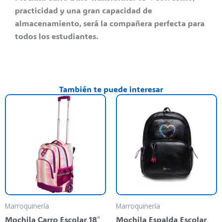
practicidad y una gran capacidad de
almacenamiento, será la compañera perfecta para
todos los estudiantes.
También te puede interesar
Marroquinería
Marroquinería
Mochila Carro Escolar 18″
Mochila Espalda Escolar