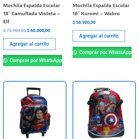
Mochila Espalda Escolar
Mochila Espalda Escolar
18″ Camuflada Violeta –
16″ Kuromi – Wabro
Elf
$
56.900,00
$
75.900,00
$
60.000,00
Agregar al carrito
Agregar al carrito
Comprar por WhatsApp
Comprar por WhatsApp