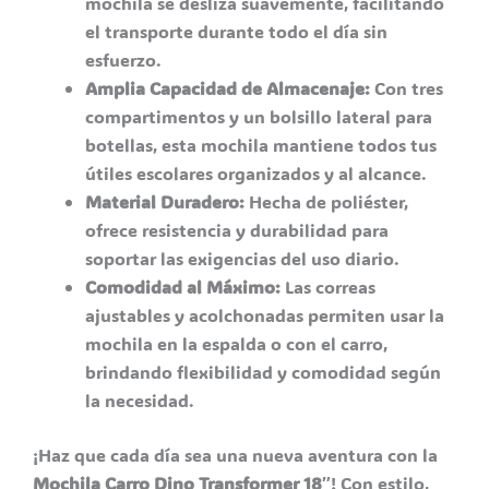
mochila se desliza suavemente, facilitando
el transporte durante todo el día sin
esfuerzo.
Amplia Capacidad de Almacenaje:
Con tres
compartimentos y un bolsillo lateral para
botellas, esta mochila mantiene todos tus
útiles escolares organizados y al alcance.
Material Duradero:
Hecha de poliéster,
ofrece resistencia y durabilidad para
soportar las exigencias del uso diario.
Comodidad al Máximo:
Las correas
ajustables y acolchonadas permiten usar la
mochila en la espalda o con el carro,
brindando flexibilidad y comodidad según
la necesidad.
¡Haz que cada día sea una nueva aventura con la
Mochila Carro Dino Transformer 18″
! Con estilo,