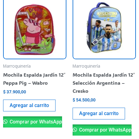
Marroquinería
Marroquinería
Mochila Espalda Jardín 12″
Mochila Espalda Jardín 12″
Peppa Pig – Wabro
Selección Argentina –
Cresko
$
37.900,00
$
54.500,00
Agregar al carrito
Agregar al carrito
Comprar por WhatsApp
Comprar por WhatsApp