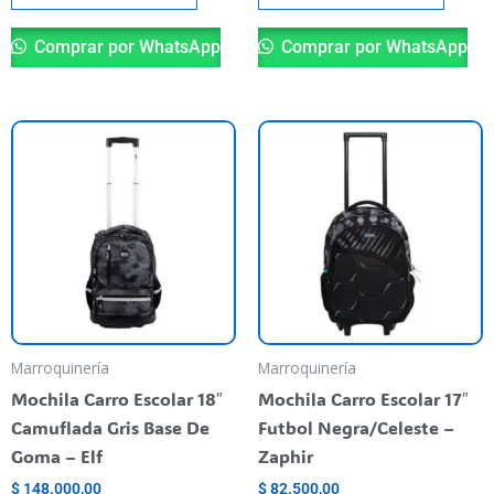
Comprar por WhatsApp
Comprar por WhatsApp
Marroquinería
Marroquinería
Mochila Carro Escolar 18″
Mochila Carro Escolar 17″
Camuflada Gris Base De
Futbol Negra/Celeste –
Goma – Elf
Zaphir
$
148.000,00
$
82.500,00