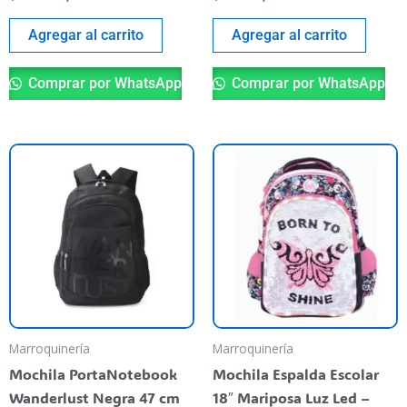
Agregar al carrito
Agregar al carrito
Comprar por WhatsApp
Comprar por WhatsApp
Marroquinería
Marroquinería
Mochila PortaNotebook
Mochila Espalda Escolar
Wanderlust Negra 47 cm
18″ Mariposa Luz Led –