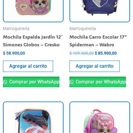
Marroquinería
Marroquinería
Mochila Espalda Jardín 12″
Mochila Carro Escolar 17”
Simones Globos – Cresko
Spiderman – Wabro
$
58.900,00
$
109.900,00
$
85.900,00
Agregar al carrito
Agregar al carrito
Comprar por WhatsApp
Comprar por WhatsApp