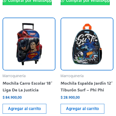
Comprar por WhatsApp
Comprar por WhatsApp
Marroquinería
Marroquinería
Mochila Carro Escolar 18″
Mochila Espalda Jardín 12″
Liga De La Justicia
Tiburón Surf – Phi Phi
$
84.900,00
$
28.900,00
Agregar al carrito
Agregar al carrito