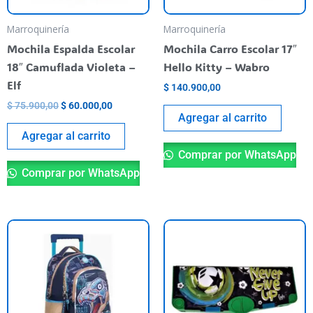
Marroquinería
Marroquinería
Mochila Espalda Escolar
Mochila Carro Escolar 17″
18″ Camuflada Violeta –
Hello Kitty – Wabro
Elf
$
140.900,00
$
75.900,00
$
60.000,00
Agregar al carrito
Agregar al carrito
Comprar por WhatsApp
Comprar por WhatsApp