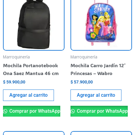
Marroquinería
Marroquinería
Mochila Portanotebook
Mochila Carro Jardín 12″
Ona Saez Mantua 46 cm
Princesas – Wabro
$
59.900,00
$
57.900,00
Agregar al carrito
Agregar al carrito
Comprar por WhatsApp
Comprar por WhatsApp