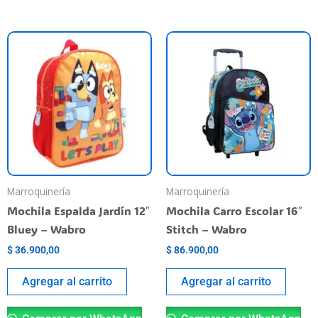
Marroquinería
Marroquinería
Mochila Espalda Jardín 12″
Mochila Carro Escolar 16″
Bluey – Wabro
Stitch – Wabro
$
36.900,00
$
86.900,00
Agregar al carrito
Agregar al carrito