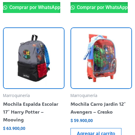
Comprar por WhatsApp
Comprar por WhatsApp
Marroquinería
Marroquinería
Mochila Espalda Escolar
Mochila Carro Jardin 12″
17″ Harry Potter –
Avengers – Cresko
Mooving
$
59.900,00
$
63.900,00
Agregar al carrito