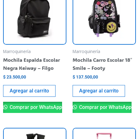
Marroquinería
Marroquinería
Mochila Espalda Escolar
Mochila Carro Escolar 18″
Negra Keiway – Filgo
Smile – Footy
$
23.500,00
$
137.500,00
Agregar al carrito
Agregar al carrito
Comprar por WhatsApp
Comprar por WhatsApp