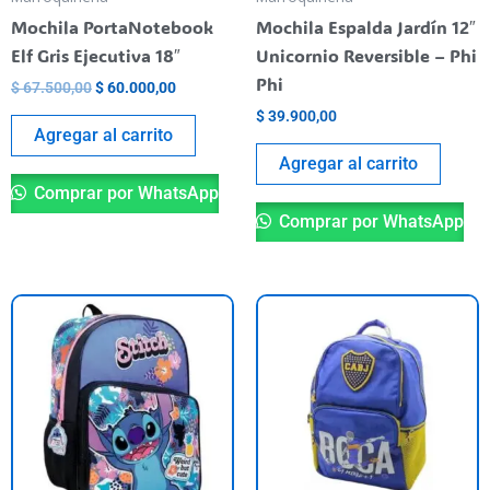
Mochila PortaNotebook
Mochila Espalda Jardín 12″
Elf Gris Ejecutiva 18″
Unicornio Reversible – Phi
Phi
$
67.500,00
$
60.000,00
$
39.900,00
Agregar al carrito
Agregar al carrito
Comprar por WhatsApp
Comprar por WhatsApp