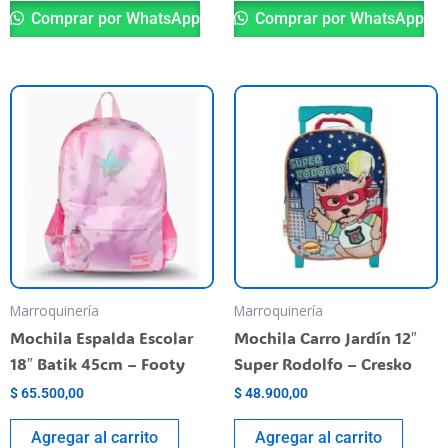
Comprar por WhatsApp
Comprar por WhatsApp
Marroquinería
Marroquinería
Mochila Espalda Escolar
Mochila Carro Jardín 12″
18″ Batik 45cm – Footy
Super Rodolfo – Cresko
$
65.500,00
$
48.900,00
Agregar al carrito
Agregar al carrito