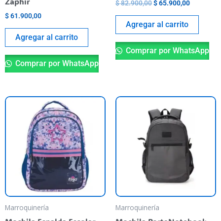
Zaphir
$
82.900,00
$
65.900,00
$
61.900,00
Agregar al carrito
Agregar al carrito
Comprar por WhatsApp
Comprar por WhatsApp
Marroquinería
Marroquinería