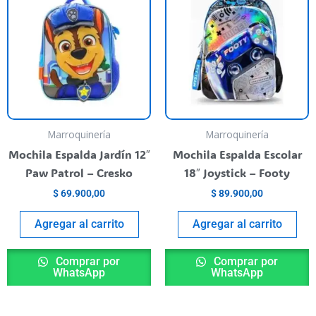
Marroquinería
Marroquinería
Mochila Espalda Jardín 12″
Mochila Espalda Escolar
Paw Patrol – Cresko
18″ Joystick – Footy
$
69.900,00
$
89.900,00
Agregar al carrito
Agregar al carrito
Comprar por
Comprar por
WhatsApp
WhatsApp