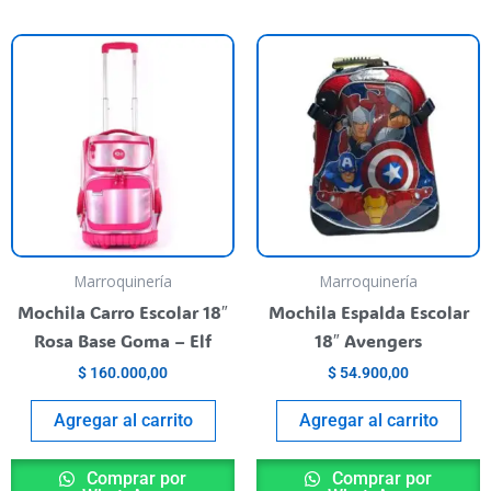
Marroquinería
Marroquinería
Mochila Carro Escolar 18″
Mochila Espalda Escolar
Rosa Base Goma – Elf
18″ Avengers
$
160.000,00
$
54.900,00
Agregar al carrito
Agregar al carrito
Comprar por
Comprar por