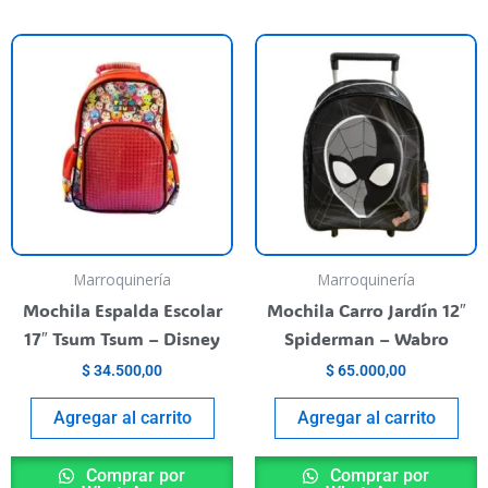
Marroquinería
Marroquinería
Mochila Espalda Escolar
Mochila Carro Jardín 12″
17″ Tsum Tsum – Disney
Spiderman – Wabro
$
34.500,00
$
65.000,00
Agregar al carrito
Agregar al carrito
Comprar por
Comprar por