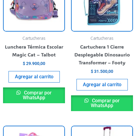
Cartucheras
Cartucheras
Lunchera Térmica Escolar
Cartuchera 1 Cierre
Magic Cat – Talbot
Desplegable Dinosaurio
Transformer – Footy
$
29.900,00
$
31.500,00
Agregar al carrito
Agregar al carrito
Comprar por
WhatsApp
Comprar por
WhatsApp