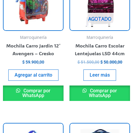
AGOTADO
Marroquinería
Marroquinería
Mochila Carro Jardin 12″
Mochila Carro Escolar
Avengers – Cresko
Lentejuelas LSD 44cm
$
59.900,00
$
51.500,00
$
50.000,00
Agregar al carrito
Leer más
Comprar por
Comprar por
WhatsApp
WhatsApp