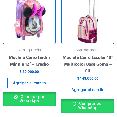
Marroquinería
Marroquinería
Mochila Carro Jardín
Mochila Carro Escolar 18″
Minnie 12″ – Cresko
Multicolor Base Goma –
Elf
$
89.900,00
$
148.000,00
Agregar al carrito
Agregar al carrito
Comprar por
WhatsApp
Comprar por
WhatsApp