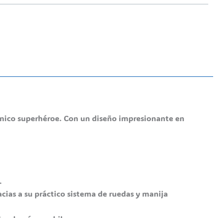
icónico superhéroe. Con un diseño impresionante en
.
cias a su práctico sistema de ruedas y manija