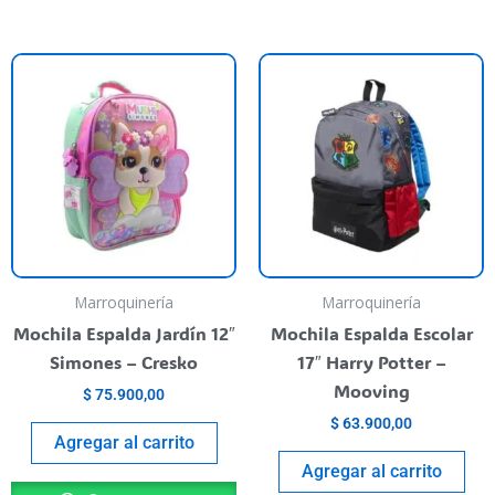
Marroquinería
Marroquinería
Mochila Espalda Jardín 12″
Mochila Espalda Escolar
Simones – Cresko
17″ Harry Potter –
Mooving
$
75.900,00
$
63.900,00
Agregar al carrito
Agregar al carrito