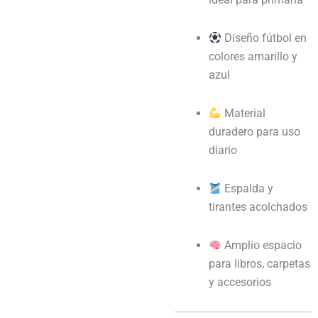
Diseño fútbol en
colores amarillo y
azul
Material
duradero para uso
diario
Espalda y
tirantes acolchados
Amplio espacio
para libros, carpetas
y accesorios