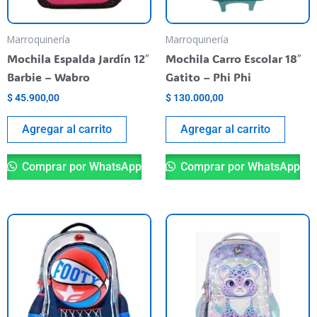
Marroquinería
Marroquinería
Mochila Espalda Jardín 12″
Mochila Carro Escolar 18″
Barbie – Wabro
Gatito – Phi Phi
$
45.900,00
$
130.000,00
Agregar al carrito
Agregar al carrito
Comprar por WhatsApp
Comprar por WhatsApp