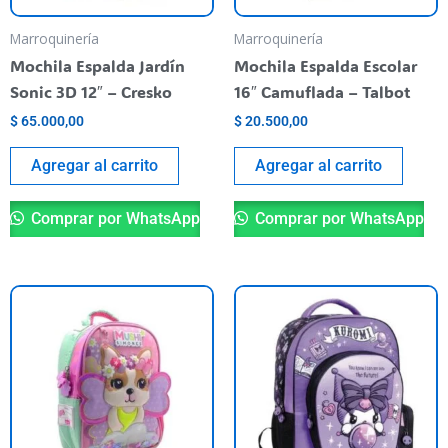
Marroquinería
Marroquinería
Mochila Espalda Jardín
Mochila Espalda Escolar
Sonic 3D 12″ – Cresko
16″ Camuflada – Talbot
$
65.000,00
$
20.500,00
Agregar al carrito
Agregar al carrito
Comprar por WhatsApp
Comprar por WhatsApp