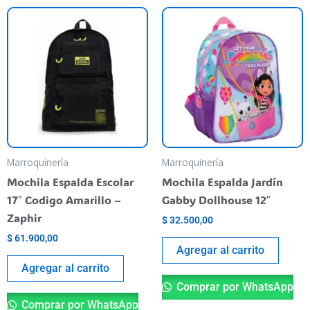
Marroquinería
Marroquinería
Mochila Espalda Escolar
Mochila Espalda Jardín
17″ Codigo Amarillo –
Gabby Dollhouse 12″
Zaphir
$
32.500,00
$
61.900,00
Agregar al carrito
Agregar al carrito
Comprar por WhatsApp
Comprar por WhatsApp