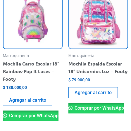
Marroquinería
Marroquinería
Mochila Carro Escolar 18″
Mochila Espalda Escolar
Rainbow Pop It Luces –
18″ Unicornios Luz – Footy
Footy
$
79.900,00
$
138.000,00
Agregar al carrito
Agregar al carrito
Comprar por WhatsApp
Comprar por WhatsApp