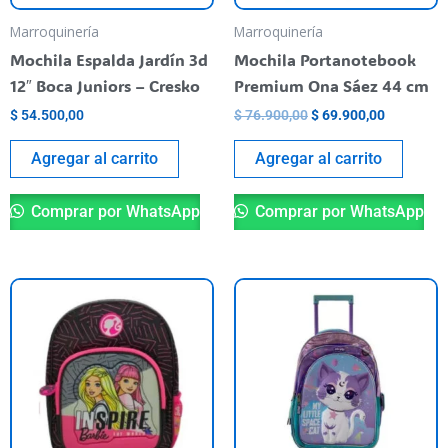
Marroquinería
Marroquinería
Mochila Espalda Jardín 3d
Mochila Portanotebook
12″ Boca Juniors – Cresko
Premium Ona Sáez 44 cm
$
54.500,00
$
76.900,00
$
69.900,00
Agregar al carrito
Agregar al carrito
Comprar por WhatsApp
Comprar por WhatsApp