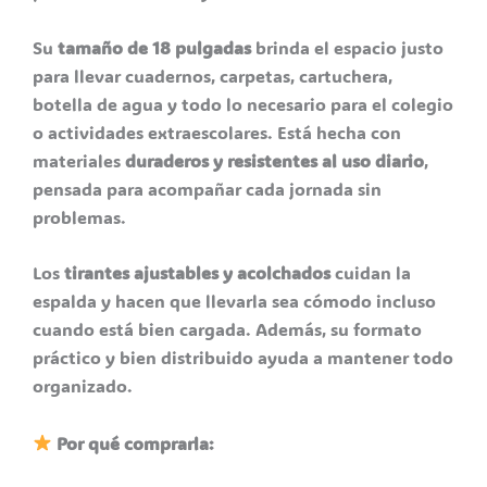
Su
tamaño de 18 pulgadas
brinda el espacio justo
para llevar cuadernos, carpetas, cartuchera,
botella de agua y todo lo necesario para el colegio
o actividades extraescolares. Está hecha con
materiales
duraderos y resistentes al uso diario
,
pensada para acompañar cada jornada sin
problemas.
Los
tirantes ajustables y acolchados
cuidan la
espalda y hacen que llevarla sea cómodo incluso
cuando está bien cargada. Además, su formato
práctico y bien distribuido ayuda a mantener todo
organizado.
Por qué comprarla: