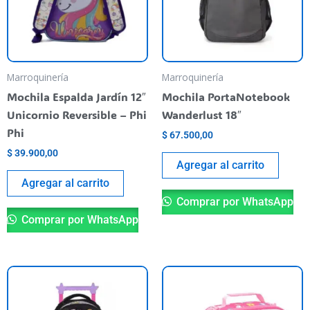
Marroquinería
Marroquinería
Mochila Espalda Jardín 12″
Mochila PortaNotebook
Unicornio Reversible – Phi
Wanderlust 18″
Phi
$
67.500,00
$
39.900,00
Agregar al carrito
Agregar al carrito
Comprar por WhatsApp
Comprar por WhatsApp