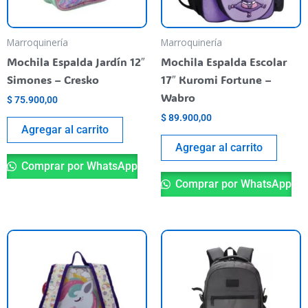
Marroquinería
Marroquinería
Mochila Espalda Jardín 12″
Mochila Espalda Escolar
Simones – Cresko
17″ Kuromi Fortune –
Wabro
$
75.900,00
$
89.900,00
Agregar al carrito
Agregar al carrito
Comprar por WhatsApp
Comprar por WhatsApp