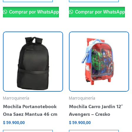
Comprar por WhatsApp
Comprar por WhatsApp
Marroquinería
Marroquinería
Mochila Portanotebook
Mochila Carro Jardin 12″
Ona Saez Mantua 46 cm
Avengers – Cresko
$
59.900,00
$
59.900,00