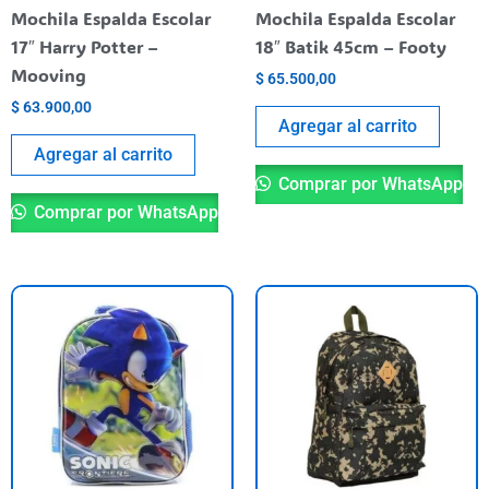
Mochila Espalda Escolar
Mochila Espalda Escolar
17″ Harry Potter –
18″ Batik 45cm – Footy
Mooving
$
65.500,00
$
63.900,00
Agregar al carrito
Agregar al carrito
Comprar por WhatsApp
Comprar por WhatsApp