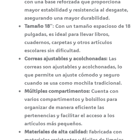
con una base reforzada que proporciona
mayor estabilidad y resistencia al desgaste,
asegurando una mayor durabilidad.
Tamaño 18″
: Con un tamaño espacioso de 18
pulgadas, es ideal para llevar libros,
cuadernos, carpetas y otros artículos
escolares sin dificultad.
Correas ajustables y acolchonadas:
Las
correas son ajustables y acolchonadas, lo
que permite un ajuste cómodo y seguro
cuando se usa como mochila tradicional.
Múltiples compartimentos:
Cuenta con
varios compartimentos y bolsillos para
organizar de manera eficiente las
pertenencias y facilitar el acceso a los
artículos más pequeños.
Materiales de alta calidad:
Fabricada con
materiales resistentes y fáciles de limpiar,