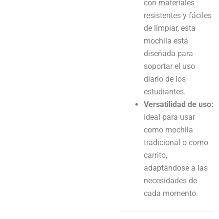
con materiales
resistentes y fáciles
de limpiar, esta
mochila está
diseñada para
soportar el uso
diario de los
estudiantes.
Versatilidad de uso:
Ideal para usar
como mochila
tradicional o como
carrito,
adaptándose a las
necesidades de
cada momento.