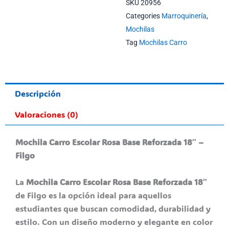
SKU
20956
Categories
Marroquinería
,
Mochilas
Tag
Mochilas Carro
Descripción
Valoraciones (0)
Mochila Carro Escolar Rosa Base Reforzada 18″ –
Filgo
La
Mochila Carro Escolar Rosa Base Reforzada 18″
de Filgo es la opción ideal para aquellos
estudiantes que buscan comodidad, durabilidad y
estilo. Con un diseño moderno y elegante en color