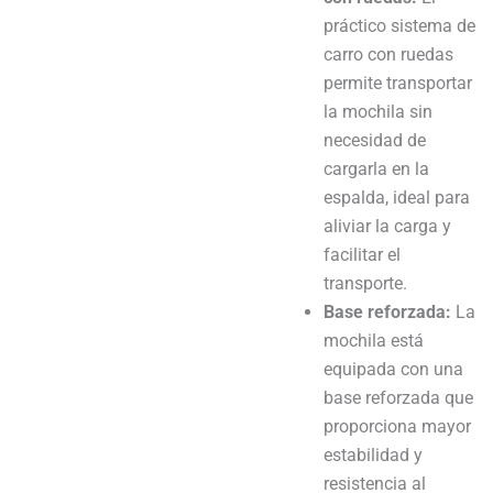
práctico sistema de
carro con ruedas
permite transportar
la mochila sin
necesidad de
cargarla en la
espalda, ideal para
aliviar la carga y
facilitar el
transporte.
Base reforzada:
La
mochila está
equipada con una
base reforzada que
proporciona mayor
estabilidad y
resistencia al