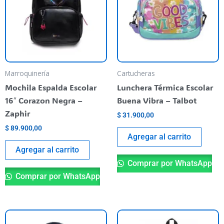
Marroquinería
Cartucheras
Mochila Espalda Escolar
Lunchera Térmica Escolar
16″ Corazon Negra –
Buena Vibra – Talbot
Zaphir
$
31.900,00
$
89.900,00
Agregar al carrito
Agregar al carrito
Comprar por WhatsApp
Comprar por WhatsApp