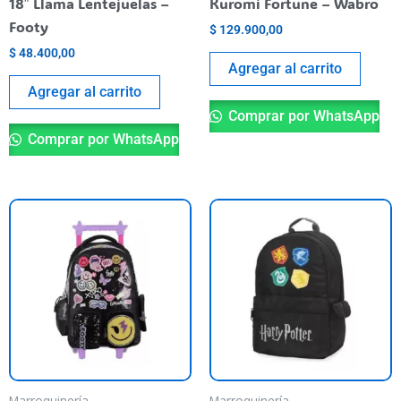
18″ Llama Lentejuelas –
Kuromi Fortune – Wabro
Footy
$
129.900,00
$
48.400,00
Agregar al carrito
Agregar al carrito
Comprar por WhatsApp
Comprar por WhatsApp
Marroquinería
Marroquinería