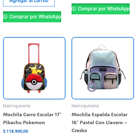
Agregar al carrito
Comprar por WhatsApp
Comprar por WhatsApp
Marroquinería
Marroquinería
Mochila Carro Escolar 17″
Mochila Espalda Escolar
Pikachu Pokemon
16″ Pastel Con Llavero –
Cresko
$
118.900,00