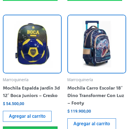
Marroquinería
Marroquinería
Mochila Espalda Jardín 3d
Mochila Carro Escolar 18″
12″ Boca Juniors – Cresko
Dino Transformer Con Luz
– Footy
$
54.500,00
$
119.900,00
Agregar al carrito
Agregar al carrito