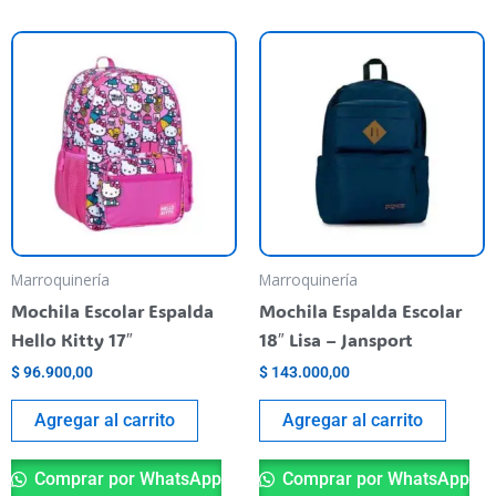
Marroquinería
Marroquinería
Mochila Escolar Espalda
Mochila Espalda Escolar
Hello Kitty 17″
18″ Lisa – Jansport
$
96.900,00
$
143.000,00
Agregar al carrito
Agregar al carrito
Comprar por WhatsApp
Comprar por WhatsApp