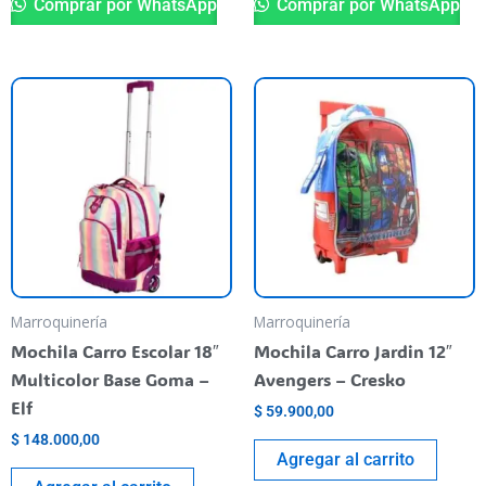
Comprar por WhatsApp
Comprar por WhatsApp
Marroquinería
Marroquinería
Mochila Carro Escolar 18″
Mochila Carro Jardin 12″
Multicolor Base Goma –
Avengers – Cresko
Elf
$
59.900,00
$
148.000,00
Agregar al carrito