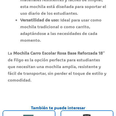
esta mochila está diseñada para soportar el
uso diario de los estudiantes.
Versatilidad de uso:
Ideal para usar como
mochila tradicional o como carrito,
adaptándose a las necesidades de cada
momento.
La
Mochila Carro Escolar Rosa Base Reforzada 18″
de Filgo es la opción perfecta para estudiantes
que necesitan una mochila amplia, resistente y
fácil de transportar, sin perder el toque de estilo y
comodidad.
También te puede interesar