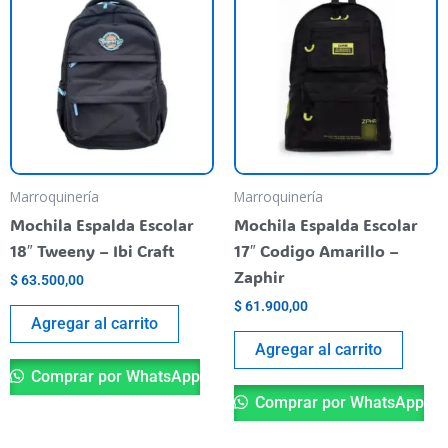
Marroquinería
Marroquinería
Mochila Espalda Escolar
Mochila Espalda Escolar
18″ Tweeny – Ibi Craft
17″ Codigo Amarillo –
Zaphir
$
63.500,00
$
61.900,00
Agregar al carrito
Agregar al carrito
Comprar por WhatsApp
Comprar por WhatsApp