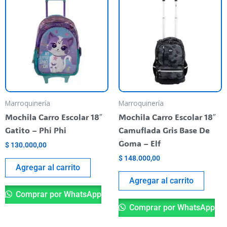
Marroquinería
Marroquinería
Mochila Carro Escolar 18″
Mochila Carro Escolar 18″
Gatito – Phi Phi
Camuflada Gris Base De
Goma – Elf
$
130.000,00
$
148.000,00
Agregar al carrito
Agregar al carrito
Comprar por WhatsApp
Comprar por WhatsApp