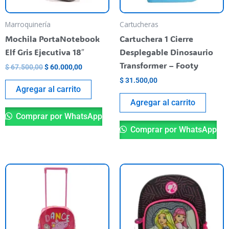
Marroquinería
Cartucheras
Mochila PortaNotebook
Cartuchera 1 Cierre
Elf Gris Ejecutiva 18″
Desplegable Dinosaurio
Transformer – Footy
$
67.500,00
$
60.000,00
$
31.500,00
Agregar al carrito
Agregar al carrito
Comprar por WhatsApp
Comprar por WhatsApp