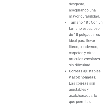
desgaste,
asegurando una
mayor durabilidad.
Tamaño 18″
: Con un
tamaño espacioso
de 18 pulgadas, es
ideal para llevar
libros, cuadernos,
carpetas y otros
artículos escolares
sin dificultad.
Correas ajustables
y acolchonadas:
Las correas son
ajustables y
acolchonadas, lo
que permite un