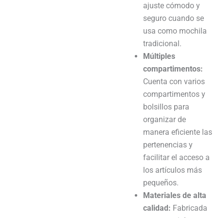
ajuste cómodo y
seguro cuando se
usa como mochila
tradicional.
Múltiples
compartimentos:
Cuenta con varios
compartimentos y
bolsillos para
organizar de
manera eficiente las
pertenencias y
facilitar el acceso a
los artículos más
pequeños.
Materiales de alta
calidad:
Fabricada