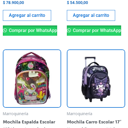
$
78.900,00
$
54.500,00
Agregar al carrito
Agregar al carrito
Comprar por WhatsApp
Comprar por WhatsApp
Marroquinería
Marroquinería
Mochila Espalda Escolar
Mochila Carro Escolar 17″