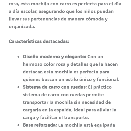
rosa, esta mochila con carro es perfecta para el día
a día escolar, asegurando que los niños puedan
llevar sus pertenencias de manera cómoda y
organizada.
Características destacadas:
Diseño moderno y elegante:
Con un
hermoso color rosa y detalles que la hacen
destacar, esta mochila es perfecta para
quienes buscan un estilo único y funcional.
Sistema de carro con ruedas:
El práctico
sistema de carro con ruedas permite
transportar la mochila sin necesidad de
cargarla en la espalda, ideal para aliviar la
carga y facilitar el transporte.
Base reforzada:
La mochila está equipada