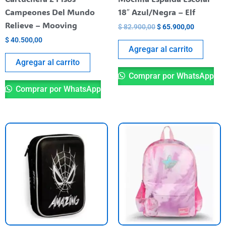
Campeones Del Mundo
18″ Azul/Negra – Elf
Relieve – Mooving
$
82.900,00
$
65.900,00
$
40.500,00
Agregar al carrito
Agregar al carrito
Comprar por WhatsApp
Comprar por WhatsApp