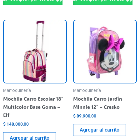
Marroquinería
Marroquinería
Mochila Carro Escolar 18″
Mochila Carro Jardín
Multicolor Base Goma –
Minnie 12″ – Cresko
Elf
$
89.900,00
$
148.000,00
Agregar al carrito
Agregar al carrito