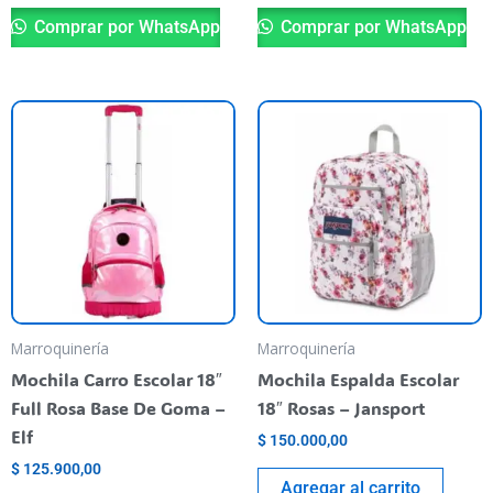
Comprar por WhatsApp
Comprar por WhatsApp
Marroquinería
Marroquinería
Mochila Carro Escolar 18″
Mochila Espalda Escolar
Full Rosa Base De Goma –
18″ Rosas – Jansport
Elf
$
150.000,00
$
125.900,00
Agregar al carrito