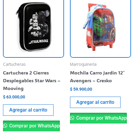
Cartucheras
Marroquinería
Cartuchera 2 Cierres
Mochila Carro Jardin 12″
Desplegables Star Wars –
Avengers – Cresko
Mooving
$
59.900,00
$
63.000,00
Agregar al carrito
Agregar al carrito
Comprar por WhatsApp
Comprar por WhatsApp