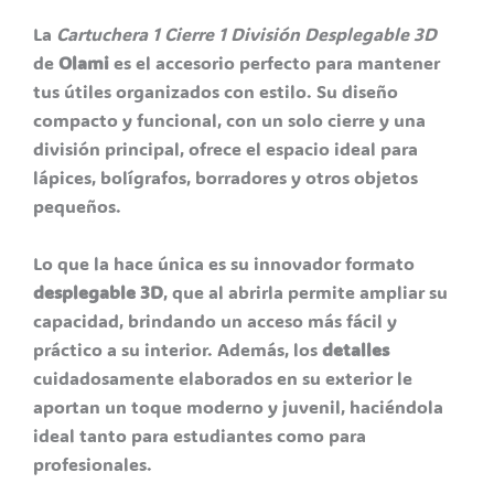
La
Cartuchera 1 Cierre 1 División Desplegable 3D
de
Olami
es el accesorio perfecto para mantener
tus útiles organizados con estilo. Su diseño
compacto y funcional, con un solo cierre y una
división principal, ofrece el espacio ideal para
lápices, bolígrafos, borradores y otros objetos
pequeños.
Lo que la hace única es su innovador formato
desplegable 3D
, que al abrirla permite ampliar su
capacidad, brindando un acceso más fácil y
práctico a su interior. Además, los
detalles
cuidadosamente elaborados en su exterior le
aportan un toque moderno y juvenil, haciéndola
ideal tanto para estudiantes como para
profesionales.