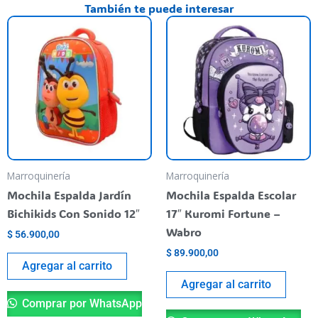
También te puede interesar
Marroquinería
Marroquinería
Mochila Espalda Jardín
Mochila Espalda Escolar
Bichikids Con Sonido 12″
17″ Kuromi Fortune –
Wabro
$
56.900,00
$
89.900,00
Agregar al carrito
Agregar al carrito
Comprar por WhatsApp