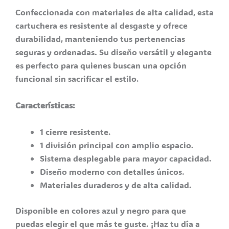
Confeccionada con materiales de alta calidad, esta
cartuchera es resistente al desgaste y ofrece
durabilidad, manteniendo tus pertenencias
seguras y ordenadas. Su diseño versátil y elegante
es perfecto para quienes buscan una opción
funcional sin sacrificar el estilo.
Características:
1 cierre resistente.
1 división principal con amplio espacio.
Sistema desplegable para mayor capacidad.
Diseño moderno con detalles únicos.
Materiales duraderos y de alta calidad.
Disponible en colores azul y negro para que
puedas elegir el que más te guste. ¡Haz tu día a