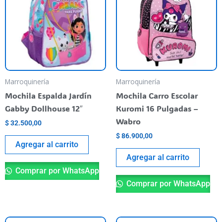
Marroquinería
Marroquinería
Mochila Espalda Jardín
Mochila Carro Escolar
Gabby Dollhouse 12″
Kuromi 16 Pulgadas –
Wabro
$
32.500,00
$
86.900,00
Agregar al carrito
Agregar al carrito
Comprar por WhatsApp
Comprar por WhatsApp