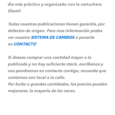
día más práctico y organizado con la cartuchera
Olami
!
Todas nuestras publicaciones tienen garantía, por
defectos de origen. Para mas información podes
ver nuestro
SISTEMA DE CAMBIOS
o ponerte
en
CONTACTO
Si deseas comprar una cantidad mayor a la
publicada y no hay suficiente stock, escríbenos y
nos pondremos en contacto contigo, recuerda que
contamos con local a la calle.
Por bulto o grandes cantidades, los precios pueden
mejorarse, la mayoría de las veces.