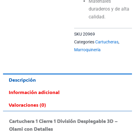
Materiales
duraderos y de alta
calidad.
SKU
20969
Categories
Cartucheras
,
Marroquinería
Descripción
Información adicional
Valoraciones (0)
Cartuchera 1 Cierre 1 División Desplegable 3D –
Olami con Detalles