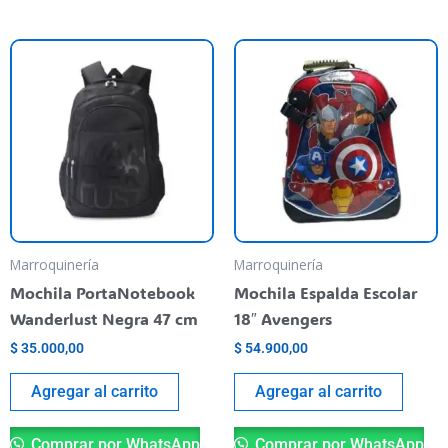
Marroquinería
Marroquinería
Mochila PortaNotebook
Mochila Espalda Escolar
Wanderlust Negra 47 cm
18″ Avengers
$
35.000,00
$
54.900,00
Agregar al carrito
Agregar al carrito
Comprar por WhatsApp
Comprar por WhatsApp