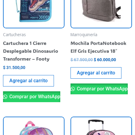
Cartucheras
Marroquinería
Cartuchera 1 Cierre
Mochila PortaNotebook
Desplegable Dinosaurio
Elf Gris Ejecutiva 18″
Transformer – Footy
$
67.500,00
$
60.000,00
$
31.500,00
Agregar al carrito
Agregar al carrito
Comprar por WhatsApp
Comprar por WhatsApp