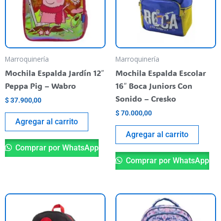
Marroquinería
Marroquinería
Mochila Espalda Jardín 12″
Mochila Espalda Escolar
Peppa Pig – Wabro
16″ Boca Juniors Con
Sonido – Cresko
$
37.900,00
$
70.000,00
Agregar al carrito
Agregar al carrito
Comprar por WhatsApp
Comprar por WhatsApp