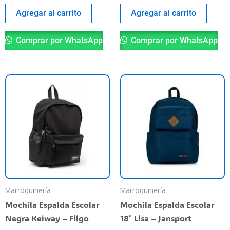
Agregar al carrito
Agregar al carrito
Comprar por WhatsApp
Comprar por WhatsApp
Marroquinería
Marroquinería
Mochila Espalda Escolar
Mochila Espalda Escolar
Negra Keiway – Filgo
18″ Lisa – Jansport