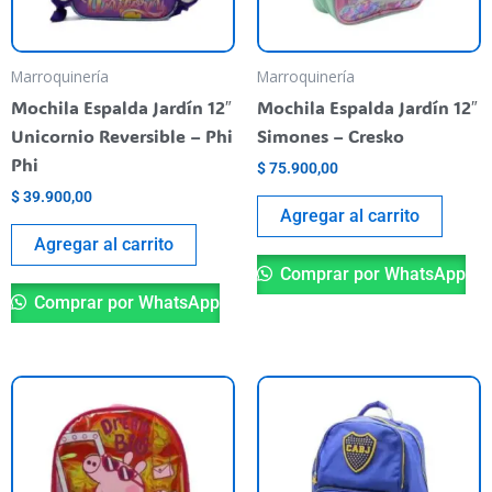
Marroquinería
Marroquinería
Mochila Espalda Jardín 12″
Mochila Espalda Jardín 12″
Unicornio Reversible – Phi
Simones – Cresko
Phi
$
75.900,00
$
39.900,00
Agregar al carrito
Agregar al carrito
Comprar por WhatsApp
Comprar por WhatsApp