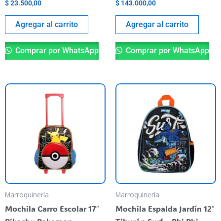
$
23.500,00
$
143.000,00
Agregar al carrito
Agregar al carrito
Comprar por WhatsApp
Comprar por WhatsApp
Marroquinería
Marroquinería
Mochila Carro Escolar 17″
Mochila Espalda Jardín 12″