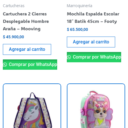
Cartucheras
Marroquinería
Cartuchera 2 Cierres
Mochila Espalda Escolar
Desplegable Hombre
18″ Batik 45cm – Footy
Araña – Mooving
$
65.500,00
$
45.900,00
Agregar al carrito
Agregar al carrito
Comprar por WhatsApp
Comprar por WhatsApp