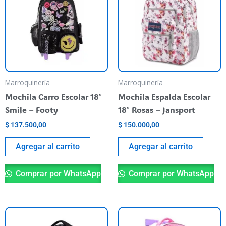
Marroquinería
Marroquinería
Mochila Carro Escolar 18″
Mochila Espalda Escolar
Smile – Footy
18″ Rosas – Jansport
$
137.500,00
$
150.000,00
Agregar al carrito
Agregar al carrito
Comprar por WhatsApp
Comprar por WhatsApp