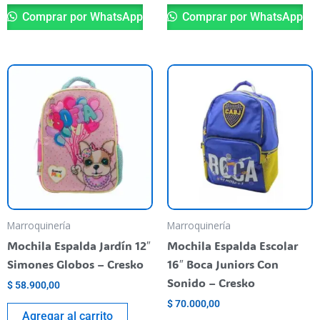
Comprar por WhatsApp
Comprar por WhatsApp
Marroquinería
Marroquinería
Mochila Espalda Jardín 12″
Mochila Espalda Escolar
Simones Globos – Cresko
16″ Boca Juniors Con
Sonido – Cresko
$
58.900,00
$
70.000,00
Agregar al carrito