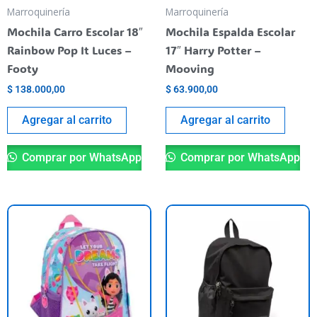
Marroquinería
Marroquinería
Mochila Carro Escolar 18″
Mochila Espalda Escolar
Rainbow Pop It Luces –
17″ Harry Potter –
Footy
Mooving
$
138.000,00
$
63.900,00
Agregar al carrito
Agregar al carrito
Comprar por WhatsApp
Comprar por WhatsApp