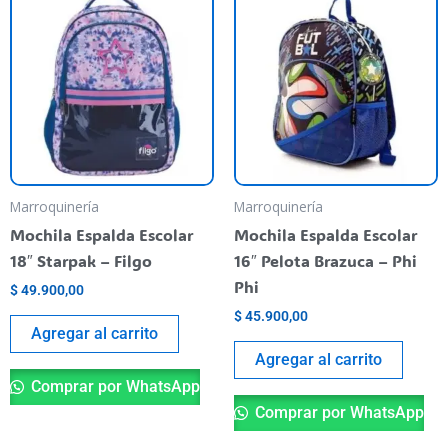
Marroquinería
Marroquinería
Mochila Espalda Escolar
Mochila Espalda Escolar
18″ Starpak – Filgo
16″ Pelota Brazuca – Phi
Phi
$
49.900,00
$
45.900,00
Agregar al carrito
Agregar al carrito
Comprar por WhatsApp
Comprar por WhatsApp