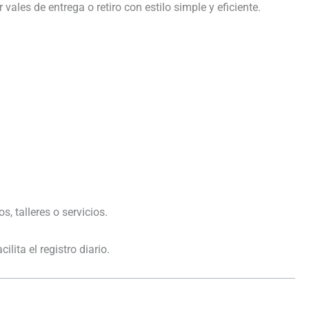
ales de entrega o retiro con estilo simple y eficiente.
, talleres o servicios.
lita el registro diario.