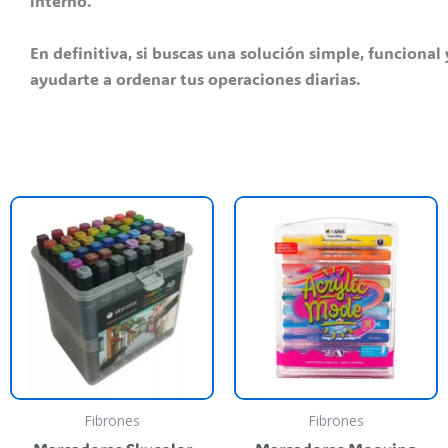
interno.
En definitiva, si buscas una solución simple, funcional
ayudarte a ordenar tus operaciones diarias.
Fibrones
Fibrones