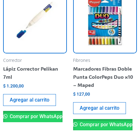
Corrector
Fibrones
Lápiz Corrector Pelikan
Marcadores Fibras Doble
7ml
Punta ColorPeps Duo x10
– Maped
$
1.200,00
$
127,00
Agregar al carrito
Agregar al carrito
Comprar por WhatsApp
Comprar por WhatsApp