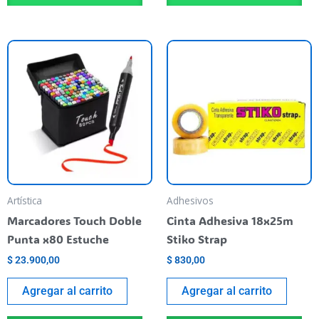
Artística
Adhesivos
Marcadores Touch Doble
Cinta Adhesiva 18x25m
Punta x80 Estuche
Stiko Strap
$
23.900,00
$
830,00
Agregar al carrito
Agregar al carrito