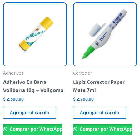
Adhesivos
Corrector
Adhesivo En Barra
Lápiz Corrector Paper
Volibarra 10g – Voligoma
Mate 7ml
$
2.500,00
$
2.700,00
Agregar al carrito
Agregar al carrito
Comprar por WhatsApp
Comprar por WhatsApp