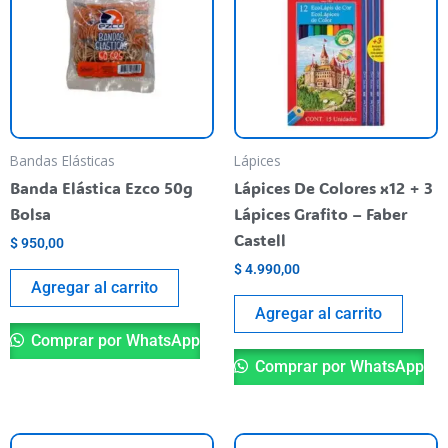
Bandas Elásticas
Lápices
Banda Elástica Ezco 50g
Lápices De Colores x12 + 3
Bolsa
Lápices Grafito – Faber
Castell
$
950,00
$
4.990,00
Agregar al carrito
Agregar al carrito
Comprar por WhatsApp
Comprar por WhatsApp