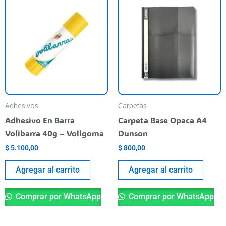
Adhesivos
Carpetas
Adhesivo En Barra
Carpeta Base Opaca A4
Volibarra 40g – Voligoma
Dunson
$
5.100,00
$
800,00
Agregar al carrito
Agregar al carrito
Comprar por WhatsApp
Comprar por WhatsApp