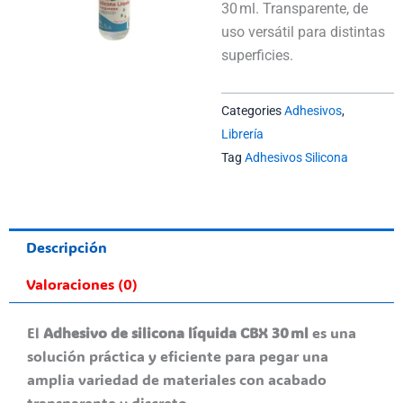
30 ml. Transparente, de
uso versátil para distintas
superficies.
Categories
Adhesivos
,
Librería
Tag
Adhesivos Silicona
Descripción
Valoraciones (0)
El
Adhesivo de silicona líquida CBX 30 ml
es una
solución práctica y eficiente para pegar una
amplia variedad de materiales con acabado
transparente y discreto.