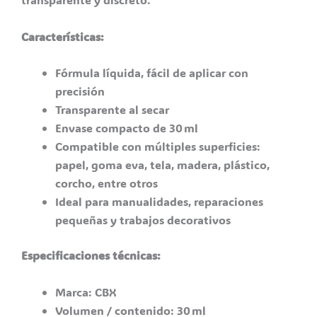
Características:
Fórmula líquida, fácil de aplicar con
precisión
Transparente al secar
Envase compacto de 30 ml
Compatible con múltiples superficies:
papel, goma eva, tela, madera, plástico,
corcho, entre otros
Ideal para manualidades, reparaciones
pequeñas y trabajos decorativos
Especificaciones técnicas:
Marca: CBX
Volumen / contenido: 30 ml