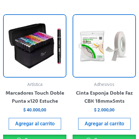
Artística
Adhesivos
Marcadores Touch Doble
Cinta Esponja Doble Faz
Punta x120 Estuche
CBX 18mmx5mts
$
40.000,00
$
2.000,00
Agregar al carrito
Agregar al carrito