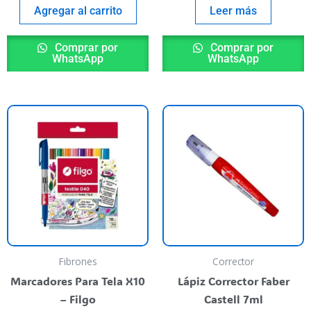
Agregar al carrito
Leer más
Comprar por
Comprar por
WhatsApp
WhatsApp
Fibrones
Corrector
Marcadores Para Tela X10
Lápiz Corrector Faber
– Filgo
Castell 7ml