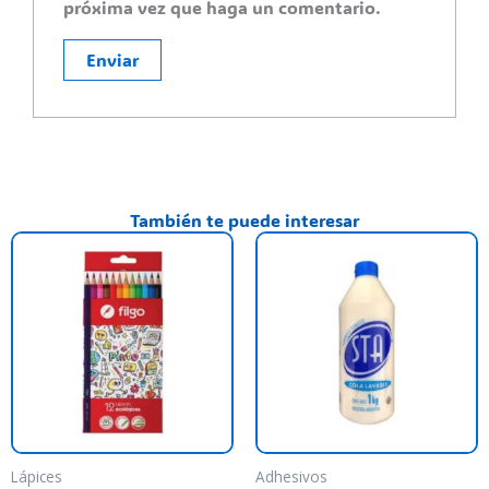
próxima vez que haga un comentario.
También te puede interesar
Lápices
Adhesivos