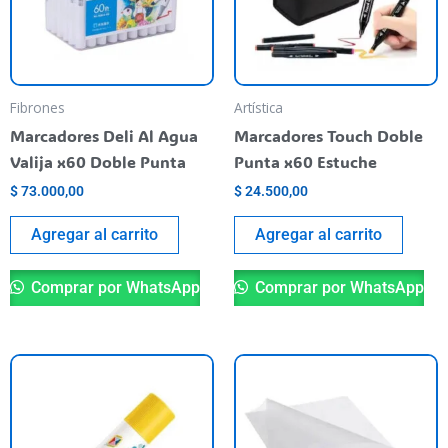
Fibrones
Artística
Marcadores Deli Al Agua
Marcadores Touch Doble
Valija x60 Doble Punta
Punta x60 Estuche
$
73.000,00
$
24.500,00
Agregar al carrito
Agregar al carrito
Comprar por WhatsApp
Comprar por WhatsApp