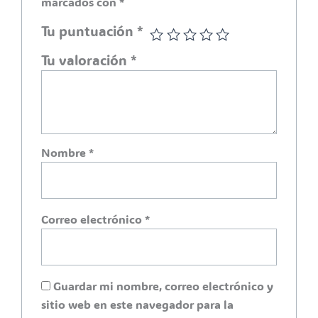
marcados con
*
Tu puntuación
*
Tu valoración
*
Nombre
*
Correo electrónico
*
Guardar mi nombre, correo electrónico y
sitio web en este navegador para la