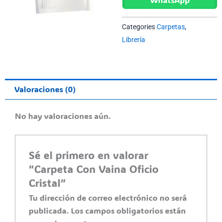
cantidad
Categories
Carpetas
,
Librería
Valoraciones (0)
No hay valoraciones aún.
Sé el primero en valorar
“Carpeta Con Vaina Oficio
Cristal”
Tu dirección de correo electrónico no será
publicada.
Los campos obligatorios están