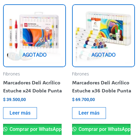
AGOTADO
AGOTADO
Fibrones
Fibrones
Marcadores Deli Acrílico
Marcadores Deli Acrílico
Estuche x24 Doble Punta
Estuche x36 Doble Punta
$
39.500,00
$
69.700,00
Leer más
Leer más
Comprar por WhatsApp
Comprar por WhatsApp