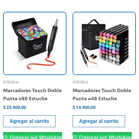
Artística
Artística
Marcadores Touch Doble
Marcadores Touch Doble
Punta x80 Estuche
Punta x48 Estuche
$
23.900,00
$
14.900,00
Agregar al carrito
Agregar al carrito
Comprar por WhatsApp
Comprar por WhatsApp