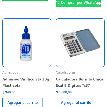
Comprar por WhatsApp
Adhesivos
Calculadoras
Adhesivo Vinílico Sta 30g
Calculadora Bolsillo Chica
Plasticola
Ecal 8 Digitos Tc37
$
340,00
$
6.600,00
Agregar al carrito
Agregar al carrito