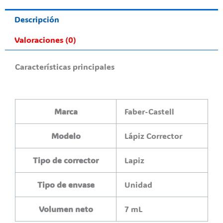
Descripción
Valoraciones (0)
Características principales
Marca
Faber-Castell
Modelo
Lápiz Corrector
Tipo de corrector
Lapiz
Tipo de envase
Unidad
Volumen neto
7 mL