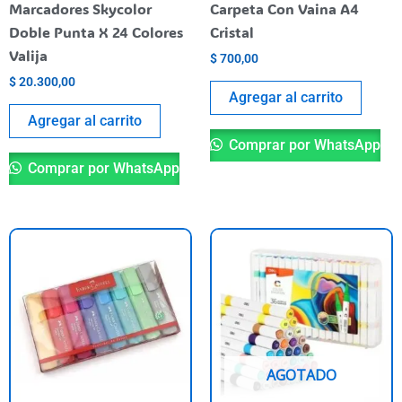
Marcadores Skycolor
Carpeta Con Vaina A4
Doble Punta X 24 Colores
Cristal
Valija
$
700,00
$
20.300,00
Agregar al carrito
Agregar al carrito
Comprar por WhatsApp
Comprar por WhatsApp
AGOTADO