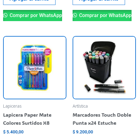
Comprar por WhatsApp
Comprar por WhatsApp
Lapiceras
Artística
Lapicera Paper Mate
Marcadores Touch Doble
Colores Surtidos X8
Punta x24 Estuche
$
5.400,00
$
9.200,00