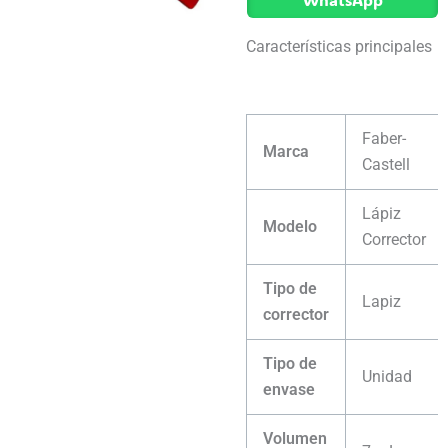
cantidad
Características principales
Faber-
Marca
Castell
Lápiz
Modelo
Corrector
Tipo de
Lapiz
corrector
Tipo de
Unidad
envase
Volumen