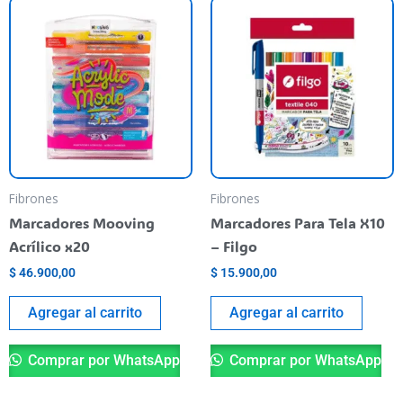
Fibrones
Fibrones
Marcadores Mooving
Marcadores Para Tela X10
Acrílico x20
– Filgo
$
46.900,00
$
15.900,00
Agregar al carrito
Agregar al carrito
Comprar por WhatsApp
Comprar por WhatsApp