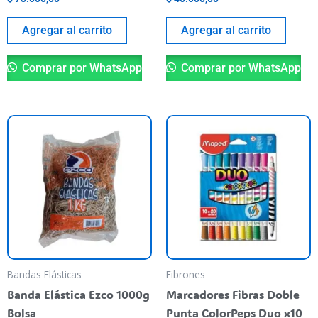
Agregar al carrito
Agregar al carrito
Comprar por WhatsApp
Comprar por WhatsApp
Bandas Elásticas
Fibrones
Banda Elástica Ezco 1000g
Marcadores Fibras Doble
Bolsa
Punta ColorPeps Duo x10