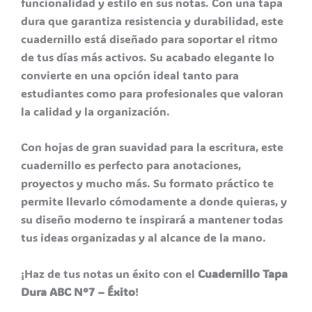
funcionalidad y estilo en sus notas. Con una tapa
dura que garantiza resistencia y durabilidad, este
cuadernillo está diseñado para soportar el ritmo
de tus días más activos. Su acabado elegante lo
convierte en una opción ideal tanto para
estudiantes como para profesionales que valoran
la calidad y la organización.
Con hojas de gran suavidad para la escritura, este
cuadernillo es perfecto para anotaciones,
proyectos y mucho más. Su formato práctico te
permite llevarlo cómodamente a donde quieras, y
su diseño moderno te inspirará a mantener todas
tus ideas organizadas y al alcance de la mano.
¡Haz de tus notas un éxito con el
Cuadernillo Tapa
Dura ABC N°7 – Éxito
!