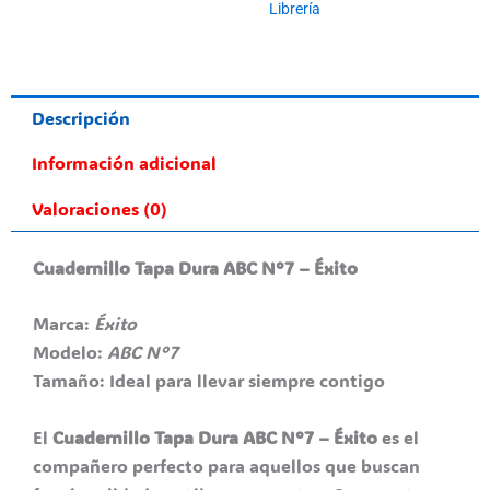
Librería
Descripción
Información adicional
Valoraciones (0)
Cuadernillo Tapa Dura ABC N°7 – Éxito
Marca:
Éxito
Modelo:
ABC N°7
Tamaño: Ideal para llevar siempre contigo
El
Cuadernillo Tapa Dura ABC N°7 – Éxito
es el
compañero perfecto para aquellos que buscan