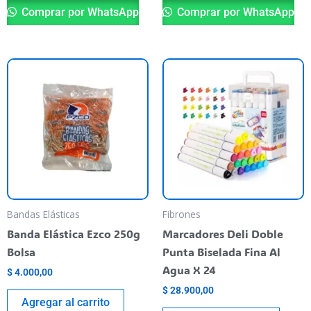
Comprar por WhatsApp
Comprar por WhatsApp
Bandas Elásticas
Fibrones
Banda Elástica Ezco 250g
Marcadores Deli Doble
Bolsa
Punta Biselada Fina Al
Agua X 24
$
4.000,00
$
28.900,00
Agregar al carrito