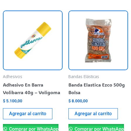
Adhesivos
Bandas Elásticas
Adhesivo En Barra
Banda Elastica Ezco 500g
Volibarra 40g – Voligoma
Bolsa
$
5.100,00
$
8.000,00
Agregar al carrito
Agregar al carrito
Comprar por WhatsApp
Comprar por WhatsApp