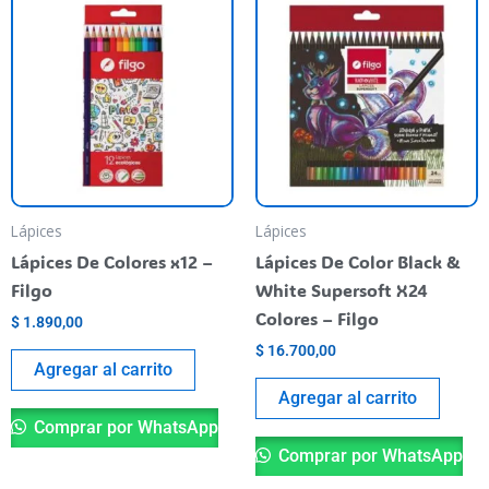
Lápices
Lápices
Lápices De Colores x12 –
Lápices De Color Black &
Filgo
White Supersoft X24
Colores – Filgo
$
1.890,00
$
16.700,00
Agregar al carrito
Agregar al carrito
Comprar por WhatsApp
Comprar por WhatsApp