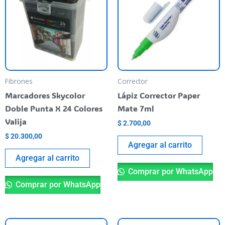
Fibrones
Corrector
Marcadores Skycolor
Lápiz Corrector Paper
Doble Punta X 24 Colores
Mate 7ml
Valija
$
2.700,00
$
20.300,00
Agregar al carrito
Agregar al carrito
Comprar por WhatsApp
Comprar por WhatsApp