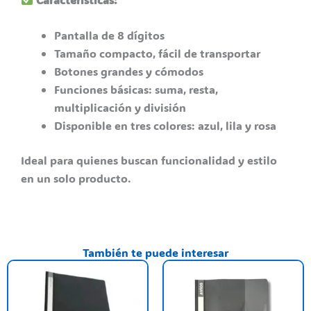
Pantalla de 8 dígitos
Tamaño compacto, fácil de transportar
Botones grandes y cómodos
Funciones básicas: suma, resta,
multiplicación y división
Disponible en tres colores: azul, lila y rosa
Ideal para quienes buscan funcionalidad y estilo
en un solo producto.
También te puede interesar