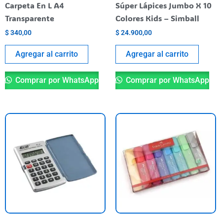
Carpeta En L A4
Súper Lápices Jumbo X 10
Transparente
Colores Kids – Simball
$
340,00
$
24.900,00
Agregar al carrito
Agregar al carrito
Comprar por WhatsApp
Comprar por WhatsApp