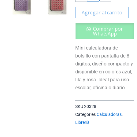
Agregar al carrito
Comprar por
WhatsApp
Mini calculadora de
bolsillo con pantalla de 8
dígitos, diseño compacto y
disponible en colores azul,
lila y rosa. Ideal para uso
escolar, oficina o diario.
SKU
20328
Categories
Calculadoras
,
Librería