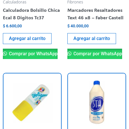
Calculadoras
Fibrones
Calculadora Bolsillo Chica
Marcadores Resaltadores
Ecal 8 Digitos Tc37
Text 46 x8 – Faber Castell
$
6.600,00
$
40.000,00
Agregar al carrito
Agregar al carrito
Comprar por WhatsApp
Comprar por WhatsApp