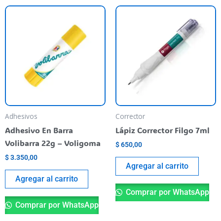
Adhesivos
Corrector
Adhesivo En Barra
Lápiz Corrector Filgo 7ml
Volibarra 22g – Voligoma
$
650,00
$
3.350,00
Agregar al carrito
Agregar al carrito
Comprar por WhatsApp
Comprar por WhatsApp