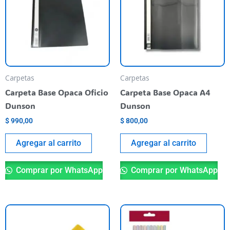
Carpetas
Carpetas
Carpeta Base Opaca Oficio
Carpeta Base Opaca A4
Dunson
Dunson
$
990,00
$
800,00
Agregar al carrito
Agregar al carrito
Comprar por WhatsApp
Comprar por WhatsApp
Es
pr