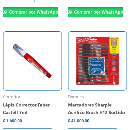
Comprar por WhatsApp
Comprar por WhatsApp
Corrector
Fibrones
Lápiz Corrector Faber
Marcadores Sharpie
Castell 7ml
Acrilico Brush X12 Surtido
$
1.600,00
$
41.000,00