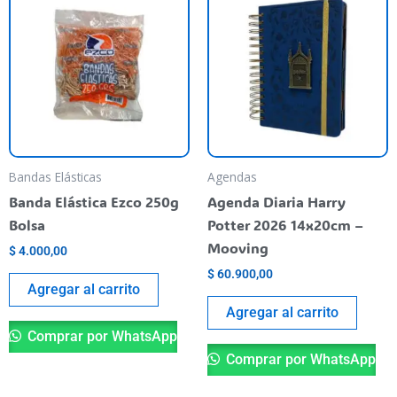
Bandas Elásticas
Agendas
Banda Elástica Ezco 250g
Agenda Diaria Harry
Bolsa
Potter 2026 14x20cm –
Mooving
$
4.000,00
$
60.900,00
Agregar al carrito
Agregar al carrito
Comprar por WhatsApp
Comprar por WhatsApp