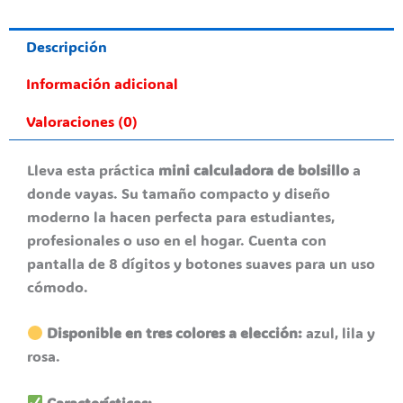
Descripción
Información adicional
Valoraciones (0)
Lleva esta práctica
mini calculadora de bolsillo
a
donde vayas. Su tamaño compacto y diseño
moderno la hacen perfecta para estudiantes,
profesionales o uso en el hogar. Cuenta con
pantalla de 8 dígitos y botones suaves para un uso
cómodo.
Disponible en tres colores a elección:
azul, lila y
rosa.
Características: