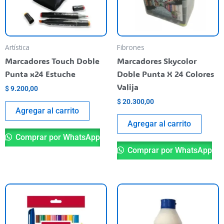
Artística
Fibrones
Marcadores Touch Doble
Marcadores Skycolor
Punta x24 Estuche
Doble Punta X 24 Colores
Valija
$
9.200,00
$
20.300,00
Agregar al carrito
Agregar al carrito
Comprar por WhatsApp
Comprar por WhatsApp