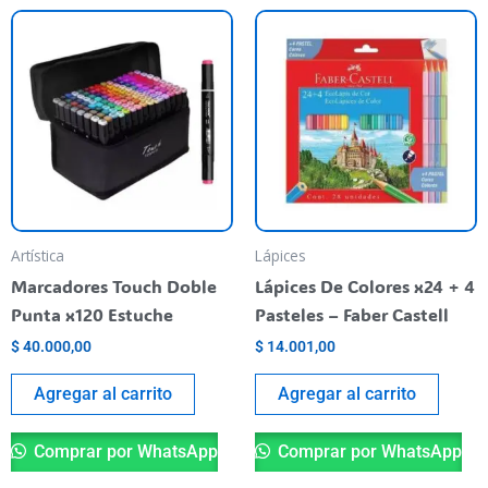
Artística
Lápices
Marcadores Touch Doble
Lápices De Colores x24 + 4
Punta x120 Estuche
Pasteles – Faber Castell
$
40.000,00
$
14.001,00
Agregar al carrito
Agregar al carrito
Comprar por WhatsApp
Comprar por WhatsApp