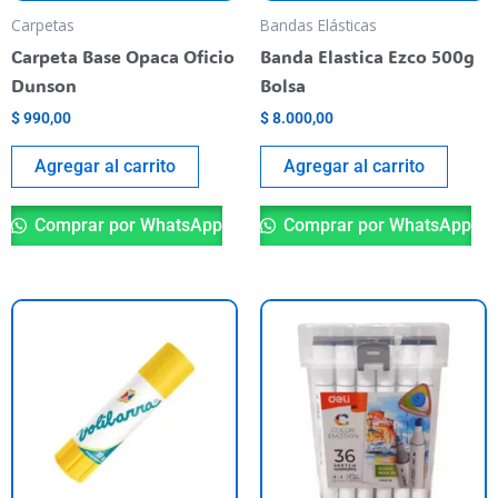
Carpetas
Bandas Elásticas
Carpeta Base Opaca Oficio
Banda Elastica Ezco 500g
Dunson
Bolsa
$
990,00
$
8.000,00
Agregar al carrito
Agregar al carrito
Comprar por WhatsApp
Comprar por WhatsApp