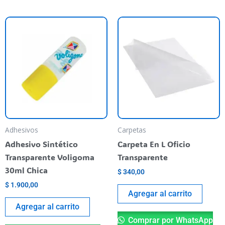
Adhesivos
Carpetas
Adhesivo Sintético
Carpeta En L Oficio
Transparente Voligoma
Transparente
30ml Chica
$
340,00
$
1.900,00
Agregar al carrito
Agregar al carrito
Comprar por WhatsApp