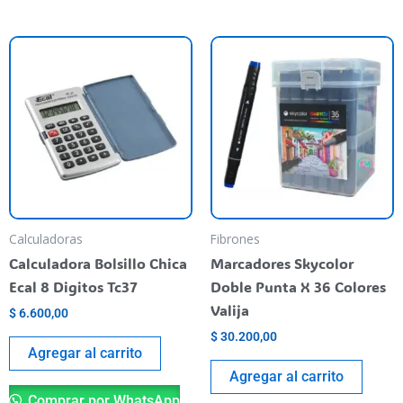
Calculadoras
Fibrones
Calculadora Bolsillo Chica
Marcadores Skycolor
Ecal 8 Digitos Tc37
Doble Punta X 36 Colores
Valija
$
6.600,00
$
30.200,00
Agregar al carrito
Agregar al carrito
Comprar por WhatsApp