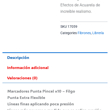
Efectos de Acuarela de
increíble realismo.
SKU
17059
Categories
Fibrones
,
Librería
Descripción
Información adicional
Valoraciones (0)
Marcadores Punta Pincel x10 – Filgo
Punta Extra Flexible
Líneas finas aplicando poca presión