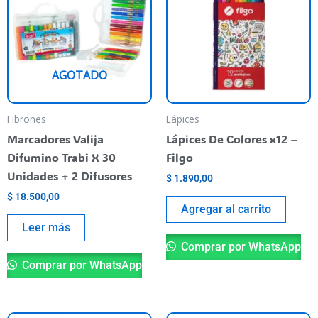
AGOTADO
Fibrones
Lápices
Marcadores Valija
Lápices De Colores x12 –
Difumino Trabi X 30
Filgo
Unidades + 2 Difusores
$
1.890,00
$
18.500,00
Agregar al carrito
Leer más
Comprar por WhatsApp
Comprar por WhatsApp