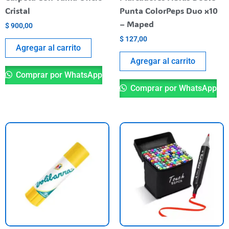
Cristal
Punta ColorPeps Duo x10
– Maped
$
900,00
$
127,00
Agregar al carrito
Agregar al carrito
Comprar por WhatsApp
Comprar por WhatsApp