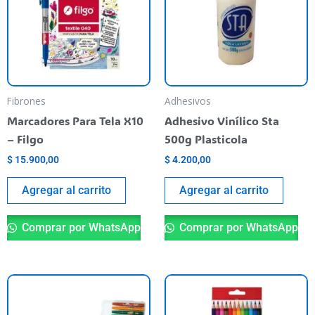
Fibrones
Adhesivos
Marcadores Para Tela X10
Adhesivo Vinílico Sta
– Filgo
500g Plasticola
$
15.900,00
$
4.200,00
Agregar al carrito
Agregar al carrito
Comprar por WhatsApp
Comprar por WhatsApp