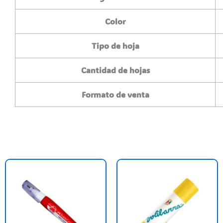
Color
Tipo de hoja
Cantidad de hojas
Formato de venta