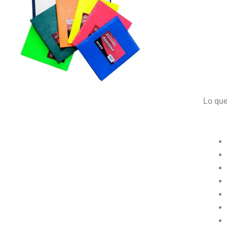
Lo que