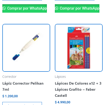
Comprar por WhatsApp
Comprar por WhatsApp
Corrector
Lápices
Lápiz Corrector Pelikan
Lápices De Colores x12 + 3
7ml
Lápices Grafito – Faber
Castell
$
1.200,00
$
4.990,00