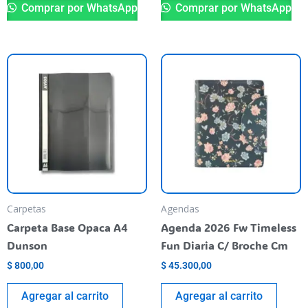
Comprar por WhatsApp
Comprar por WhatsApp
Carpetas
Agendas
Carpeta Base Opaca A4
Agenda 2026 Fw Timeless
Dunson
Fun Diaria C/ Broche Cm
$
800,00
$
45.300,00
Agregar al carrito
Agregar al carrito