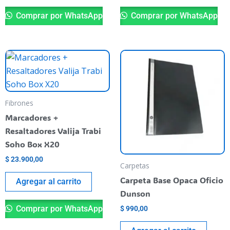
Comprar por WhatsApp
Comprar por WhatsApp
Fibrones
Marcadores +
Resaltadores Valija Trabi
Soho Box X20
$
23.900,00
Carpetas
Carpeta Base Opaca Oficio
Agregar al carrito
Dunson
Comprar por WhatsApp
$
990,00