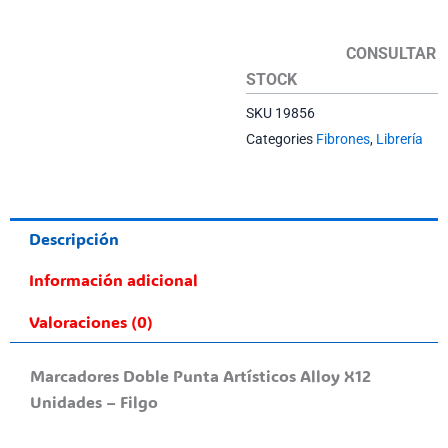
CONSULTAR
STOCK
SKU
19856
Categories
Fibrones
,
Librería
Descripción
Información adicional
Valoraciones (0)
Marcadores Doble Punta Artísticos Alloy X12
Unidades – Filgo