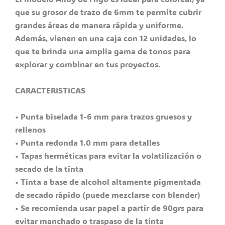
que su grosor de trazo de 6mm te permite cubrir
grandes áreas de manera rápida y uniforme.
Además, vienen en una caja con 12 unidades, lo
que te brinda una amplia gama de tonos para
explorar y combinar en tus proyectos.
CARACTERISTICAS
• Punta biselada 1-6 mm para trazos gruesos y
rellenos
• Punta redonda 1.0 mm para detalles
• Tapas herméticas para evitar la volatilización o
secado de la tinta
• Tinta a base de alcohol altamente pigmentada
de secado rápido (puede mezclarse con blender)
• Se recomienda usar papel a partir de 90grs para
evitar manchado o traspaso de la tinta