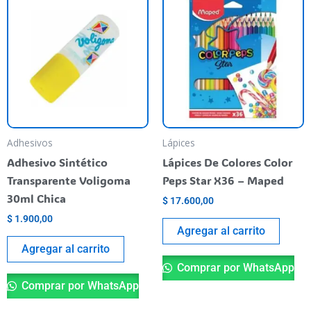
Adhesivos
Lápices
Adhesivo Sintético
Lápices De Colores Color
Transparente Voligoma
Peps Star X36 – Maped
30ml Chica
$
17.600,00
$
1.900,00
Agregar al carrito
Agregar al carrito
Comprar por WhatsApp
Comprar por WhatsApp