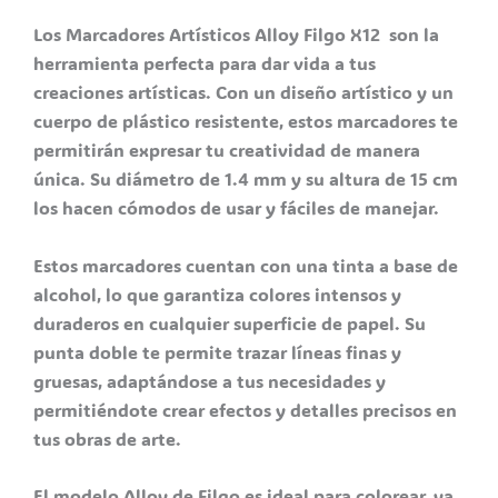
Los Marcadores Artísticos Alloy Filgo X12 son la
herramienta perfecta para dar vida a tus
creaciones artísticas. Con un diseño artístico y un
cuerpo de plástico resistente, estos marcadores te
permitirán expresar tu creatividad de manera
única. Su diámetro de 1.4 mm y su altura de 15 cm
los hacen cómodos de usar y fáciles de manejar.
Estos marcadores cuentan con una tinta a base de
alcohol, lo que garantiza colores intensos y
duraderos en cualquier superficie de papel. Su
punta doble te permite trazar líneas finas y
gruesas, adaptándose a tus necesidades y
permitiéndote crear efectos y detalles precisos en
tus obras de arte.
El modelo Alloy de Filgo es ideal para colorear, ya