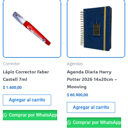
Corrector
Agendas
Lápiz Corrector Faber
Agenda Diaria Harry
Castell 7ml
Potter 2026 14x20cm –
Mooving
$
1.600,00
$
60.900,00
Agregar al carrito
Agregar al carrito
Comprar por WhatsApp
Comprar por WhatsApp