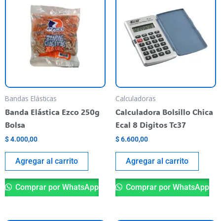
Bandas Elásticas
Calculadoras
Banda Elástica Ezco 250g
Calculadora Bolsillo Chica
Bolsa
Ecal 8 Digitos Tc37
$
4.000,00
$
6.600,00
Agregar al carrito
Agregar al carrito
Comprar por WhatsApp
Comprar por WhatsApp