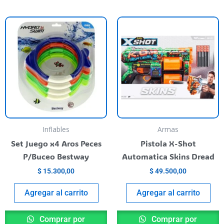
Inflables
Armas
Set Juego x4 Aros Peces
Pistola X-Shot
P/Buceo Bestway
Automatica Skins Dread
$
15.300,00
$
49.500,00
Agregar al carrito
Agregar al carrito
Comprar por
Comprar por