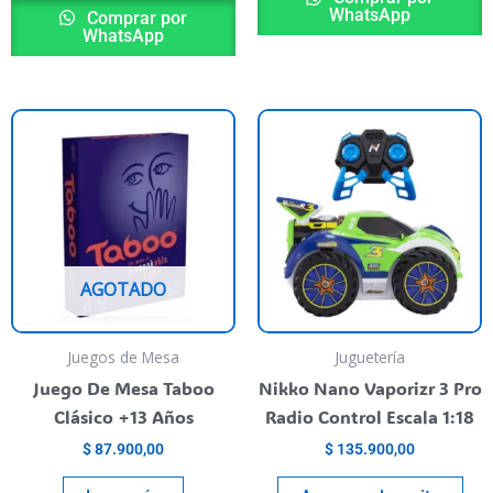
WhatsApp
Comprar por
WhatsApp
AGOTADO
Juegos de Mesa
Juguetería
Juego De Mesa Taboo
Nikko Nano Vaporizr 3 Pro
Clásico +13 Años
Radio Control Escala 1:18
$
87.900,00
$
135.900,00