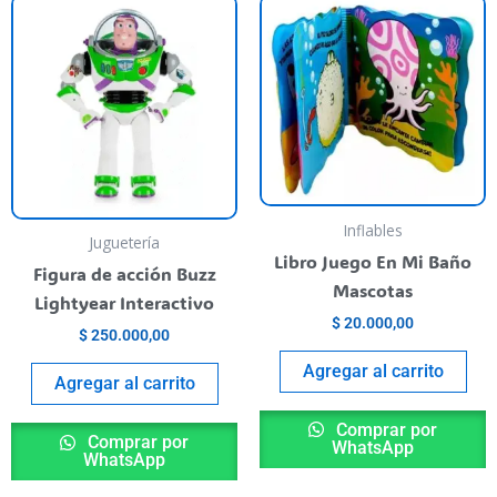
Inflables
Juguetería
Libro Juego En Mi Baño
Figura de acción Buzz
Mascotas
Lightyear Interactivo
$
20.000,00
$
250.000,00
Agregar al carrito
Agregar al carrito
Comprar por
Comprar por
WhatsApp
WhatsApp