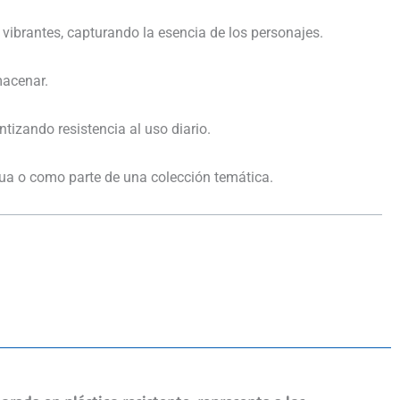
vibrantes, capturando la esencia de los personajes.
acenar.​
ntizando resistencia al uso diario.​
gua o como parte de una colección temática.