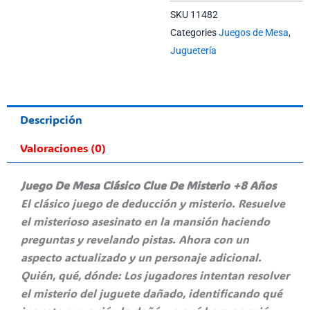
SKU
11482
Categories
Juegos de Mesa
,
Juguetería
Descripción
Valoraciones (0)
Juego De Mesa Clásico Clue De Misterio +8 Años
El clásico juego de deducción y misterio. Resuelve
el misterioso asesinato en la mansión haciendo
preguntas y revelando pistas. Ahora con un
aspecto actualizado y un personaje adicional.
Quién, qué, dónde: Los jugadores intentan resolver
el misterio del juguete dañado, identificando qué