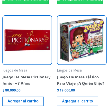
Juegos de Mesa
Juegos de Mesa
Juego De Mesa Pictionary
Juego De Mesa Clásico
Junior +7 Años
Para Viaje ¿A Quién Elijo?
$
80.000,00
$
19.000,00
Agregar al carrito
Agregar al carrito