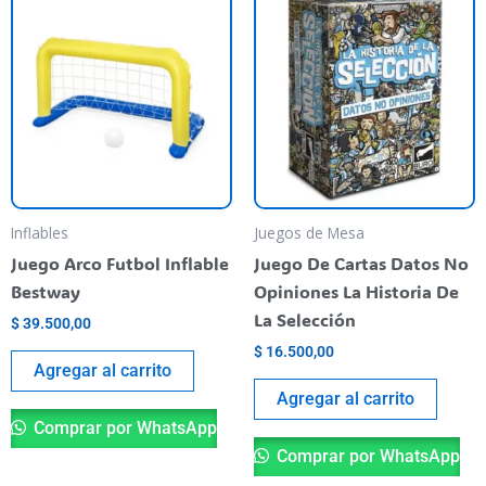
Inflables
Juegos de Mesa
Juego Arco Futbol Inflable
Juego De Cartas Datos No
Bestway
Opiniones La Historia De
La Selección
$
39.500,00
$
16.500,00
Agregar al carrito
Agregar al carrito
Comprar por WhatsApp
Comprar por WhatsApp