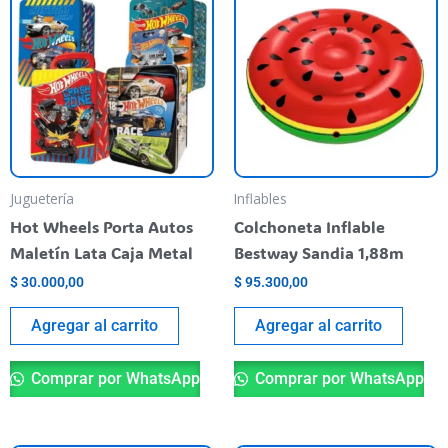
Juguetería
Inflables
Hot Wheels Porta Autos
Colchoneta Inflable
Maletín Lata Caja Metal
Bestway Sandia 1,88m
$
30.000,00
$
95.300,00
Agregar al carrito
Agregar al carrito
Comprar por WhatsApp
Comprar por WhatsApp