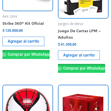
Aire Libre
Strike 360° Kit Oficial
Juegos de Mesa
Juego De Cartas LPM –
$
120.000,00
Adultos
Agregar al carrito
$
41.200,00
Comprar por WhatsApp
Agregar al carrito
Comprar por WhatsApp