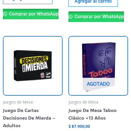
Agregar al carrito
Comprar por WhatsApp
Comprar por WhatsApp
AGOTADO
Juegos de Mesa
Juegos de Mesa
Juego De Cartas
Juego De Mesa Taboo
Decisiones De Mierda –
Clásico +13 Años
Adultos
$
87.900,00