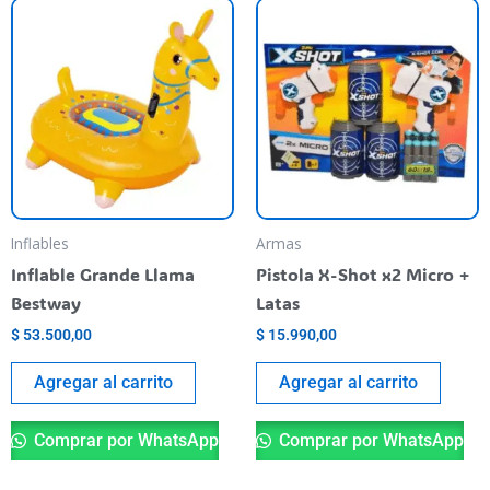
Inflables
Armas
Inflable Grande Llama
Pistola X-Shot x2 Micro +
Bestway
Latas
$
53.500,00
$
15.990,00
Agregar al carrito
Agregar al carrito
Comprar por WhatsApp
Comprar por WhatsApp