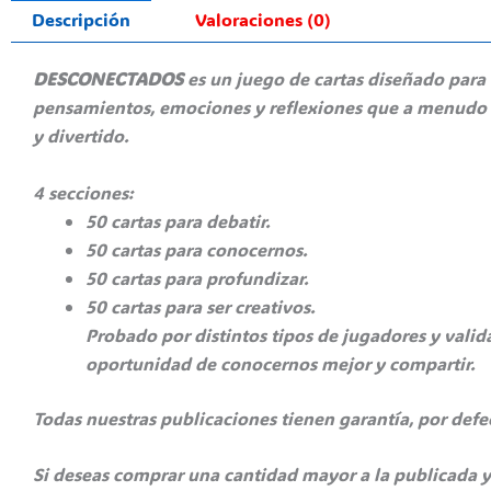
Descripción
Valoraciones (0)
DESCONECTADOS
es un juego de cartas diseñado para
pensamientos, emociones y reflexiones que a menudo e
y divertido.
4 secciones:
50 cartas para debatir.
50 cartas para conocernos.
50 cartas para profundizar.
50 cartas para ser creativos.
Probado por distintos tipos de jugadores y valid
oportunidad de conocernos mejor y compartir.
Todas nuestras publicaciones tienen garantía, por def
Si deseas comprar una cantidad mayor a la publicada y