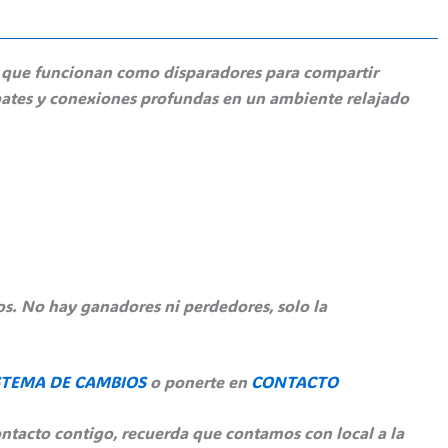
as que funcionan como disparadores para compartir
bates y conexiones profundas en un ambiente relajado
os. No hay ganadores ni perdedores, solo la
STEMA DE CAMBIOS
o ponerte en
CONTACTO
ntacto contigo, recuerda que contamos con local a la