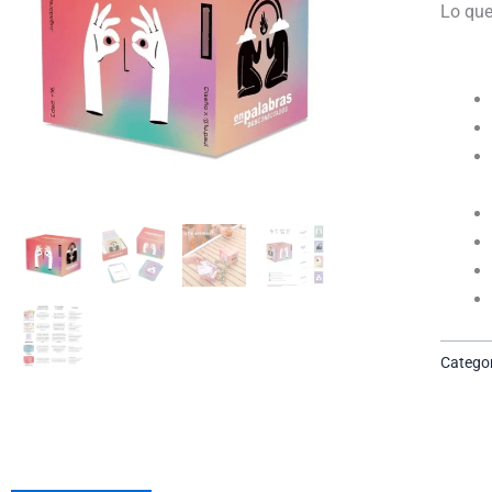
Lo que
Categor