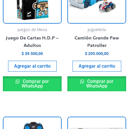
Juegos de Mesa
Juguetería
Juego De Cartas H.D.P –
Camión Grande Paw
Adultos
Patroller
$
39.500,00
$
205.000,00
Agregar al carrito
Agregar al carrito
Comprar por
Comprar por
WhatsApp
WhatsApp