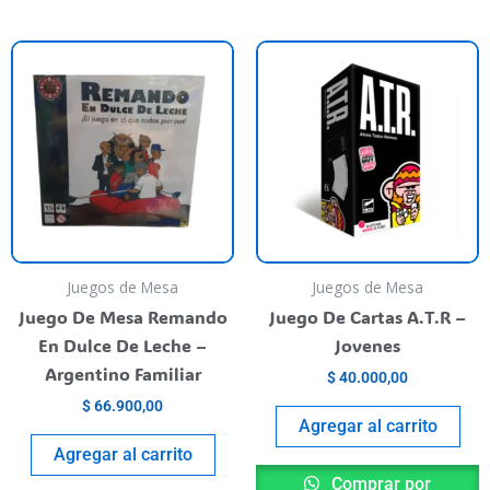
Juegos de Mesa
Juegos de Mesa
Juego De Mesa Remando
Juego De Cartas A.T.R –
En Dulce De Leche –
Jovenes
Argentino Familiar
$
40.000,00
$
66.900,00
Agregar al carrito
Agregar al carrito
Comprar por