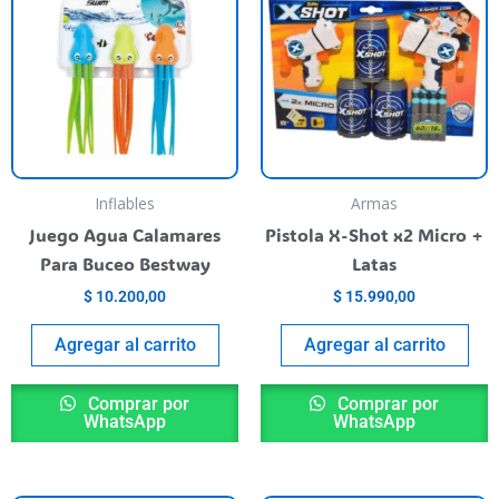
Inflables
Armas
Juego Agua Calamares
Pistola X-Shot x2 Micro +
Para Buceo Bestway
Latas
$
10.200,00
$
15.990,00
Agregar al carrito
Agregar al carrito
Comprar por
Comprar por
WhatsApp
WhatsApp