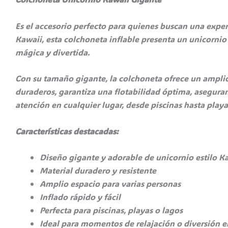
Es el accesorio perfecto para quienes buscan una experi
Kawaii, esta colchoneta inflable presenta un unicornio 
mágica y divertida.
Con su tamaño gigante, la colchoneta ofrece un amplio 
duraderos, garantiza una flotabilidad óptima, aseguran
atención en cualquier lugar, desde piscinas hasta playas
Características destacadas:
Diseño gigante y adorable de unicornio estilo K
Material duradero y resistente
Amplio espacio para varias personas
Inflado rápido y fácil
Perfecta para piscinas, playas o lagos
Ideal para momentos de relajación o diversión e