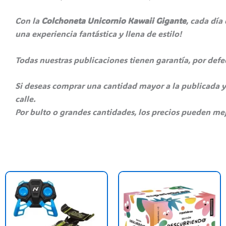
Con la
Colchoneta Unicornio Kawaii Gigante
, cada día
una experiencia fantástica y llena de estilo!
Todas nuestras publicaciones tienen garantía, por def
Si deseas comprar una cantidad mayor a la publicada y
calle.
Por bulto o grandes cantidades, los precios pueden mej