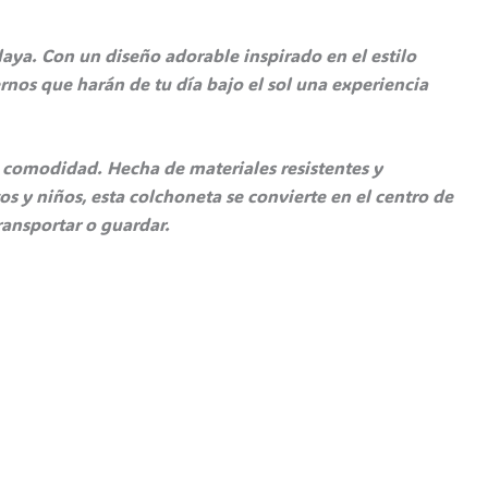
laya. Con un diseño adorable inspirado en el estilo
rnos que harán de tu día bajo el sol una experiencia
al comodidad. Hecha de materiales resistentes y
s y niños, esta colchoneta se convierte en el centro de
ransportar o guardar.