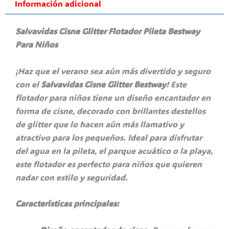
Información adicional
Salvavidas Cisne Glitter Flotador Pileta Bestway
Para Niños
¡Haz que el verano sea aún más divertido y seguro
con el
Salvavidas Cisne Glitter Bestway
! Este
flotador para niños tiene un diseño encantador en
forma de cisne, decorado con brillantes destellos
de glitter que lo hacen aún más llamativo y
atractivo para los pequeños. Ideal para disfrutar
del agua en la pileta, el parque acuático o la playa,
este flotador es perfecto para niños que quieren
nadar con estilo y seguridad.
Características principales: