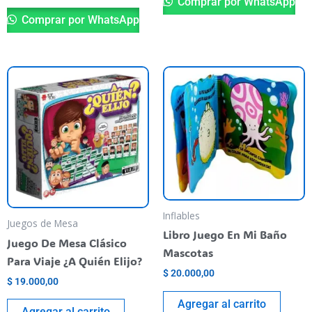
Comprar por WhatsApp
Comprar por WhatsApp
Inflables
Juegos de Mesa
Libro Juego En Mi Baño
Juego De Mesa Clásico
Mascotas
Para Viaje ¿A Quién Elijo?
$
20.000,00
$
19.000,00
Agregar al carrito
Agregar al carrito