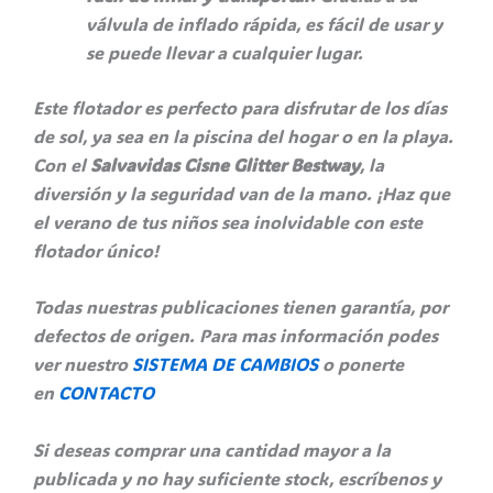
válvula de inflado rápida, es fácil de usar y
se puede llevar a cualquier lugar.
Este flotador es perfecto para disfrutar de los días
de sol, ya sea en la piscina del hogar o en la playa.
Con el
Salvavidas Cisne Glitter Bestway
, la
diversión y la seguridad van de la mano. ¡Haz que
el verano de tus niños sea inolvidable con este
flotador único!
Todas nuestras publicaciones tienen garantía, por
defectos de origen. Para mas información podes
ver nuestro
SISTEMA DE CAMBIOS
o ponerte
en
CONTACTO
Si deseas comprar una cantidad mayor a la
publicada y no hay suficiente stock, escríbenos y