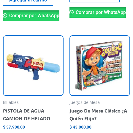
Comprar por WhatsApp
Comprar por WhatsApp
Inflables
Juegos de Mesa
PISTOLA DE AGUA
Juego De Mesa Clásico ¿A
CAMION DE HELADO
Quién Elijo?
$
37.900,00
$
43.000,00