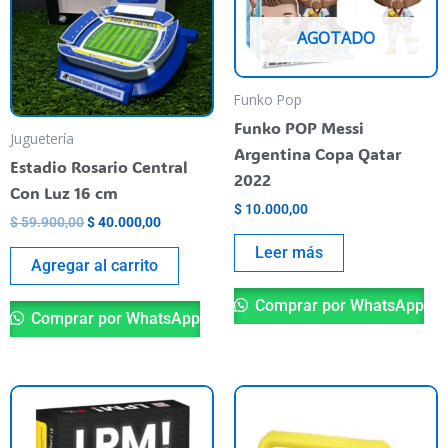
AGOTADO
Funko Pop
Funko POP Messi
Juguetería
Argentina Copa Qatar
Estadio Rosario Central
2022
Con Luz 16 cm
$
10.000,00
$
59.900,00
$
40.000,00
Leer más
Agregar al carrito
Comprar por WhatsApp
Comprar por WhatsApp