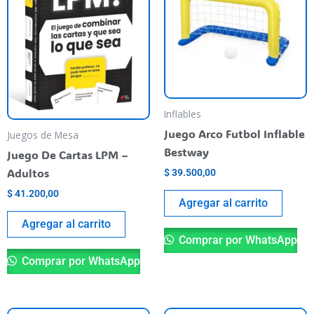
Inflables
Juego Arco Futbol Inflable
Juegos de Mesa
Bestway
Juego De Cartas LPM –
Adultos
$
39.500,00
$
41.200,00
Agregar al carrito
Agregar al carrito
Comprar por WhatsApp
Comprar por WhatsApp