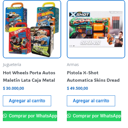
Juguetería
Armas
Hot Wheels Porta Autos
Pistola X-Shot
Maletín Lata Caja Metal
Automatica Skins Dread
$
30.000,00
$
49.500,00
Agregar al carrito
Agregar al carrito
Comprar por WhatsApp
Comprar por WhatsApp