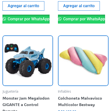
Agregar al carrito
Agregar al carrito
Comprar por WhatsApp
Comprar por WhatsApp
Juguetería
Inflables
Monster Jam Megalodon
Colchoneta Malvavisco
GIGANTE a Control
Multicolor Bestway
Remoto