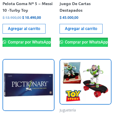
Pelota Goma Nº 5 – Messi
Juego De Cartas
10 -Turby Toy
Destapados
$
13.900,00
$
10.490,00
$
45.000,00
Agregar al carrito
Agregar al carrito
Comprar por WhatsApp
Comprar por WhatsApp
Juguetería