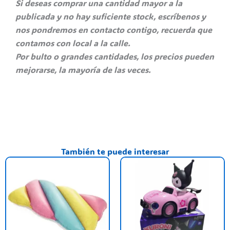
Si deseas comprar una cantidad mayor a la
publicada y no hay suficiente stock, escríbenos y
nos pondremos en contacto contigo, recuerda que
contamos con local a la calle.
Por bulto o grandes cantidades, los precios pueden
mejorarse, la mayoría de las veces.
También te puede interesar