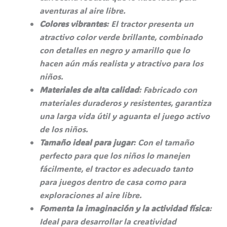
aventuras al aire libre.
Colores vibrantes
: El tractor presenta un
atractivo color verde brillante, combinado
con detalles en negro y amarillo que lo
hacen aún más realista y atractivo para los
niños.
Materiales de alta calidad
: Fabricado con
materiales duraderos y resistentes, garantiza
una larga vida útil y aguanta el juego activo
de los niños.
Tamaño ideal para jugar
: Con el tamaño
perfecto para que los niños lo manejen
fácilmente, el tractor es adecuado tanto
para juegos dentro de casa como para
exploraciones al aire libre.
Fomenta la imaginación y la actividad física
:
Ideal para desarrollar la creatividad