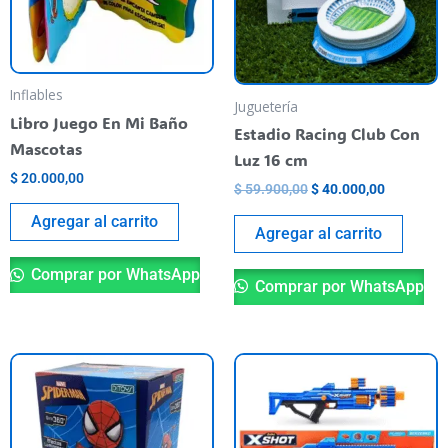
Inflables
Juguetería
Libro Juego En Mi Baño
Estadio Racing Club Con
Mascotas
Luz 16 cm
$
20.000,00
$
59.900,00
$
40.000,00
Agregar al carrito
Agregar al carrito
Comprar por WhatsApp
Comprar por WhatsApp