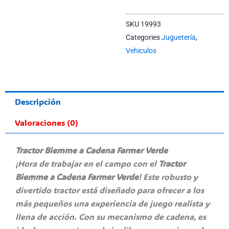
SKU
19993
Categories
Juguetería
,
Vehiculos
Descripción
Valoraciones (0)
Tractor Biemme a Cadena Farmer Verde
¡Hora de trabajar en el campo con el
Tractor
Biemme a Cadena Farmer Verde
! Este robusto y
divertido tractor está diseñado para ofrecer a los
más pequeños una experiencia de juego realista y
llena de acción. Con su mecanismo de cadena, es