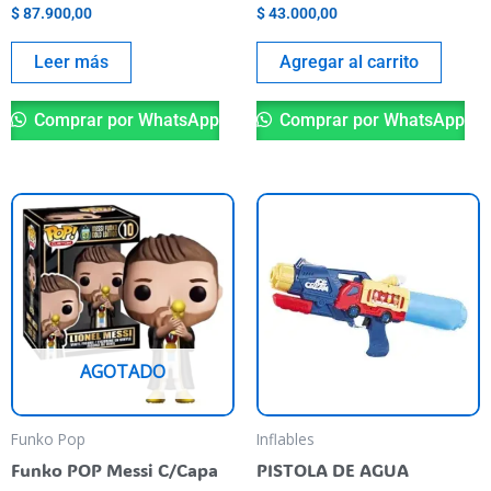
$
87.900,00
$
43.000,00
Leer más
Agregar al carrito
Comprar por WhatsApp
Comprar por WhatsApp
AGOTADO
Funko Pop
Inflables
Funko POP Messi C/Capa
PISTOLA DE AGUA