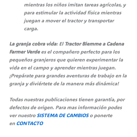
mientras los niños imitan tareas agrícolas, y
para estimular la actividad física mientras
juegan a mover el tractor y transportar
carga.
La granja cobra vida
: El
Tractor Biemme a Cadena
Farmer Verde
es el compañero perfecto para los
pequeños granjeros que quieren experimentar la
vida en el campo y aprender mientras juegan.
¡Prepárate para grandes aventuras de trabajo en la
granja y diviértete de la manera más dinámica!
Todas nuestras publicaciones tienen garantía, por
defectos de origen. Para mas información podes
ver nuestro
SISTEMA DE CAMBIOS
o ponerte
en
CONTACTO