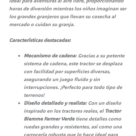
ideal para aventuras al aire libre, proporcionando
horas de diversión mientras los niños imaginan ser
los grandes granjeros que llevan su cosecha al
mercado o cuidan su granja.
Características destacadas:
Mecanismo de cadena
: Gracias a su potente
sistema de cadena, este tractor se desplaza
con facilidad por superficies diversas,
asegurando un juego fluido y sin
interrupciones. ¡Perfecto para todo tipo de
terrenos!
Diseño detallado y realista
: Con un diseño
inspirado en los tractores reales, el
Tractor
Biemme Farmer Verde
tiene detalles como
ruedas grandes y resistentes, así como una
carrocería robusta que lo hace ideal para