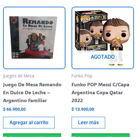
AGOTADO
Juegos de Mesa
Funko Pop
Juego De Mesa Remando
Funko POP Messi C/Capa
En Dulce De Leche –
Argentina Copa Qatar
Argentino Familiar
2022
$
66.900,00
$
13.900,00
Agregar al carrito
Leer más