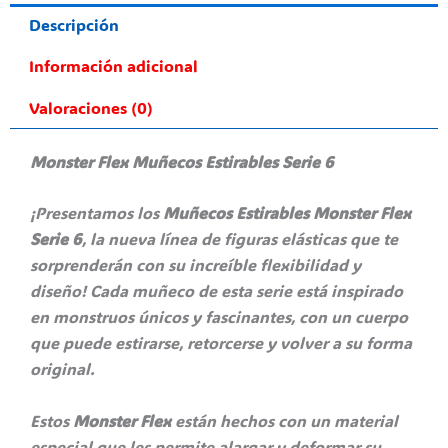
Descripción
Información adicional
Valoraciones (0)
Monster Flex Muñecos Estirables Serie 6
¡Presentamos los
Muñecos Estirables Monster Flex
Serie 6
, la nueva línea de figuras elásticas que te
sorprenderán con su increíble flexibilidad y
diseño! Cada muñeco de esta serie está inspirado
en monstruos únicos y fascinantes, con un cuerpo
que puede estirarse, retorcerse y volver a su forma
original.
Estos
Monster Flex
están hechos con un material
especial que les permite alargar y deformar su