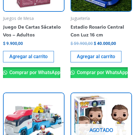
Juegos de Mesa
Juguetería
Juego De Cartas Sácatelo
Estadio Rosario Central
Vos – Adultos
Con Luz 16 cm
$
9.900,00
$
59.900,00
$
40.000,00
Agregar al carrito
Agregar al carrito
Comprar por WhatsApp
Comprar por WhatsApp
AGOTADO