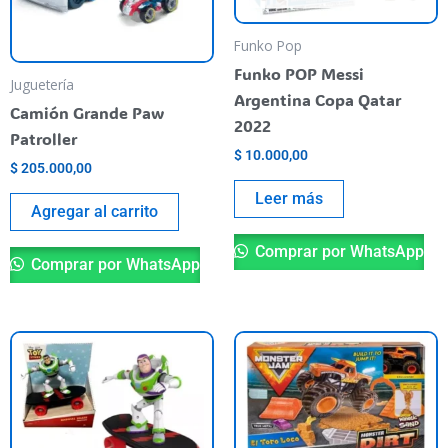
Funko Pop
Funko POP Messi
Juguetería
Argentina Copa Qatar
Camión Grande Paw
2022
Patroller
$
10.000,00
$
205.000,00
Leer más
Agregar al carrito
Comprar por WhatsApp
Comprar por WhatsApp