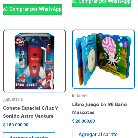
Comprar por WhatsApp
Comprar por WhatsApp
Inflables
Juguetería
Libro Juego En Mi Baño
Cohete Espacial C/luz Y
Mascotas
Sonido Astro Venture
$
20.000,00
$
150.000,00
Agregar al carrito