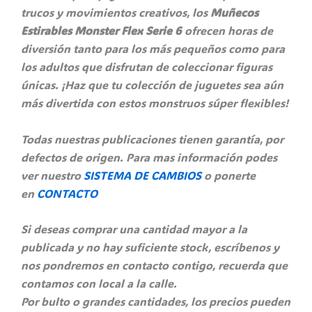
trucos y movimientos creativos, los
Muñecos
Estirables Monster Flex Serie 6
ofrecen horas de
diversión tanto para los más pequeños como para
los adultos que disfrutan de coleccionar figuras
únicas. ¡Haz que tu colección de juguetes sea aún
más divertida con estos monstruos súper flexibles!
Todas nuestras publicaciones tienen garantía, por
defectos de origen. Para mas información podes
ver nuestro
SISTEMA DE CAMBIOS
o ponerte
en
CONTACTO
Si deseas comprar una cantidad mayor a la
publicada y no hay suficiente stock, escríbenos y
nos pondremos en contacto contigo, recuerda que
contamos con local a la calle.
Por bulto o grandes cantidades, los precios pueden