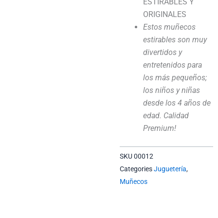
ESTIRABLES Y
ORIGINALES
Estos muñecos
estirables son muy
divertidos y
entretenidos para
los más pequeños;
los niños y niñas
desde los 4 años de
edad. Calidad
Premium!
SKU
00012
Categories
Juguetería
,
Muñecos