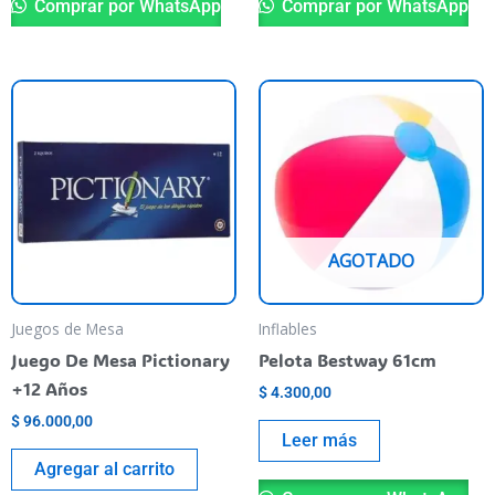
Comprar por WhatsApp
Comprar por WhatsApp
AGOTADO
Juegos de Mesa
Inflables
Juego De Mesa Pictionary
Pelota Bestway 61cm
+12 Años
$
4.300,00
$
96.000,00
Leer más
Agregar al carrito