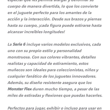
cuerpo de manera divertida, lo que los convierte
en el juguete perfecto para los amantes de la
acción y la interacción. Desde sus brazos y piernas
hasta su cuerpo, ¡cada figura puede estirarse hasta
alcanzar increíbles longitudes!
La
Serie 6
incluye varios modelos exclusivos, cada
uno con su propio estilo y personalidad
monstruosa. Con sus colores vibrantes, detalles
realistas y capacidad de estiramiento, estos
muñecos son ideales para coleccionistas, niños y
cualquier fanático de los juguetes innovadores.
Además, su diseño resistente asegura que los
Monster Flex
duren mucho tiempo, a pesar de las
miles de estiradas y flexiones que puedas hacerles.
Perfectos para jugar, exhibir o incluso para usar en