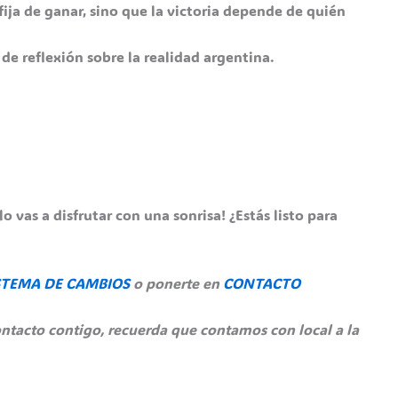
fija de ganar, sino que la victoria depende de quién
de reflexión sobre la realidad argentina.
lo vas a disfrutar con una sonrisa! ¿Estás listo para
STEMA DE CAMBIOS
o ponerte en
CONTACTO
ntacto contigo, recuerda que contamos con local a la