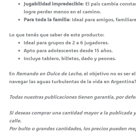
Jugabilidad impredecible
: El país cambia consta
logre perder menos en el camino.
Para toda la familia
: Ideal para amigos, familiar
Lo que tenés que saber de este producto:
Ideal para grupos de 2 a 6 jugadores.
Apto para adolescentes desde 15 años.
Incluye tablero, billetes, dado y peones.
En
Remando en Dulce de Leche
, el objetivo no es ser 
navegar las aguas turbulentas de la vida en Argentina
Todas nuestras publicaciones tienen garantía, por def
Si deseas comprar una cantidad mayor a la publicada y
calle.
Por bulto o grandes cantidades, los precios pueden mej