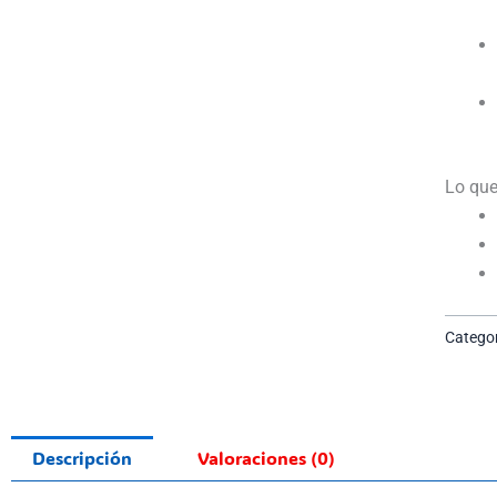
Lo que
Categor
Descripción
Valoraciones (0)