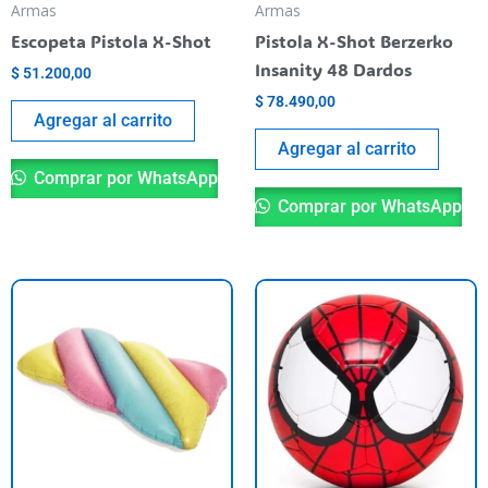
Armas
Armas
Escopeta Pistola X-Shot
Pistola X-Shot Berzerko
Insanity 48 Dardos
$
51.200,00
$
78.490,00
Agregar al carrito
Agregar al carrito
Comprar por WhatsApp
Comprar por WhatsApp