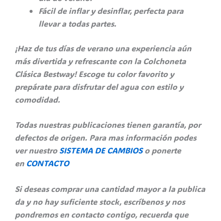
Fácil de inflar y desinflar, perfecta para
llevar a todas partes.
¡Haz de tus días de verano una experiencia aún
más divertida y refrescante con la Colchoneta
Clásica Bestway! Escoge tu color favorito y
prepárate para disfrutar del agua con estilo y
comodidad.
Todas nuestras publicaciones tienen garantía, por
defectos de origen. Para mas información podes
ver nuestro
SISTEMA DE CAMBIOS
o ponerte
en
CONTACTO
Si deseas comprar una cantidad mayor a la publica
da y no hay suficiente stock, escríbenos y nos
pondremos en contacto contigo, recuerda que