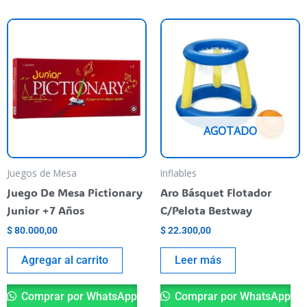
AGOTADO
Juegos de Mesa
Inflables
Juego De Mesa Pictionary
Aro Básquet Flotador
Junior +7 Años
C/Pelota Bestway
$
80.000,00
$
22.300,00
Agregar al carrito
Leer más
Comprar por WhatsApp
Comprar por WhatsApp