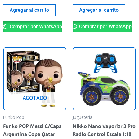
Agregar al carrito
Agregar al carrito
Comprar por WhatsApp
Comprar por WhatsApp
AGOTADO
Funko Pop
Juguetería
Funko POP Messi C/Capa
Nikko Nano Vaporizr 3 Pro
Argentina Copa Qatar
Radio Control Escala 1:18