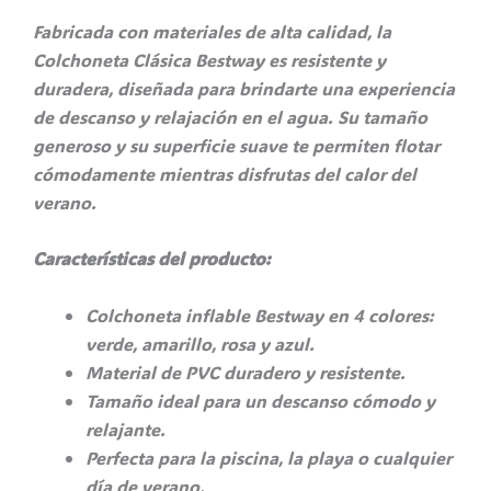
Fabricada con materiales de alta calidad, la
Colchoneta Clásica Bestway es resistente y
duradera, diseñada para brindarte una experiencia
de descanso y relajación en el agua. Su tamaño
generoso y su superficie suave te permiten flotar
cómodamente mientras disfrutas del calor del
verano.
Características del producto:
Colchoneta inflable Bestway en 4 colores:
verde, amarillo, rosa y azul.
Material de PVC duradero y resistente.
Tamaño ideal para un descanso cómodo y
relajante.
Perfecta para la piscina, la playa o cualquier
día de verano.