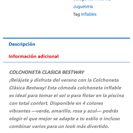
Juguetería
Tag
Inflables
Descripción
Información adicional
COLCHONETA CLASICA BESTWAY
¡Relájate y disfruta del verano con la Colchoneta
Clásica Bestway! Esta cómoda colchoneta inflable
es ideal para tomar el sol o para flotar en la piscina
con total confort. Disponible en 4 colores
vibrantes —verde, amarillo, rosa y azul— podrás
elegir el que mejor se adapte a tu estilo o incluso
combinar varios para un look más divertido.