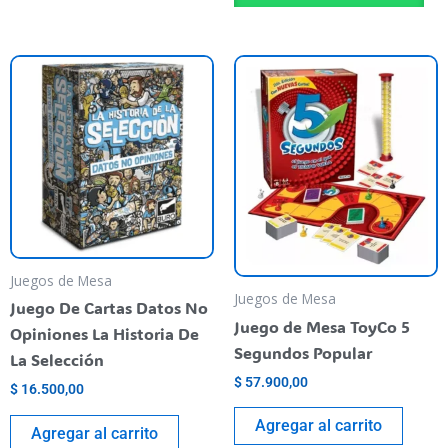
Juegos de Mesa
Juegos de Mesa
Juego De Cartas Datos No
Juego de Mesa ToyCo 5
Opiniones La Historia De
Segundos Popular
La Selección
$
57.900,00
$
16.500,00
Agregar al carrito
Agregar al carrito