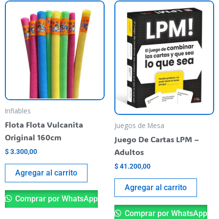
Inflables
Flota Flota Vulcanita
Juegos de Mesa
Original 160cm
Juego De Cartas LPM –
Adultos
$
3.300,00
$
41.200,00
Agregar al carrito
Agregar al carrito
Comprar por WhatsApp
Comprar por WhatsApp