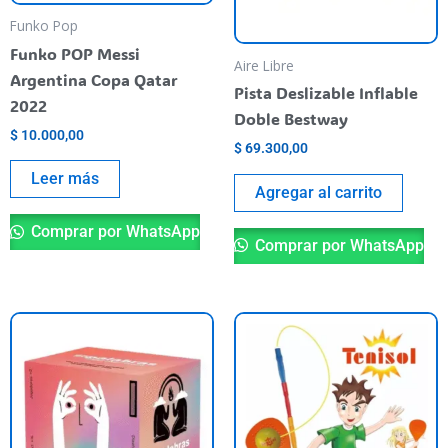
Funko Pop
Funko POP Messi
Aire Libre
Argentina Copa Qatar
Pista Deslizable Inflable
2022
Doble Bestway
$
10.000,00
$
69.300,00
Leer más
Agregar al carrito
Comprar por WhatsApp
Comprar por WhatsApp