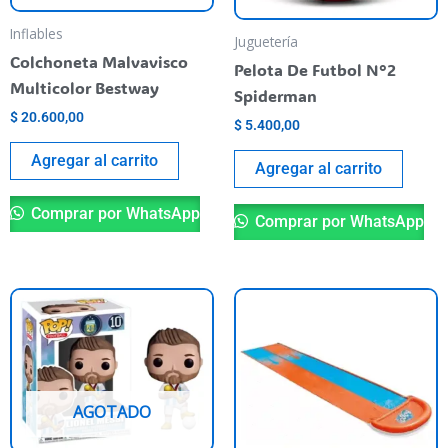
Inflables
Juguetería
Colchoneta Malvavisco
Pelota De Futbol N°2
Multicolor Bestway
Spiderman
$
20.600,00
$
5.400,00
Agregar al carrito
Agregar al carrito
Comprar por WhatsApp
Comprar por WhatsApp
AGOTADO