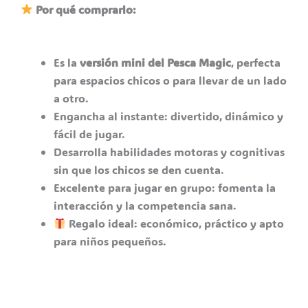
Por qué comprarlo:
Es la
versión mini del Pesca Magic
, perfecta
para espacios chicos o para llevar de un lado
a otro.
Engancha al instante: divertido, dinámico y
fácil de jugar.
Desarrolla habilidades motoras y cognitivas
sin que los chicos se den cuenta.
Excelente para jugar en grupo: fomenta la
interacción y la competencia sana.
Regalo ideal: económico, práctico y apto
para niños pequeños.