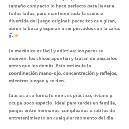
tamaño compacto lo hace perfecto para llevar a
todos lados, pero mantiene toda la esencia
divertida del juego original: pececitos que giran,
abren la boca y esperan a ser pescados con la caña.
La mecánica es fácil y adictiva: los peces se
mueven, los chicos apuntan y tratan de pescarlos
antes que los demás. Esto estimula la
coordinación mano-ojo, concentración y reflejos
,
mientras juegan y se ríen.
Gracias a su formato mini, es práctico, liviano y
ocupa poco espacio. Ideal para tardes en familia,
juegos entre hermanos, cumpleaños o ratitos de
entretenimiento en cualquier momento del día.