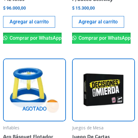
$
96.000,00
$
15.300,00
Agregar al carrito
Agregar al carrito
Comprar por WhatsApp
Comprar por WhatsApp
AGOTADO
Inflables
Juegos de Mesa
Aro Básquet Flotador
Juego De Cartas