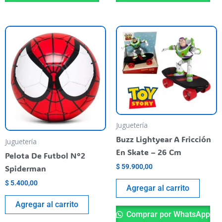
Juguetería
Buzz Lightyear A Fricción
Juguetería
En Skate – 26 Cm
Pelota De Futbol N°2
$
59.900,00
Spiderman
$
5.400,00
Agregar al carrito
Agregar al carrito
Comprar por WhatsApp