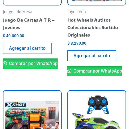
Juegos de Mesa
Juguetería
Juego De Cartas A.T.R –
Hot Wheels Autitos
Jovenes
Coleccionables Surtido
Originales
$
40.000,00
$
8.290,00
Agregar al carrito
Agregar al carrito
Comprar por WhatsApp
Comprar por WhatsApp