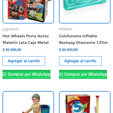
Juguetería
Inflables
Hot Wheels Porta Autos
Colchoneta Inflable
Maletín Lata Caja Metal
Bestway Diamante 1,93m
$
30.000,00
$
44.500,00
Agregar al carrito
Agregar al carrito
Comprar por WhatsApp
Comprar por WhatsApp