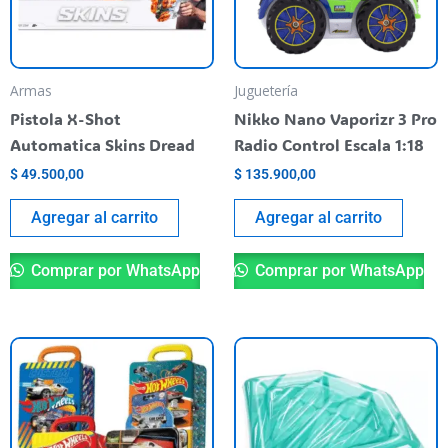
Armas
Juguetería
Pistola X-Shot
Nikko Nano Vaporizr 3 Pro
Automatica Skins Dread
Radio Control Escala 1:18
$
49.500,00
$
135.900,00
Agregar al carrito
Agregar al carrito
Comprar por WhatsApp
Comprar por WhatsApp