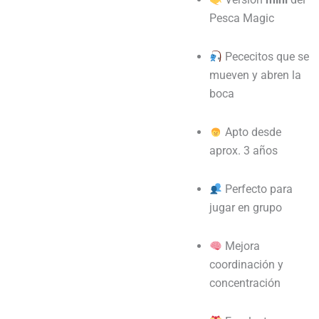
Pesca Magic
Pececitos que se
mueven y abren la
boca
Apto desde
aprox. 3 años
Perfecto para
jugar en grupo
Mejora
coordinación y
concentración