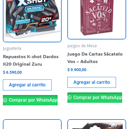
Juegos de Mesa
Juguetería
Juego De Cartas Sácatelo
Repuestos X-shot Dardos
Vos – Adultos
X20 Original Zuru
$
9.900,00
$
6.590,00
Agregar al carrito
Agregar al carrito
Comprar por WhatsApp
Comprar por WhatsApp