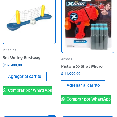
Inflables
Set Volley Bestway
Armas
$
39.900,00
Pistola X-Shot Micro
$
11.990,00
Agregar al carrito
Agregar al carrito
Comprar por WhatsApp
Comprar por WhatsApp