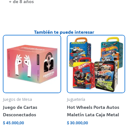
+ de 8 años
También te puede interesar
Juegos de Mesa
Juguetería
Juego de Cartas
Hot Wheels Porta Autos
Desconectados
Maletín Lata Caja Metal
$
45.000,00
$
30.000,00