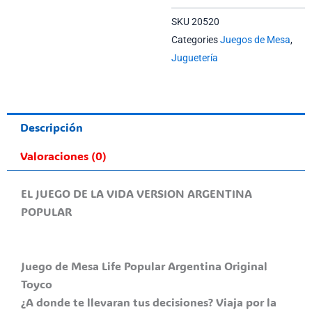
SKU
20520
Categories
Juegos de Mesa
,
Juguetería
Descripción
Valoraciones (0)
EL JUEGO DE LA VIDA VERSION ARGENTINA
POPULAR
Juego de Mesa Life Popular Argentina Original
Toyco
¿A donde te llevaran tus decisiones? Viaja por la