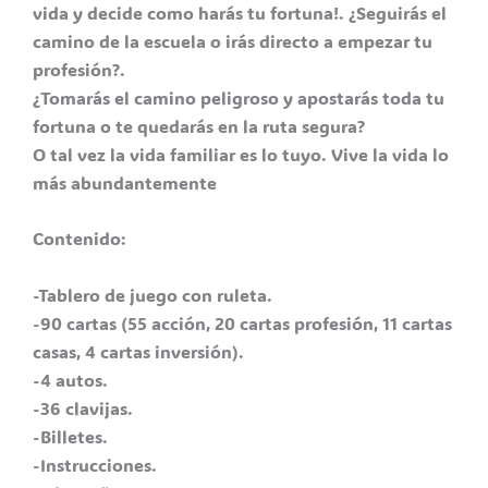
vida y decide como harás tu fortuna!. ¿Seguirás el
camino de la escuela o irás directo a empezar tu
profesión?.
¿Tomarás el camino peligroso y apostarás toda tu
fortuna o te quedarás en la ruta segura?
O tal vez la vida familiar es lo tuyo. Vive la vida lo
más abundantemente
Contenido:
-Tablero de juego con ruleta.
-90 cartas (55 acción, 20 cartas profesión, 11 cartas
casas, 4 cartas inversión).
-4 autos.
-36 clavijas.
-Billetes.
-Instrucciones.