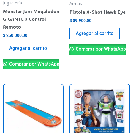
Juguetería
Armas
Monster Jam Megalodon
Pistola X-Shot Hawk Eye
GIGANTE a Control
$
39.900,00
Remoto
Agregar al carrito
$
250.000,00
Agregar al carrito
Comprar por WhatsApp
Comprar por WhatsApp