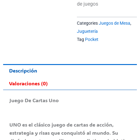
de juegos
Categories
Juegos de Mesa
,
Juguetería
Tag
Pocket
Descripción
Valoraciones (0)
Juego De Cartas Uno
UNO es el clásico juego de cartas de acción,
estrategia y risas que conquistó al mundo. Su