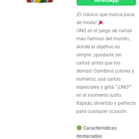
¡El clásico que nunca pasa
de moda!
UNO es el juego de cartas
más famoso del mundo,
donde el objetivo es
simple: ¡quedarte sin
cartas antes que los
demás! Combiná colores y
números, usá cartas
especiales y gritá “¡UNO!”
en el momento justo.
Rápido, divertido y perfecto
para cualquier ocasión.
Características
destacadas