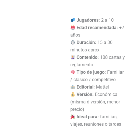
Jugadores:
2 a 10
Edad recomendada:
+7
años
Duración:
15 a 30
minutos aprox.
Contenido:
108 cartas y
reglamento
Tipo de juego:
Familiar
/ clásico / competitivo
Editorial:
Mattel
Versión:
Económica
(misma diversión, menor
precio)
Ideal para:
familias,
viajes, reuniones o tardes