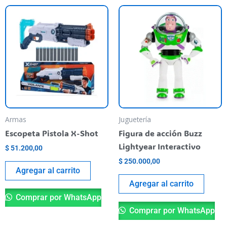
Armas
Juguetería
Escopeta Pistola X-Shot
Figura de acción Buzz
Lightyear Interactivo
$
51.200,00
$
250.000,00
Agregar al carrito
Agregar al carrito
Comprar por WhatsApp
Comprar por WhatsApp