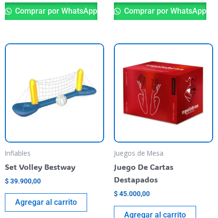
Comprar por WhatsApp
Comprar por WhatsApp
Inflables
Juegos de Mesa
Set Volley Bestway
Juego De Cartas
Destapados
$
39.900,00
$
45.000,00
Agregar al carrito
Agregar al carrito