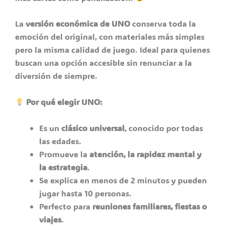
La
versión económica de UNO
conserva toda la
emoción del original, con materiales más simples
pero la misma calidad de juego. Ideal para quienes
buscan una opción accesible sin renunciar a la
diversión de siempre.
Por qué elegir UNO:
Es un
clásico universal
, conocido por todas
las edades.
Promueve la
atención, la rapidez mental y
la estrategia
.
Se explica en menos de 2 minutos y pueden
jugar hasta 10 personas.
Perfecto para
reuniones familiares, fiestas o
viajes
.