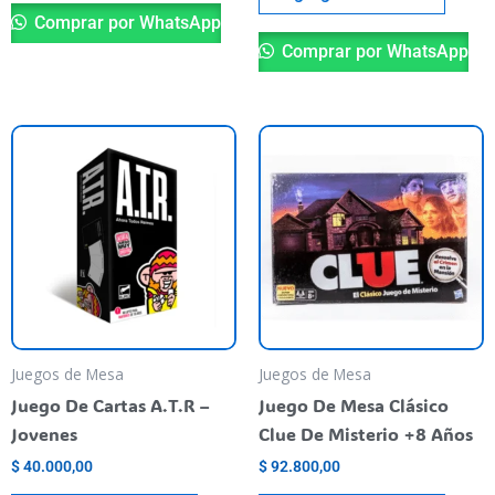
Comprar por WhatsApp
Comprar por WhatsApp
Juegos de Mesa
Juegos de Mesa
Juego De Cartas A.T.R –
Juego De Mesa Clásico
Jovenes
Clue De Misterio +8 Años
$
40.000,00
$
92.800,00