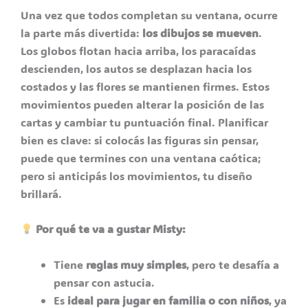
Una vez que todos completan su ventana, ocurre
la parte más divertida:
los dibujos se mueven
.
Los globos flotan hacia arriba, los paracaídas
descienden, los autos se desplazan hacia los
costados y las flores se mantienen firmes. Estos
movimientos pueden alterar la posición de las
cartas y cambiar tu puntuación final. Planificar
bien es clave: si colocás las figuras sin pensar,
puede que termines con una ventana caótica;
pero si anticipás los movimientos, tu diseño
brillará.
Por qué te va a gustar Misty:
Tiene
reglas muy simples
, pero te desafía a
pensar con astucia.
Es
ideal para jugar en familia o con niños
, ya