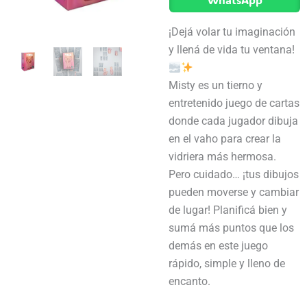
¡Dejá volar tu imaginación
y llená de vida tu ventana!
Misty es un tierno y
entretenido juego de cartas
donde cada jugador dibuja
en el vaho para crear la
vidriera más hermosa.
Pero cuidado… ¡tus dibujos
pueden moverse y cambiar
de lugar! Planificá bien y
sumá más puntos que los
demás en este juego
rápido, simple y lleno de
encanto.