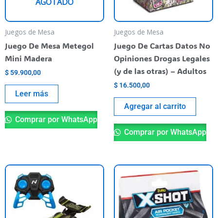
AGOTADO
Juegos de Mesa
Juegos de Mesa
Juego De Mesa Metegol
Juego De Cartas Datos No
Mini Madera
Opiniones Drogas Legales
(y de las otras) – Adultos
$
59.900,00
$
16.500,00
Leer más
Agregar al carrito
Comprar por WhatsApp
Comprar por WhatsApp