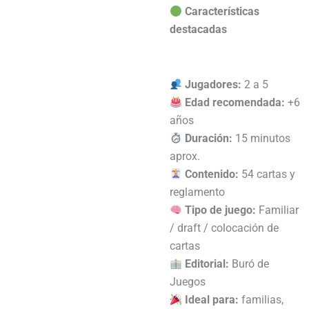
Características
destacadas
Jugadores:
2 a 5
Edad recomendada:
+6
años
Duración:
15 minutos
aprox.
Contenido:
54 cartas y
reglamento
Tipo de juego:
Familiar
/ draft / colocación de
cartas
Editorial:
Buró de
Juegos
Ideal para:
familias,