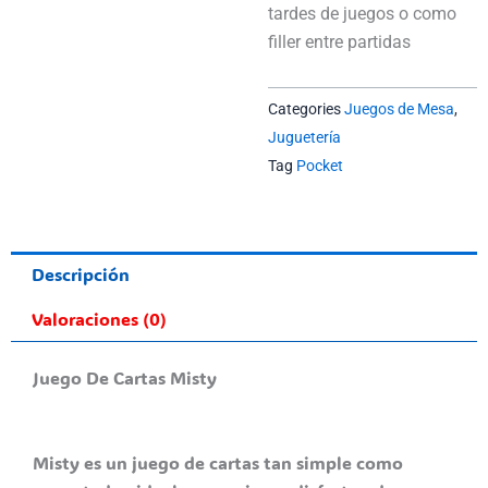
tardes de juegos o como
filler entre partidas
Categories
Juegos de Mesa
,
Juguetería
Tag
Pocket
Descripción
Valoraciones (0)
Juego De Cartas Misty
Misty es un juego de cartas tan simple como