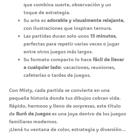
que combina suerte, observación y un
toque de estrategia.
Su arte es
adorable y visualmente relajante
,
con ilustraciones que inspiran ternura.
Las partidas duran solo unos
15 minutos
,
perfectas para repetir varias veces o jugar
entre otros juegos más largos.
Su formato compacto lo hace
fácil de llevar
a cualquier lado
: vacaciones, reuniones,
cafeterías o tardes de juegos.
Con Misty, cada partida se convierte en una
pequeña historia donde tus dibujos cobran vida.
Rápido, hermoso y lleno de sorpresas, este título
de
Buró de Juegos
es una joya dentro de los juegos
familiares modernos.
¡Llená tu ventana de color, estrategia y diversión…