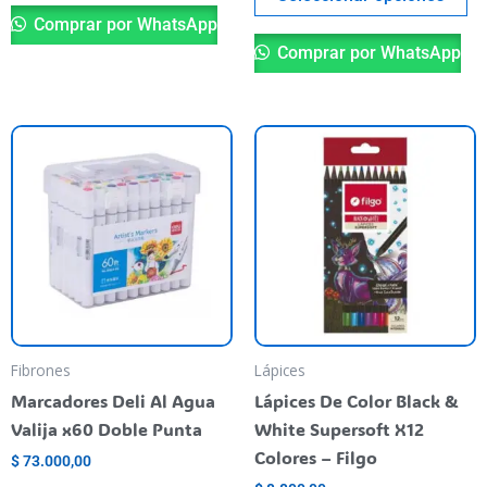
Comprar por WhatsApp
Comprar por WhatsApp
Fibrones
Lápices
Marcadores Deli Al Agua
Lápices De Color Black &
Valija x60 Doble Punta
White Supersoft X12
Colores – Filgo
$
73.000,00