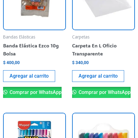
Bandas Elásticas
Carpetas
Banda Elástica Ezco 10g
Carpeta En L Oficio
Bolsa
Transparente
$
400,00
$
340,00
Agregar al carrito
Agregar al carrito
Comprar por WhatsApp
Comprar por WhatsApp