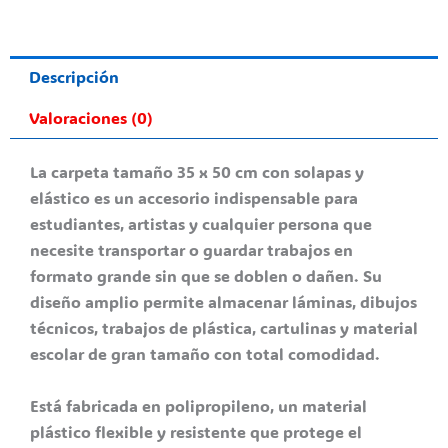
Descripción
Valoraciones (0)
La carpeta tamaño 35 x 50 cm con solapas y
elástico es un accesorio indispensable para
estudiantes, artistas y cualquier persona que
necesite transportar o guardar trabajos en
formato grande sin que se doblen o dañen. Su
diseño amplio permite almacenar láminas, dibujos
técnicos, trabajos de plástica, cartulinas y material
escolar de gran tamaño con total comodidad.
Está fabricada en polipropileno, un material
plástico flexible y resistente que protege el