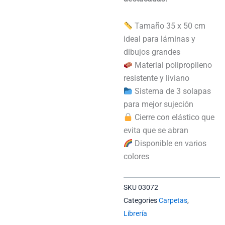
Tamaño 35 x 50 cm
ideal para láminas y
dibujos grandes
Material polipropileno
resistente y liviano
Sistema de 3 solapas
para mejor sujeción
Cierre con elástico que
evita que se abran
Disponible en varios
colores
SKU
03072
Categories
Carpetas
,
Librería