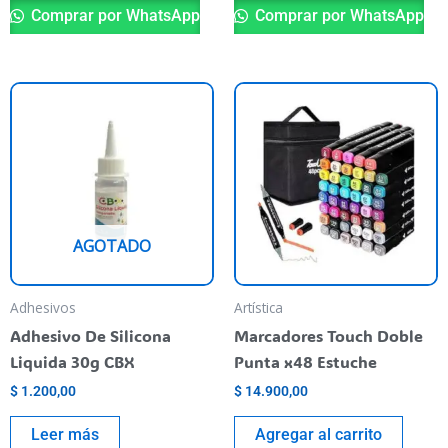
Comprar por WhatsApp
Comprar por WhatsApp
AGOTADO
Adhesivos
Artística
Adhesivo De Silicona
Marcadores Touch Doble
Liquida 30g CBX
Punta x48 Estuche
$
1.200,00
$
14.900,00
Leer más
Agregar al carrito