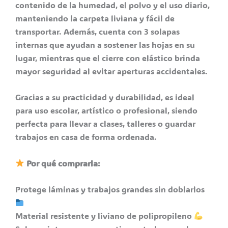
contenido de la humedad, el polvo y el uso diario,
manteniendo la carpeta liviana y fácil de
transportar. Además, cuenta con 3 solapas
internas que ayudan a sostener las hojas en su
lugar, mientras que el cierre con elástico brinda
mayor seguridad al evitar aperturas accidentales.
Gracias a su practicidad y durabilidad, es ideal
para uso escolar, artístico o profesional, siendo
perfecta para llevar a clases, talleres o guardar
trabajos en casa de forma ordenada.
Por qué comprarla:
Protege láminas y trabajos grandes sin doblarlos
Material resistente y liviano de polipropileno