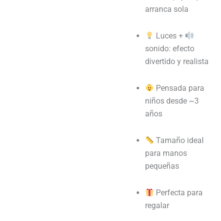
arranca sola
Luces +
sonido: efecto
divertido y realista
Pensada para
niños desde ~3
años
Tamaño ideal
para manos
pequeñas
Perfecta para
regalar