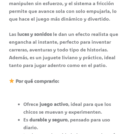
manipulen sin esfuerzo, y el sistema a fricción
permite que avance sola con solo empujarla, lo
que hace el juego más dinámico y divertido.
Las
luces y sonidos
le dan un efecto realista que
engancha al instante, perfecto para inventar
carreras, aventuras y todo tipo de historias.
Además, es un juguete liviano y práctico, ideal
tanto para jugar adentro como en el patio.
Por qué comprarlo:
Ofrece
juego activo
, ideal para que los
chicos se muevan y experimenten.
Es
durable y seguro
, pensado para uso
diario.