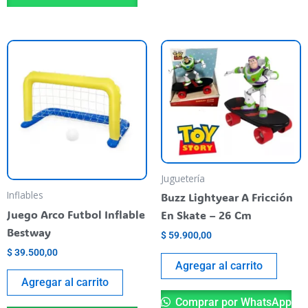
Juguetería
Inflables
Buzz Lightyear A Fricción
Juego Arco Futbol Inflable
En Skate – 26 Cm
Bestway
$
59.900,00
$
39.500,00
Agregar al carrito
Agregar al carrito
Comprar por WhatsApp