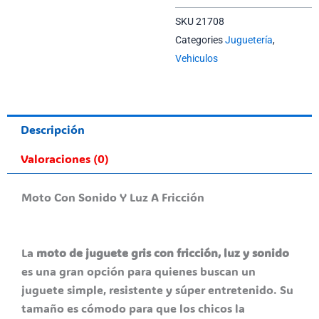
SKU
21708
Categories
Juguetería
,
Vehiculos
Descripción
Valoraciones (0)
Moto Con Sonido Y Luz A Fricción
La
moto de juguete gris con fricción, luz y sonido
es una gran opción para quienes buscan un
juguete simple, resistente y súper entretenido. Su
tamaño es cómodo para que los chicos la