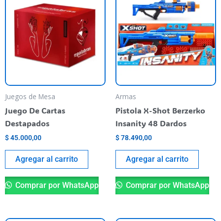
Juegos de Mesa
Armas
Juego De Cartas
Pistola X-Shot Berzerko
Destapados
Insanity 48 Dardos
$
45.000,00
$
78.490,00
Agregar al carrito
Agregar al carrito
Comprar por WhatsApp
Comprar por WhatsApp