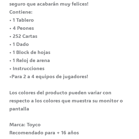
seguro que acabarán muy felices!
Contiene:
• 1 Tablero
• 4 Peones
• 252 Cartas
• 1 Dado
• 1 Block de hojas
• 1 Reloj de arena
• Instrucciones
•Para 2 a 4 equipos de jugadores!
Los colores del producto pueden variar con
respecto a los colores que muestra su monitor o
pantalla
Marca: Toyco
Recomendado para + 16 años