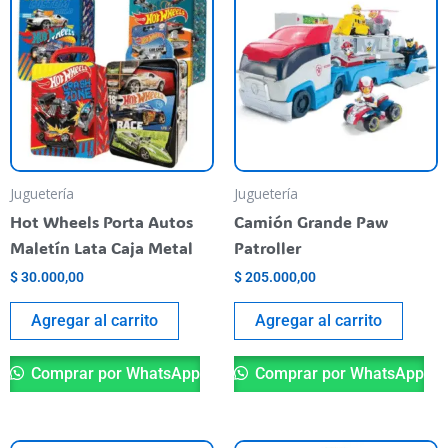
Juguetería
Juguetería
Hot Wheels Porta Autos
Camión Grande Paw
Maletín Lata Caja Metal
Patroller
$
30.000,00
$
205.000,00
Agregar al carrito
Agregar al carrito
Comprar por WhatsApp
Comprar por WhatsApp