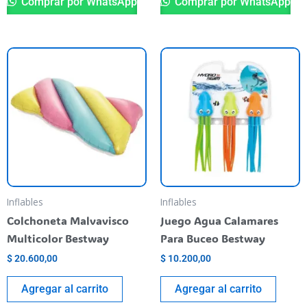
Comprar por WhatsApp
Comprar por WhatsApp
Inflables
Inflables
Colchoneta Malvavisco
Juego Agua Calamares
Multicolor Bestway
Para Buceo Bestway
$
20.600,00
$
10.200,00
Agregar al carrito
Agregar al carrito