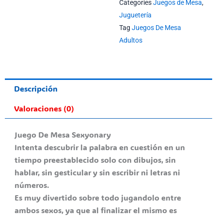
Categories
Juegos de Mesa
,
Juguetería
Tag
Juegos De Mesa
Adultos
Descripción
Valoraciones (0)
Juego De Mesa Sexyonary
Intenta descubrir la palabra en cuestión en un
tiempo preestablecido solo con dibujos, sin
hablar, sin gesticular y sin escribir ni letras ni
números.
Es muy divertido sobre todo jugandolo entre
ambos sexos, ya que al finalizar el mismo es