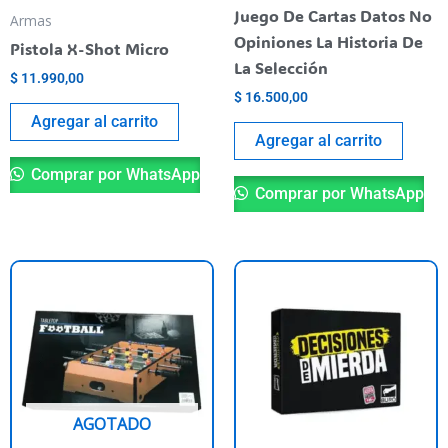
Juego De Cartas Datos No
Armas
Opiniones La Historia De
Pistola X-Shot Micro
La Selección
$
11.990,00
$
16.500,00
Agregar al carrito
Agregar al carrito
Comprar por WhatsApp
Comprar por WhatsApp
AGOTADO