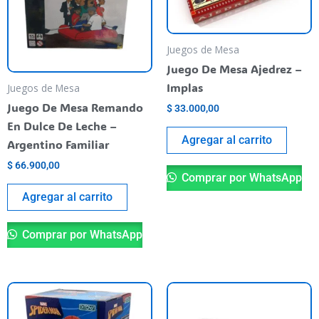
Juegos de Mesa
Juego De Mesa Ajedrez –
Implas
Juegos de Mesa
Juego De Mesa Remando
$
33.000,00
En Dulce De Leche –
Agregar al carrito
Argentino Familiar
$
66.900,00
Comprar por WhatsApp
Agregar al carrito
Comprar por WhatsApp