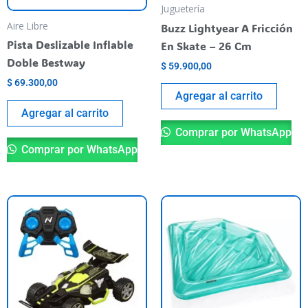
Juguetería
Aire Libre
Buzz Lightyear A Fricción
Pista Deslizable Inflable
En Skate – 26 Cm
Doble Bestway
$
59.900,00
$
69.300,00
Agregar al carrito
Agregar al carrito
Comprar por WhatsApp
Comprar por WhatsApp