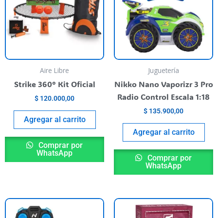
Aire Libre
Juguetería
Strike 360° Kit Oficial
Nikko Nano Vaporizr 3 Pro
Radio Control Escala 1:18
$
120.000,00
$
135.900,00
Agregar al carrito
Agregar al carrito
Comprar por
WhatsApp
Comprar por
WhatsApp