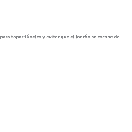
para tapar túneles y evitar que el ladrón se escape de