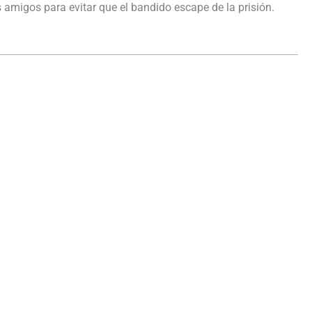
s amigos para evitar que el bandido escape de la prisión.