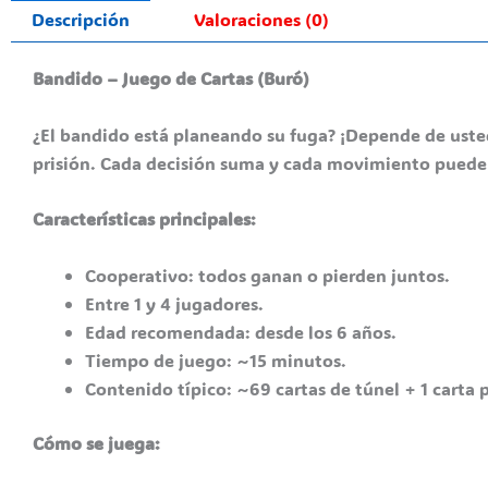
Descripción
Valoraciones (0)
Bandido – Juego de Cartas (Buró)
¿El bandido está planeando su fuga? ¡Depende de uste
prisión. Cada decisión suma y cada movimiento puede 
Características principales:
Cooperativo: todos ganan o pierden juntos.
Entre 1 y 4 jugadores.
Edad recomendada: desde los 6 años.
Tiempo de juego: ~15 minutos.
Contenido típico: ~69 cartas de túnel + 1 carta p
Cómo se juega: