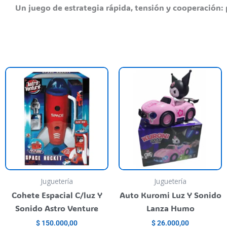
Un juego de estrategia rápida, tensión y cooperación: 
Juguetería
Juguetería
Cohete Espacial C/luz Y
Auto Kuromi Luz Y Sonido
Sonido Astro Venture
Lanza Humo
$
150.000,00
$
26.000,00