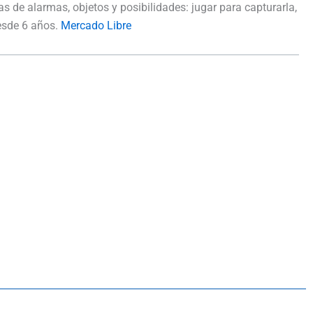
 de alarmas, objetos y posibilidades: jugar para capturarla,
esde 6 años.
Mercado Libre