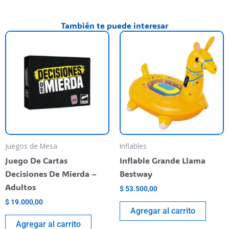
También te puede interesar
Juegos de Mesa
Inflables
Juego De Cartas
Inflable Grande Llama
Decisiones De Mierda –
Bestway
Adultos
$
53.500,00
$
19.000,00
Agregar al carrito
Agregar al carrito