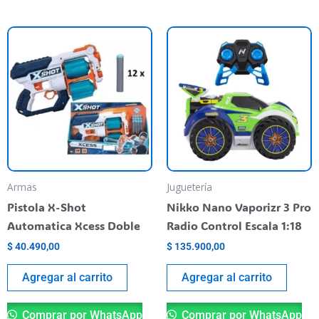
Armas
Juguetería
Pistola X-Shot
Nikko Nano Vaporizr 3 Pro
Automatica Xcess Doble
Radio Control Escala 1:18
$
40.490,00
$
135.900,00
Agregar al carrito
Agregar al carrito
Comprar por WhatsApp
Comprar por WhatsApp