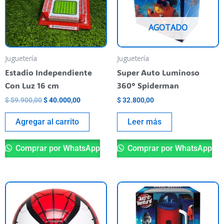
AGOTADO
Juguetería
Juguetería
Estadio Independiente
Super Auto Luminoso
Con Luz 16 cm
360° Spiderman
$
59.900,00
$
40.000,00
$
32.800,00
Agregar al carrito
Leer más
Comprar por WhatsApp
Comprar por WhatsApp