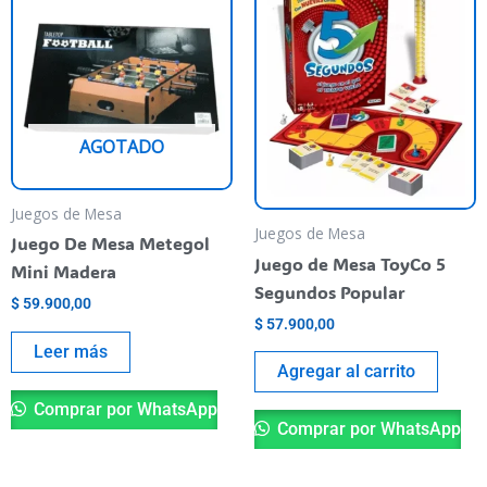
AGOTADO
Juegos de Mesa
Juegos de Mesa
Juego De Mesa Metegol
Juego de Mesa ToyCo 5
Mini Madera
Segundos Popular
$
59.900,00
$
57.900,00
Leer más
Agregar al carrito
Comprar por WhatsApp
Comprar por WhatsApp