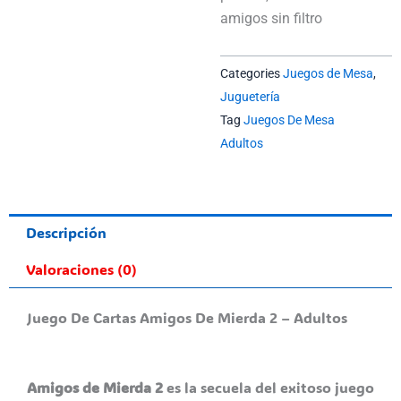
amigos sin filtro
Categories
Juegos de Mesa
,
Juguetería
Tag
Juegos De Mesa
Adultos
Descripción
Valoraciones (0)
Juego De Cartas Amigos De Mierda 2 – Adultos
Amigos de Mierda 2
es la secuela del exitoso juego