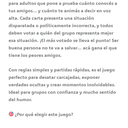
para adultos que pone a prueba cuánto conocés a
tus amigos… y cuánto te animás a decir en voz
alta. Cada carta presenta una situación
disparatada o políticamente incorrecta, y todos
deben votar a quién del grupo representa mejor
esa situación. ¡El más votado se lleva el punto! Ser
buena persona no te va a salvar… acá gana el que
tiene los peores amigos.
Con reglas simples y partidas rápidas, es el juego
perfecto para desatar carcajadas, exponer
verdades ocultas y crear momentos inolvidables.
Ideal para grupos con confianza y mucho sentido
del humor.
¿Por qué elegir este juego?