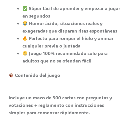
Súper fácil de aprender y empezar a jugar
en segundos
Humor ácido, situaciones reales y
exageradas que disparan risas espontáneas
Perfecto para romper el hielo y animar
cualquier previa o juntada
Juego 100% recomendado solo para
adultos que no se ofenden fácil
Contenido del juego
Incluye un mazo de 300 cartas con preguntas y
votaciones + reglamento con instrucciones
simples para comenzar rápidamente.