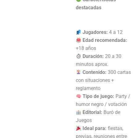
destacadas
Jugadores:
4 a 12
Edad recomendada:
+18 años
Duración:
20 a 30
minutos aprox.
Contenido:
300 cartas
con situaciones +
reglamento
Tipo de juego:
Party /
humor negro / votación
Editorial:
Buró de
Juegos
Ideal para:
fiestas,
previas, reuniones entre