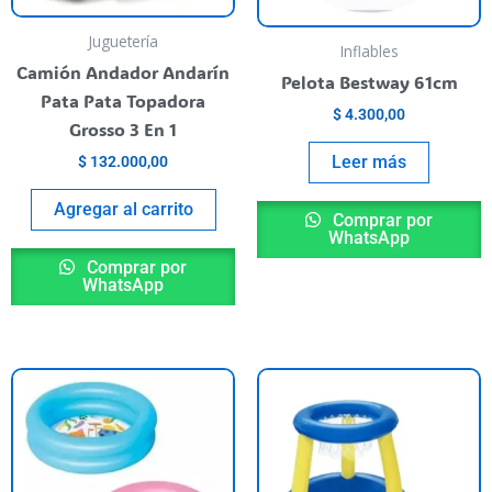
Juguetería
Inflables
Camión Andador Andarín
Pelota Bestway 61cm
Pata Pata Topadora
$
4.300,00
Grosso 3 En 1
Leer más
$
132.000,00
Agregar al carrito
Comprar por
WhatsApp
Comprar por
WhatsApp