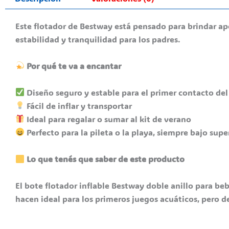
Este flotador de Bestway está pensado para brindar apoy
estabilidad y tranquilidad para los padres.
Por qué te va a encantar
Diseño seguro y estable para el primer contacto del
Fácil de inflar y transportar
Ideal para regalar o sumar al kit de verano
Perfecto para la pileta o la playa, siempre bajo sup
Lo que tenés que saber de este producto
El bote flotador inflable Bestway doble anillo para be
hacen ideal para los primeros juegos acuáticos, pero de