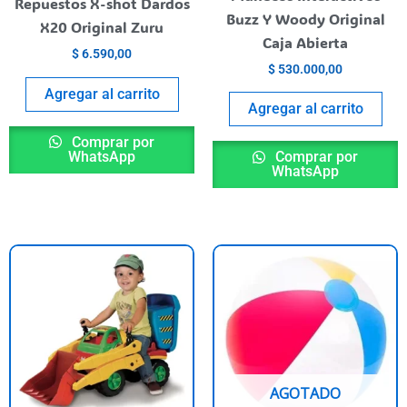
Repuestos X-shot Dardos
Buzz Y Woody Original
X20 Original Zuru
Caja Abierta
$
6.590,00
$
530.000,00
Agregar al carrito
Agregar al carrito
Comprar por
WhatsApp
Comprar por
WhatsApp
AGOTADO