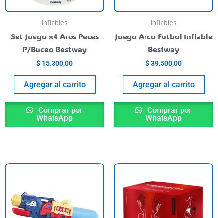
Inflables
Inflables
Set Juego x4 Aros Peces
Juego Arco Futbol Inflable
P/Buceo Bestway
Bestway
$
15.300,00
$
39.500,00
Agregar al carrito
Agregar al carrito
Comprar por
Comprar por
WhatsApp
WhatsApp