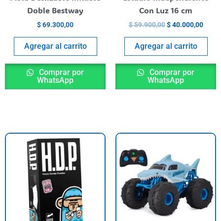
Doble Bestway
Con Luz 16 cm
$
69.300,00
$
59.900,00
$
40.000,00
Agregar al carrito
Agregar al carrito
Comprar por
Comprar por
WhatsApp
WhatsApp