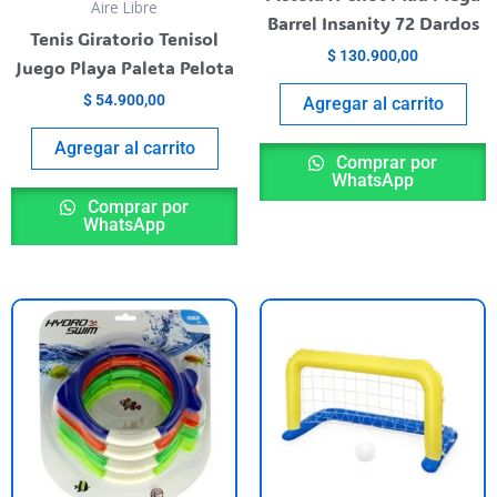
Aire Libre
Barrel Insanity 72 Dardos
Tenis Giratorio Tenisol
$
130.900,00
Juego Playa Paleta Pelota
$
54.900,00
Agregar al carrito
Agregar al carrito
Comprar por
WhatsApp
Comprar por
WhatsApp