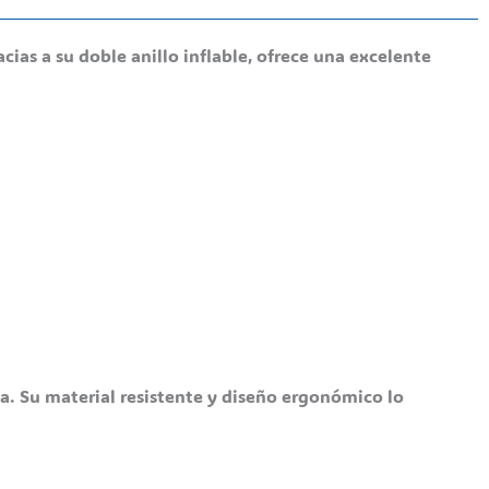
cias a su doble anillo inflable, ofrece una excelente
ua. Su material resistente y diseño ergonómico lo