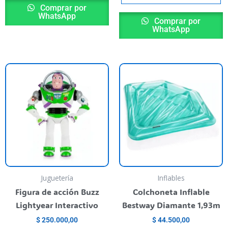
Comprar por
WhatsApp
Comprar por
WhatsApp
Juguetería
Inflables
Figura de acción Buzz
Colchoneta Inflable
Lightyear Interactivo
Bestway Diamante 1,93m
$
250.000,00
$
44.500,00