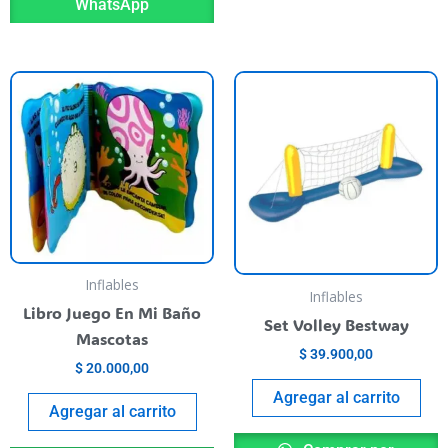
WhatsApp
Inflables
Inflables
Libro Juego En Mi Baño
Set Volley Bestway
Mascotas
$
39.900,00
$
20.000,00
Agregar al carrito
Agregar al carrito