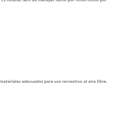
teriales adecuados para uso recreativo al aire libre.