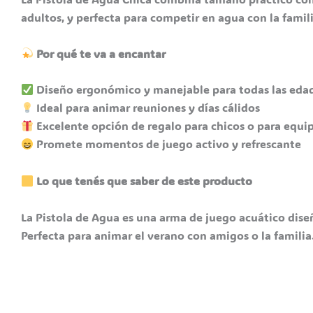
adultos, y perfecta para competir en agua con la famil
Por qué te va a encantar
Diseño ergonómico y manejable para todas las eda
Ideal para animar reuniones y días cálidos
Excelente opción de regalo para chicos o para equip
Promete momentos de juego activo y refrescante
Lo que tenés que saber de este producto
La Pistola de Agua es una arma de juego acuático dise
Perfecta para animar el verano con amigos o la familia