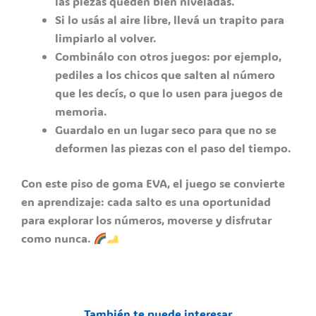
las piezas queden bien niveladas.
Si lo usás al aire libre, llevá un trapito para
limpiarlo al volver.
Combinálo con otros juegos: por ejemplo,
pediles a los chicos que salten al número
que les decís, o que lo usen para juegos de
memoria.
Guardalo en un lugar seco para que no se
deformen las piezas con el paso del tiempo.
Con este piso de goma EVA, el juego se convierte
en aprendizaje: cada salto es una oportunidad
para explorar los números, moverse y disfrutar
como nunca.
También te puede interesar