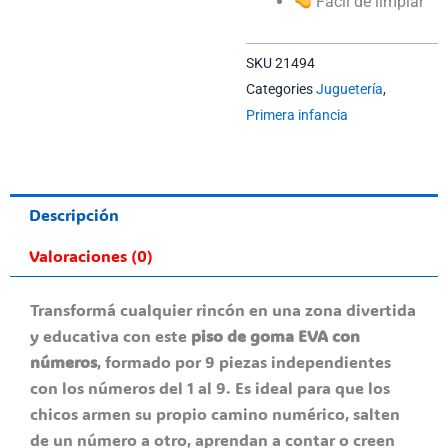
Fácil de limpiar
SKU
21494
Categories
Juguetería
,
Primera infancia
Descripción
Valoraciones (0)
Transformá cualquier rincón en una zona divertida
y educativa con este
piso de goma EVA con
números
, formado por 9 piezas independientes
con los números del 1 al 9. Es ideal para que los
chicos armen su propio camino numérico, salten
de un número a otro, aprendan a contar o creen