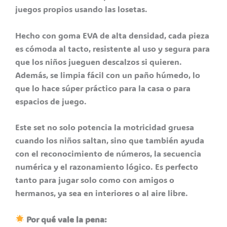
juegos propios usando las losetas.
Hecho con goma EVA de alta densidad, cada pieza
es cómoda al tacto, resistente al uso y segura para
que los niños jueguen descalzos si quieren.
Además, se limpia fácil con un paño húmedo, lo
que lo hace súper práctico para la casa o para
espacios de juego.
Este set no solo potencia la motricidad gruesa
cuando los niños saltan, sino que también ayuda
con el reconocimiento de números, la secuencia
numérica y el razonamiento lógico. Es perfecto
tanto para jugar solo como con amigos o
hermanos, ya sea en interiores o al aire libre.
Por qué vale la pena: