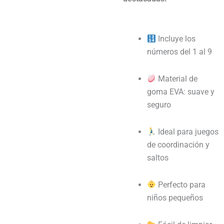
Incluye los
números del 1 al 9
Material de
goma EVA: suave y
seguro
Ideal para juegos
de coordinación y
saltos
Perfecto para
niños pequeños