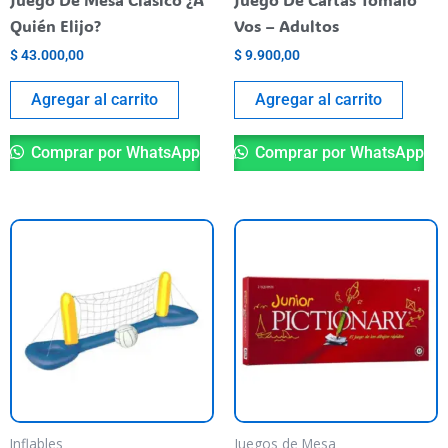
Quién Elijo?
Vos – Adultos
$
43.000,00
$
9.900,00
Agregar al carrito
Agregar al carrito
Comprar por WhatsApp
Comprar por WhatsApp
Inflables
Juegos de Mesa