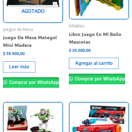
AGOTADO
Inflables
Juegos de Mesa
Libro Juego En Mi Baño
Juego De Mesa Metegol
Mascotas
Mini Madera
$
20.000,00
$
59.900,00
Agregar al carrito
Leer más
Comprar por WhatsApp
Comprar por WhatsApp