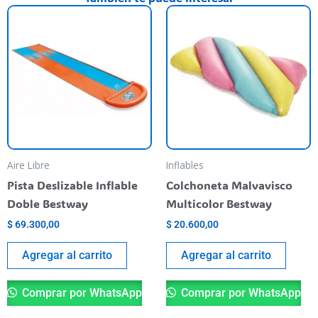
Aire Libre
Inflables
Pista Deslizable Inflable
Colchoneta Malvavisco
Doble Bestway
Multicolor Bestway
$
69.300,00
$
20.600,00
Agregar al carrito
Agregar al carrito
Comprar por WhatsApp
Comprar por WhatsApp