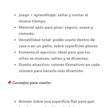
Juego + aprendizaje: saltar y contar al
mismo tiempo.
Material apto para pisar: seguro, suave y
cómodo.
Versatilidad total: podés usarlo dentro de
casa o en un patio, sobre superficies planas.
Fomenta el ejercicio: ideal para que los
niños se muevan, salten y se diviertan.
Diseño atractivo: colores llamativos en cada
número para hacerlo más divertido.
Consejos para usarlo:
Armalo sobre una superficie flat para que