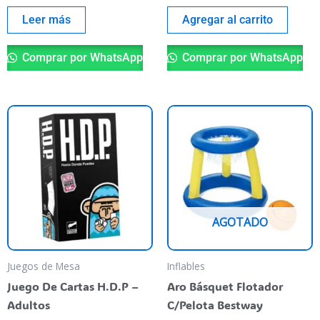
Leer más
Agregar al carrito
Comprar por WhatsApp
Comprar por WhatsApp
AGOTADO
Juegos de Mesa
Inflables
Juego De Cartas H.D.P –
Aro Básquet Flotador
Adultos
C/Pelota Bestway