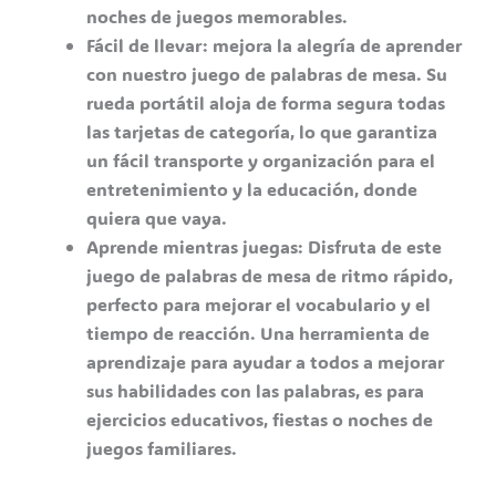
noches de juegos memorables.
Fácil de llevar: mejora la alegría de aprender
con nuestro juego de palabras de mesa. Su
rueda portátil aloja de forma segura todas
las tarjetas de categoría, lo que garantiza
un fácil transporte y organización para el
entretenimiento y la educación, donde
quiera que vaya.
Aprende mientras juegas: Disfruta de este
juego de palabras de mesa de ritmo rápido,
perfecto para mejorar el vocabulario y el
tiempo de reacción. Una herramienta de
aprendizaje para ayudar a todos a mejorar
sus habilidades con las palabras, es para
ejercicios educativos, fiestas o noches de
juegos familiares.