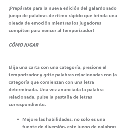
¡Prepárate para la nueva edición del galardonado
juego de palabras de ritmo rápido que brinda una
oleada de emoción mientras los jugadores
compiten para vencer al temporizador!
CÓMO JUGAR
Elija una carta con una categoría, presione el
temporizador y grite palabras relacionadas con la
categoría que comienzan con una letra
determinada. Una vez anunciada la palabra
relacionada, pulse la pestaña de letras
correspondiente.
Mejore las habilidades: no solo es una
fuente de diversión, este juego de palabras