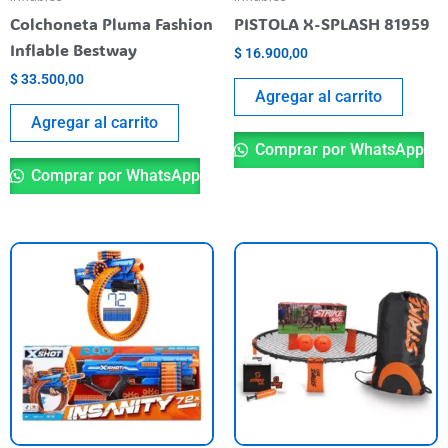
Colchoneta Pluma Fashion
PISTOLA X-SPLASH 81959
Inflable Bestway
$
16.900,00
$
33.500,00
Agregar al carrito
Agregar al carrito
Comprar por WhatsApp
Comprar por WhatsApp