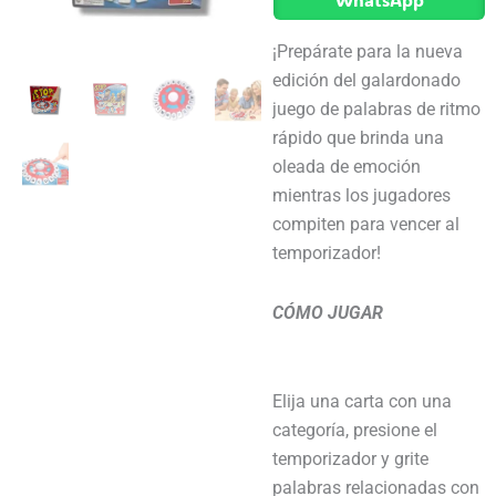
¡Prepárate para la nueva
edición del galardonado
juego de palabras de ritmo
rápido que brinda una
oleada de emoción
mientras los jugadores
compiten para vencer al
temporizador!
CÓMO JUGAR
Elija una carta con una
categoría, presione el
temporizador y grite
palabras relacionadas con