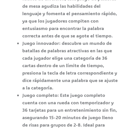
de mesa agudiza las habilidades del
lenguaje y fomenta el pensamiento rápido,
ya que los jugadores compiten con
entusiasmo para encontrar la palabra
correcta antes de que se agote el tiempo.
Juego innovador: descubre un mundo de
batallas de palabras atractivas en las que
cada jugador elige una categoría de 36
cartas dentro de un límite de tiempo,
presiona la tecla de letra correspondiente y
dice rápidamente una palabra que se ajuste
a la categoría.
Juego completo: Este juego completo
cuenta con una rueda con temporizador y
36 tarjetas para un entretenimiento sin fin,
asegurando 15-20 minutos de juego lleno
de risas para grupos de 2-8. Ideal para