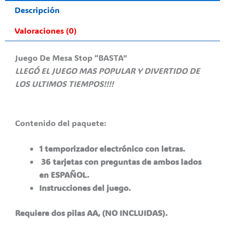
Descripción
Valoraciones (0)
Juego De Mesa Stop “BASTA”
LLEGÓ EL JUEGO MAS POPULAR Y DIVERTIDO DE
LOS ULTIMOS TIEMPOS!!!!
Contenido del paquete:
1 temporizador electrónico con letras.
36 tarjetas con preguntas de ambos lados
en ESPAÑOL.
Instrucciones del juego.
Requiere dos pilas AA, (NO INCLUIDAS).