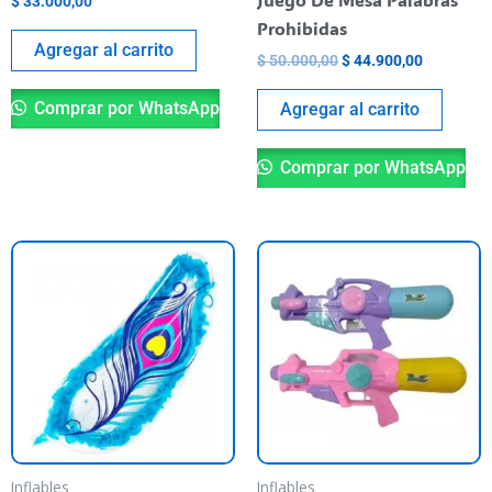
$
33.000,00
Prohibidas
Agregar al carrito
$
50.000,00
$
44.900,00
Comprar por WhatsApp
Agregar al carrito
Comprar por WhatsApp
Inflables
Inflables