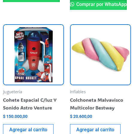
Comprar por WhatsApp
Juguetería
Inflables
Cohete Espacial C/luz Y
Colchoneta Malvavisco
Sonido Astro Venture
Multicolor Bestway
$
150.000,00
$
20.600,00
Agregar al carrito
Agregar al carrito