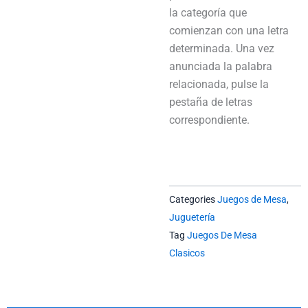
la categoría que
comienzan con una letra
determinada. Una vez
anunciada la palabra
relacionada, pulse la
pestaña de letras
correspondiente.
Categories
Juegos de Mesa
,
Juguetería
Tag
Juegos De Mesa
Clasicos