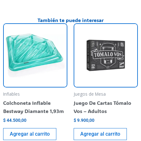
También te puede interesar
Inflables
Juegos de Mesa
Colchoneta Inflable
Juego De Cartas Tómalo
Bestway Diamante 1,93m
Vos – Adultos
$
44.500,00
$
9.900,00
Agregar al carrito
Agregar al carrito