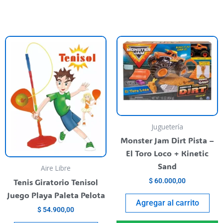
Juguetería
Monster Jam Dirt Pista –
El Toro Loco + Kinetic
Sand
Aire Libre
Tenis Giratorio Tenisol
$
60.000,00
Juego Playa Paleta Pelota
Agregar al carrito
$
54.900,00