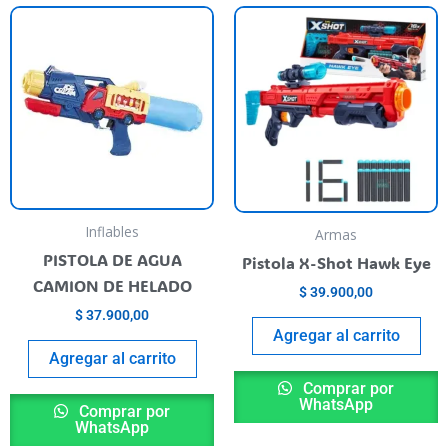
Inflables
Armas
PISTOLA DE AGUA
Pistola X-Shot Hawk Eye
CAMION DE HELADO
$
39.900,00
$
37.900,00
Agregar al carrito
Agregar al carrito
Comprar por
WhatsApp
Comprar por
WhatsApp