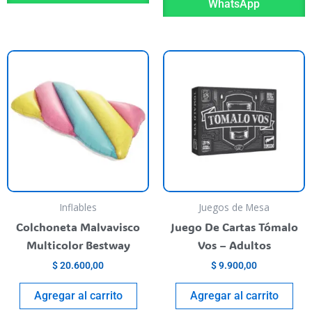
WhatsApp
Inflables
Juegos de Mesa
Colchoneta Malvavisco
Juego De Cartas Tómalo
Multicolor Bestway
Vos – Adultos
$
20.600,00
$
9.900,00
Agregar al carrito
Agregar al carrito