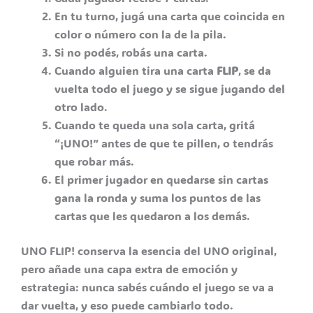
En tu turno, jugá una carta que coincida en
color o número con la de la pila.
Si no podés, robás una carta.
Cuando alguien tira una carta
FLIP
, se da
vuelta todo el juego y se sigue jugando del
otro lado.
Cuando te queda una sola carta, gritá
“¡UNO!” antes de que te pillen, o tendrás
que robar más.
El primer jugador en quedarse sin cartas
gana la ronda y suma los puntos de las
cartas que les quedaron a los demás.
UNO FLIP! conserva la esencia del UNO original,
pero añade una capa extra de emoción y
estrategia: nunca sabés cuándo el juego se va a
dar vuelta, y eso puede cambiarlo todo.