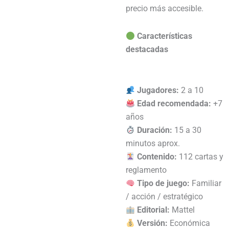
precio más accesible.
Características
destacadas
Jugadores:
2 a 10
Edad recomendada:
+7
años
Duración:
15 a 30
minutos aprox.
Contenido:
112 cartas y
reglamento
Tipo de juego:
Familiar
/ acción / estratégico
Editorial:
Mattel
Versión:
Económica