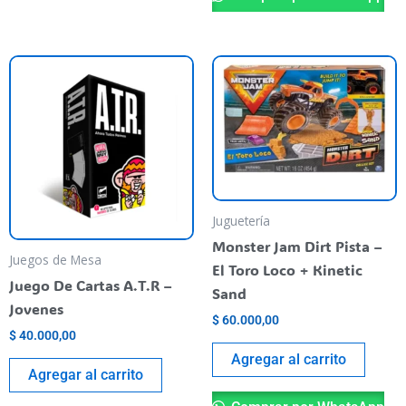
Juguetería
Monster Jam Dirt Pista –
Juegos de Mesa
El Toro Loco + Kinetic
Juego De Cartas A.T.R –
Sand
Jovenes
$
60.000,00
$
40.000,00
Agregar al carrito
Agregar al carrito