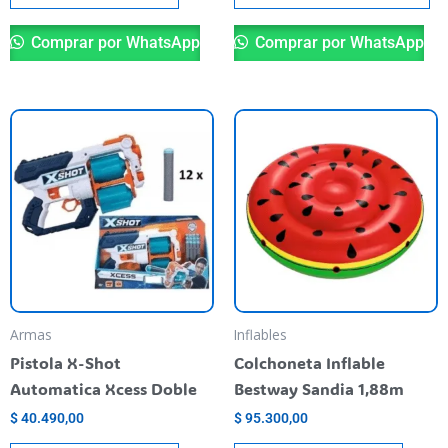
Comprar por WhatsApp
Comprar por WhatsApp
Armas
Inflables
Pistola X-Shot
Colchoneta Inflable
Automatica Xcess Doble
Bestway Sandia 1,88m
$
40.490,00
$
95.300,00