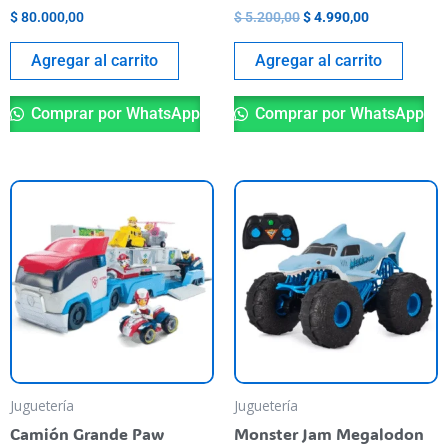
$
80.000,00
$
5.200,00
$
4.990,00
Agregar al carrito
Agregar al carrito
Comprar por WhatsApp
Comprar por WhatsApp
Juguetería
Juguetería
Camión Grande Paw
Monster Jam Megalodon