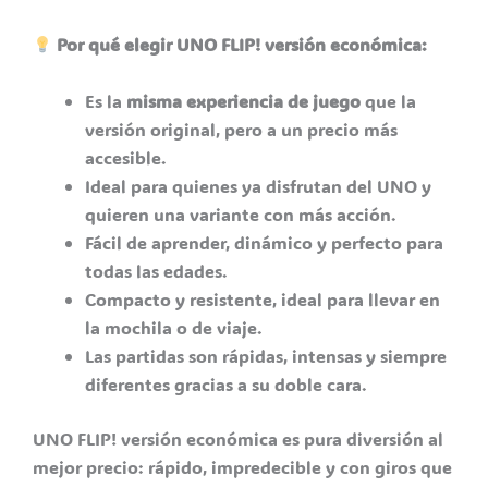
Por qué elegir UNO FLIP! versión económica:
Es la
misma experiencia de juego
que la
versión original, pero a un precio más
accesible.
Ideal para quienes ya disfrutan del UNO y
quieren una variante con más acción.
Fácil de aprender, dinámico y perfecto para
todas las edades.
Compacto y resistente, ideal para llevar en
la mochila o de viaje.
Las partidas son rápidas, intensas y siempre
diferentes gracias a su doble cara.
UNO FLIP! versión económica es pura diversión al
mejor precio: rápido, impredecible y con giros que