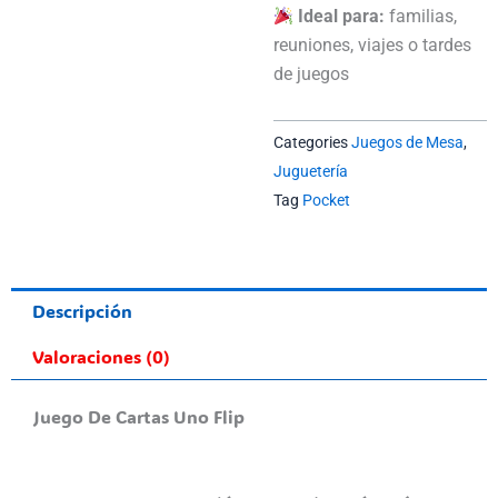
Ideal para:
familias,
reuniones, viajes o tardes
de juegos
Categories
Juegos de Mesa
,
Juguetería
Tag
Pocket
Descripción
Valoraciones (0)
Juego De Cartas Uno Flip